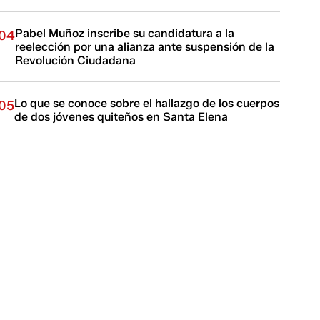
Pabel Muñoz inscribe su candidatura a la
04
reelección por una alianza ante suspensión de la
Revolución Ciudadana
Lo que se conoce sobre el hallazgo de los cuerpos
05
de dos jóvenes quiteños en Santa Elena