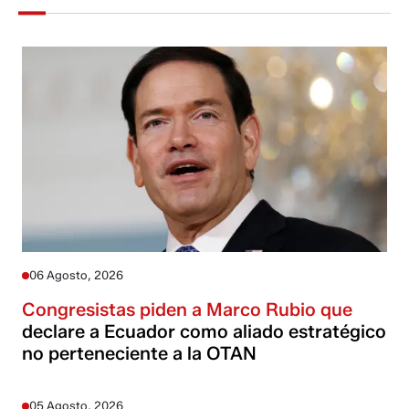
06 Agosto, 2026
Congresistas piden a Marco Rubio que
declare a Ecuador como aliado estratégico
no perteneciente a la OTAN
05 Agosto, 2026