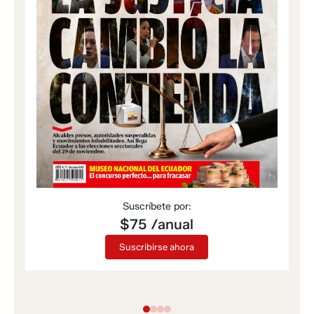
Suscríbete por:
$75 /anual
Suscribirse ahora