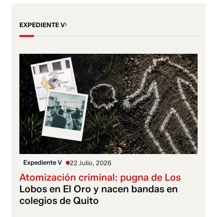
EXPEDIENTE V
Expediente V
22 Julio, 2026
Atomización criminal: pugna de Los
Lobos en El Oro y nacen bandas en
colegios de Quito