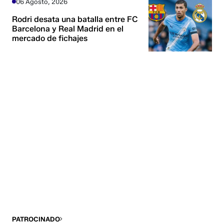
06 Agosto, 2026
Rodri desata una batalla entre FC
Barcelona y Real Madrid en el
mercado de fichajes
PATROCINADO