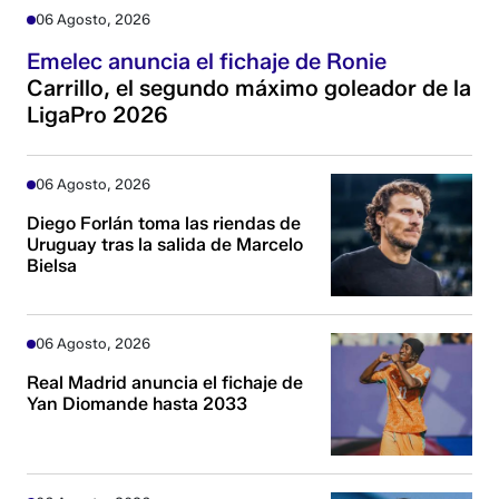
06 Agosto, 2026
Emelec anuncia el fichaje de Ronie
Carrillo, el segundo máximo goleador de la
LigaPro 2026
06 Agosto, 2026
Diego Forlán toma las riendas de
Uruguay tras la salida de Marcelo
Bielsa
06 Agosto, 2026
Real Madrid anuncia el fichaje de
Yan Diomande hasta 2033