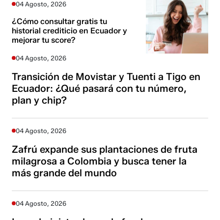
04 Agosto, 2026
¿Cómo consultar gratis tu
historial crediticio en Ecuador y
mejorar tu score?
04 Agosto, 2026
Transición de Movistar y Tuenti a Tigo en
Ecuador: ¿Qué pasará con tu número,
plan y chip?
04 Agosto, 2026
Zafrú expande sus plantaciones de fruta
milagrosa a Colombia y busca tener la
más grande del mundo
04 Agosto, 2026