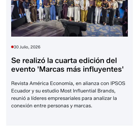
30 Julio, 2026
Se realizó la cuarta edición del
evento 'Marcas más influyentes'
Revista América Economía, en alianza con IPSOS
Ecuador y su estudio Most Influential Brands,
reunió a líderes empresariales para analizar la
conexión entre personas y marcas.