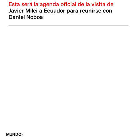
Esta será la agenda oficial de la visita de
Javier Milei a Ecuador para reunirse con
Daniel Noboa
MUNDO