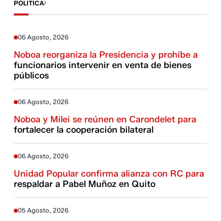
POLÍTICA
06 Agosto, 2026
Noboa reorganiza la Presidencia y prohíbe a
funcionarios intervenir en venta de bienes
públicos
06 Agosto, 2026
Noboa y Milei se reúnen en Carondelet para
fortalecer la cooperación bilateral
06 Agosto, 2026
Unidad Popular confirma alianza con RC para
respaldar a Pabel Muñoz en Quito
05 Agosto, 2026