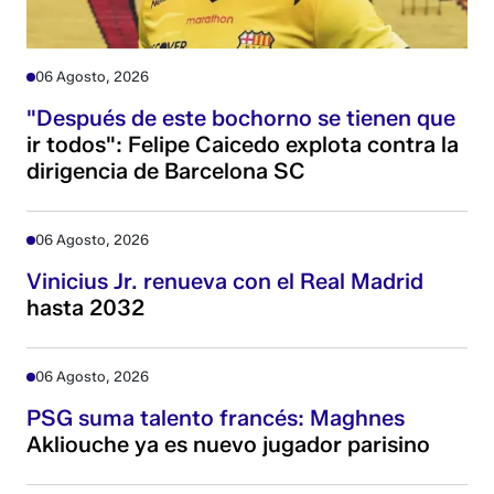
06 Agosto, 2026
"Después de este bochorno se tienen que
ir todos": Felipe Caicedo explota contra la
dirigencia de Barcelona SC
06 Agosto, 2026
Vinicius Jr. renueva con el Real Madrid
hasta 2032
06 Agosto, 2026
PSG suma talento francés: Maghnes
Akliouche ya es nuevo jugador parisino