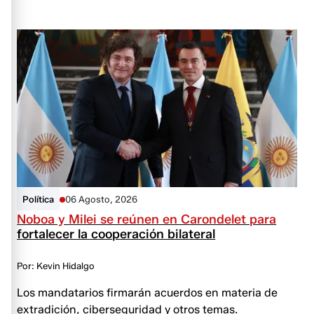
Política
06 Agosto, 2026
Noboa y Milei se reúnen en Carondelet para
fortalecer la cooperación bilateral
Por: Kevin Hidalgo
Los mandatarios firmarán acuerdos en materia de
extradición, ciberseguridad y otros temas.