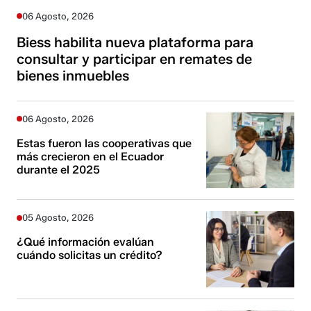
06 Agosto, 2026
Biess habilita nueva plataforma para
consultar y participar en remates de
bienes inmuebles
06 Agosto, 2026
Estas fueron las cooperativas que
más crecieron en el Ecuador
durante el 2025
05 Agosto, 2026
¿Qué información evalúan
cuándo solicitas un crédito?