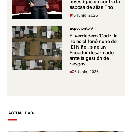
investigación contra la
esposa de alias Fito
16 Junio, 2026
Expediente V
El verdadero 'Godzilla'
no es el fenómeno de
'El Niño', sino un
Ecuador desarmado
ante la gestión de
riesgos
06 Junio, 2026
ACTUALIDAD