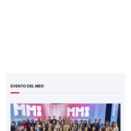
EVENTO DEL MES