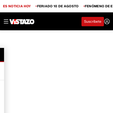
ES NOTICIA HOY
FERIADO 10 DE AGOSTO
FENÓMENO DE E
Suscríbete