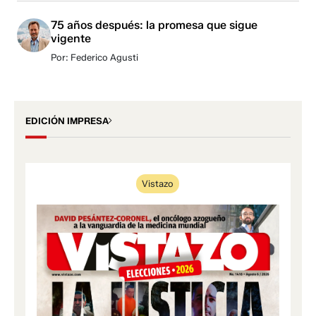
75 años después: la promesa que sigue
vigente
Por: Federico Agusti
EDICIÓN IMPRESA
Vistazo