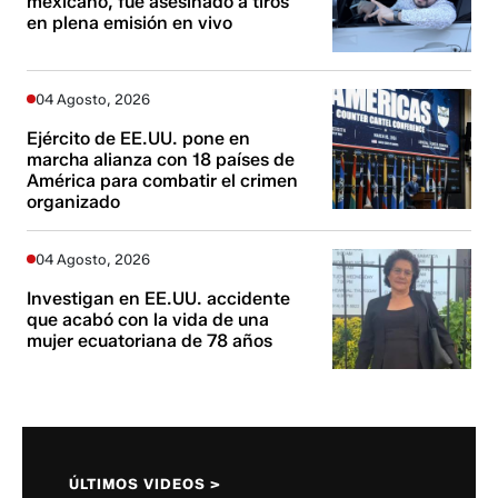
mexicano, fue asesinado a tiros
en plena emisión en vivo
04 Agosto, 2026
Ejército de EE.UU. pone en
marcha alianza con 18 países de
América para combatir el crimen
organizado
04 Agosto, 2026
Investigan en EE.UU. accidente
que acabó con la vida de una
mujer ecuatoriana de 78 años
ÚLTIMOS VIDEOS >