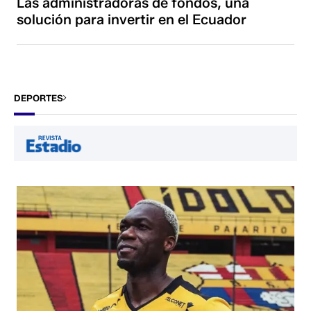
Las administradoras de fondos, una
solución para invertir en el Ecuador
DEPORTES