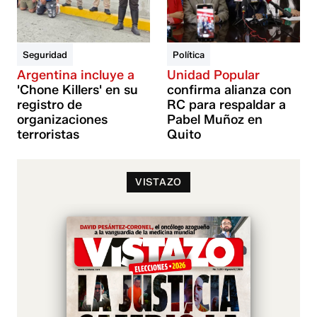
Seguridad
Política
Argentina incluye a
Unidad Popular
'Chone Killers' en su
confirma alianza con
registro de
RC para respaldar a
organizaciones
Pabel Muñoz en
terroristas
Quito
VISTAZO