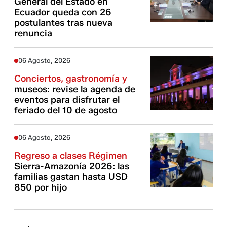
General del Estado en
Ecuador queda con 26
postulantes tras nueva
renuncia
06 Agosto, 2026
Conciertos, gastronomía y
museos: revise la agenda de
eventos para disfrutar el
feriado del 10 de agosto
06 Agosto, 2026
Regreso a clases Régimen
Sierra-Amazonía 2026: las
familias gastan hasta USD
850 por hijo