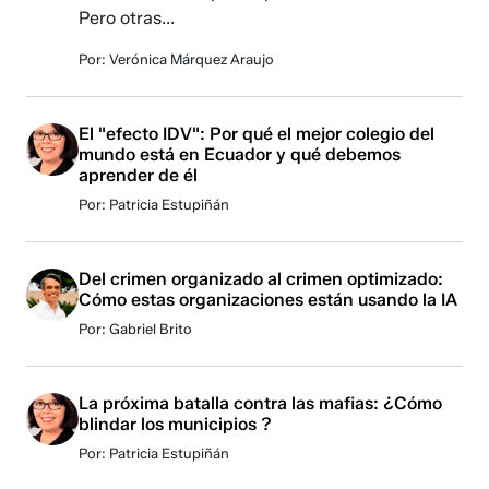
Pero otras...
Por: Verónica Márquez Araujo
El "efecto IDV": Por qué el mejor colegio del
mundo está en Ecuador y qué debemos
aprender de él
Por: Patricia Estupiñán
Del crimen organizado al crimen optimizado:
Cómo estas organizaciones están usando la IA
Por: Gabriel Brito
La próxima batalla contra las mafias: ¿Cómo
blindar los municipios ?
Por: Patricia Estupiñán