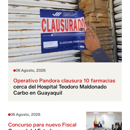
06 Agosto, 2026
Operativo Pandora clausura 10 farmacias
cerca del Hospital Teodoro Maldonado
Carbo en Guayaquil
06 Agosto, 2026
Concurso para nuevo Fiscal