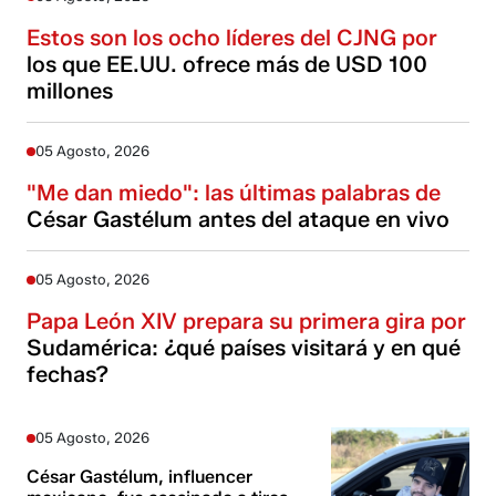
Estos son los ocho líderes del CJNG por
los que EE.UU. ofrece más de USD 100
millones
05 Agosto, 2026
"Me dan miedo": las últimas palabras de
César Gastélum antes del ataque en vivo
05 Agosto, 2026
Papa León XIV prepara su primera gira por
Sudamérica: ¿qué países visitará y en qué
fechas?
05 Agosto, 2026
César Gastélum, influencer