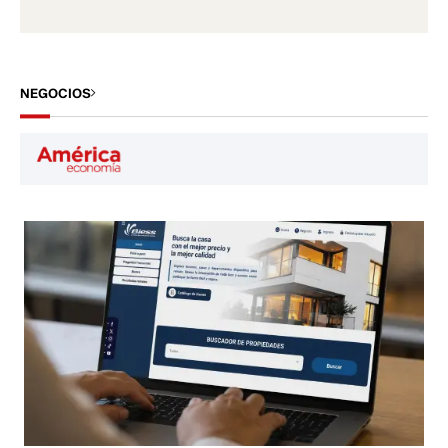
NEGOCIOS