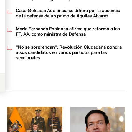
Caso Goleada: Audiencia se difiere por la ausencia
de la defensa de un primo de Aquiles Alvarez
María Fernanda Espinosa afirma que reformó a las
FF. AA. como ministra de Defensa
"No se sorprendan": Revolución Ciudadana pondrá
a sus candidatos en varios partidos para las
seccionales