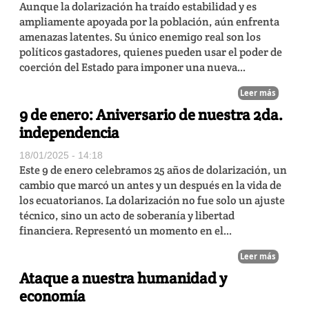
Aunque la dolarización ha traído estabilidad y es
ampliamente apoyada por la población, aún enfrenta
amenazas latentes. Su único enemigo real son los
políticos gastadores, quienes pueden usar el poder de
coerción del Estado para imponer una nueva...
Leer más
9 de enero: Aniversario de nuestra 2da.
independencia
18/01/2025 - 14:18
Este 9 de enero celebramos 25 años de dolarización, un
cambio que marcó un antes y un después en la vida de
los ecuatorianos. La dolarización no fue solo un ajuste
técnico, sino un acto de soberanía y libertad
financiera. Representó un momento en el...
Leer más
Ataque a nuestra humanidad y
economía