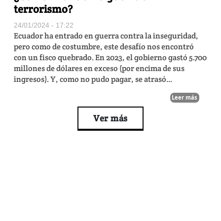
terrorismo?
24/01/2024 - 17:22
Ecuador ha entrado en guerra contra la inseguridad,
pero como de costumbre, este desafío nos encontró
con un fisco quebrado. En 2023, el gobierno gastó 5.700
millones de dólares en exceso (por encima de sus
ingresos). Y, como no pudo pagar, se atrasó...
Leer más
Ver más