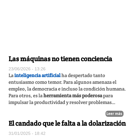
Las máquinas no tienen conciencia
23/06/2026 - 13:26
La
inteligencia artificial
ha despertado tanto
entusiasmo como temor. Para algunos amenaza el
empleo, la democracia e incluso la condición humana.
Para otros, es la
herramienta más poderosa
para
impulsar la productividad y resolver problemas...
Leer más
El candado que le falta a la dolarización
31/01/2025 - 18:42