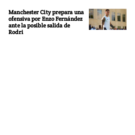
Manchester City prepara una
ofensiva por Enzo Fernández
ante la posible salida de
Rodri