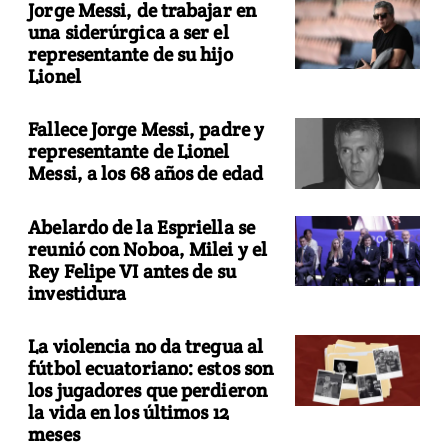
Jorge Messi, de trabajar en
una siderúrgica a ser el
representante de su hijo
Lionel
Fallece Jorge Messi, padre y
representante de Lionel
Messi, a los 68 años de edad
Abelardo de la Espriella se
reunió con Noboa, Milei y el
Rey Felipe VI antes de su
investidura
La violencia no da tregua al
fútbol ecuatoriano: estos son
los jugadores que perdieron
la vida en los últimos 12
meses