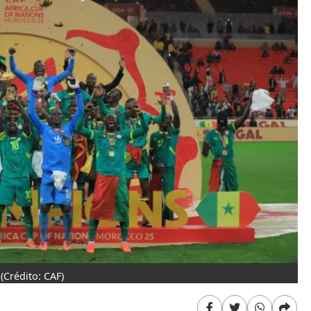
(Crédito: CAF)