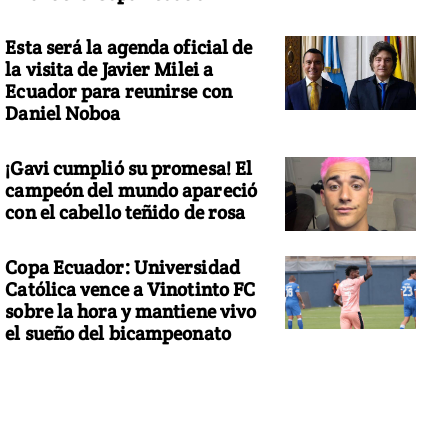
Esta será la agenda oficial de
la visita de Javier Milei a
Ecuador para reunirse con
Daniel Noboa
¡Gavi cumplió su promesa! El
campeón del mundo apareció
con el cabello teñido de rosa
Copa Ecuador: Universidad
Católica vence a Vinotinto FC
sobre la hora y mantiene vivo
el sueño del bicampeonato