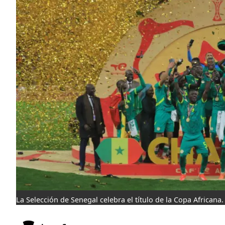
La Selección de Senegal celebra el título de la Copa Africana.