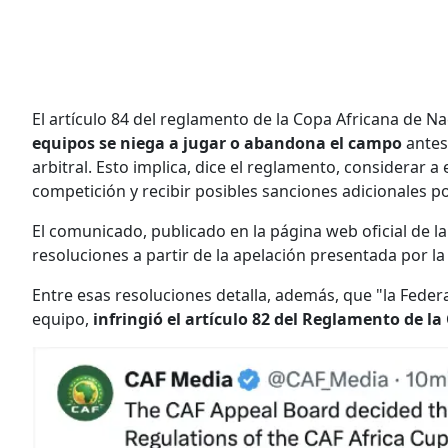
El artículo 84 del reglamento de la Copa Africana de N
equipos se niega a jugar o abandona el campo
antes 
arbitral. Esto implica, dice el reglamento, considerar 
competición y recibir posibles sanciones adicionales po
El comunicado, publicado en la página web oficial de la
resoluciones a partir de la apelación presentada por l
Entre esas resoluciones detalla, además, que "la Feder
equipo,
infringió el artículo 82 del Reglamento de l