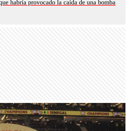
no que habría provocado la caída de una bomba