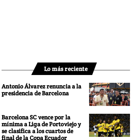
Lo más reciente
Antonio Álvarez renuncia a la
presidencia de Barcelona
Barcelona SC vence por la
mínima a Liga de Portoviejo y
se clasifica a los cuartos de
final de la Copa Ecuador