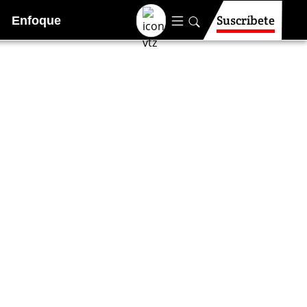
Suscríbete
Enfoque