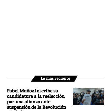
Lo más reciente
Pabel Muñoz inscribe su
candidatura a la reelección
por una alianza ante
suspensión de la Revolución