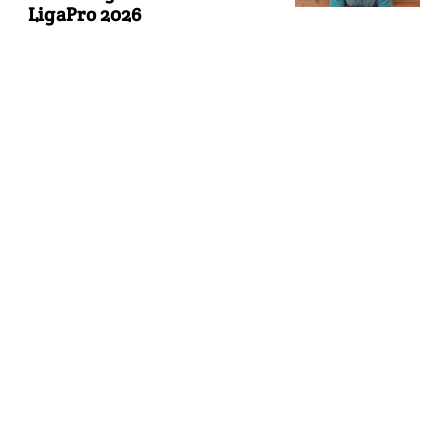
LigaPro 2026