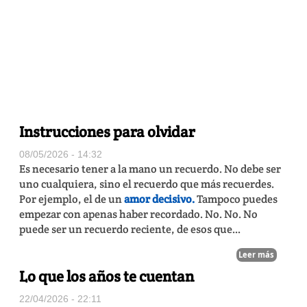
Instrucciones para olvidar
08/05/2026 - 14:32
Es necesario tener a la mano un recuerdo. No debe ser
uno cualquiera, sino el recuerdo que más recuerdes.
Por ejemplo, el de un
amor decisivo.
Tampoco puedes
empezar con apenas haber recordado. No. No. No
puede ser un recuerdo reciente, de esos que...
Leer más
Lo que los años te cuentan
22/04/2026 - 22:11