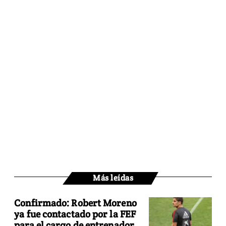
Más leídas
Confirmado: Robert Moreno
ya fue contactado por la FEF
para el cargo de entrenador