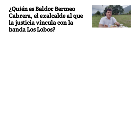
¿Quién es Baldor Bermeo
Cabrera, el exalcalde al que
la justicia vincula con la
banda Los Lobos?