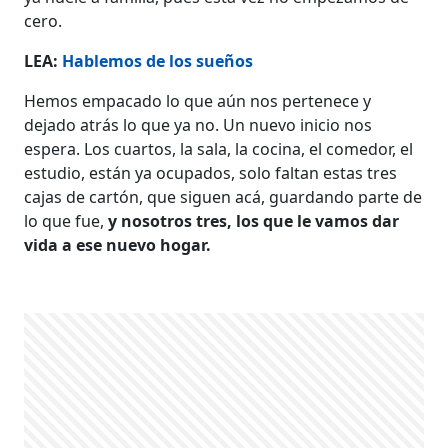
cero.
LEA:
Hablemos de los sueños
Hemos empacado lo que aún nos pertenece y
dejado atrás lo que ya no. Un nuevo inicio nos
espera. Los cuartos, la sala, la cocina, el comedor, el
estudio, están ya ocupados, solo faltan estas tres
cajas de cartón, que siguen acá, guardando parte de
lo que fue,
y nosotros tres, los que le vamos dar
vida a ese nuevo hogar.