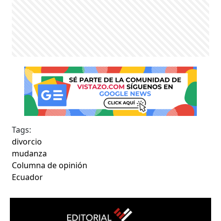
Tags:
divorcio
mudanza
Columna de opinión
Ecuador