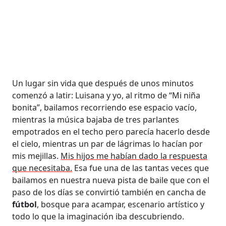
Un lugar sin vida que después de unos minutos
comenzó a latir: Luisana y yo, al ritmo de “Mi niña
bonita”, bailamos recorriendo ese espacio vacío,
mientras la música bajaba de tres parlantes
empotrados en el techo pero parecía hacerlo desde
el cielo, mientras un par de lágrimas lo hacían por
mis mejillas.
Mis hijos me habían dado la respuesta
que necesitaba.
Esa fue una de las tantas veces que
bailamos en nuestra nueva pista de baile que con el
paso de los días se convirtió también en cancha de
fútbol
, bosque para acampar, escenario artístico y
todo lo que la imaginación iba descubriendo.