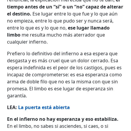
tiempo antes de un “sí” o un “no” capaz de alterar
el destino.
Ese lugar entre lo que fue y lo que aún
no empieza, entre lo que pudo ser y nunca será,
entre lo que es y lo que no,
ese lugar llamado
limbo
me resulta mucho más aterrador que
cualquier infierno.
Prefiero lo definitivo del infierno a esa espera que
desgasta y es más cruel que un dolor cerrado. Esa
espera indefinida es el peor de los castigos, pues es
incapaz de comprometerse: es esa esperanza como
arma de doble filo que no es la misma con que sin
promesa. El limbo es ese lugar de esperanza sin
garantía.
LEA:
La puerta está abierta
En el infierno no hay esperanza y eso estabiliza.
En el limbo, no sabes si asciendes, si caes, o si