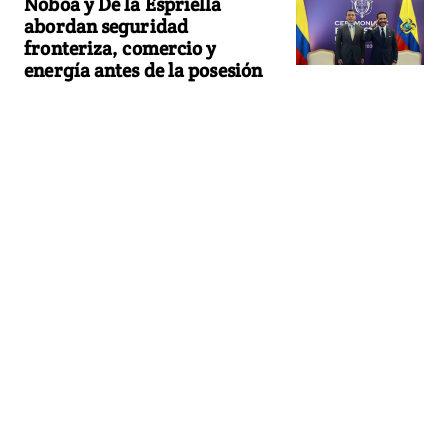
Noboa y De la Espriella
abordan seguridad
fronteriza, comercio y
energía antes de la posesión