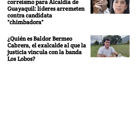
correísmo para Alcaldía de
Guayaquil: líderes arremeten
contra candidata
"chimbadora"
¿Quién es Baldor Bermeo
Cabrera, el exalcalde al que la
justicia vincula con la banda
Los Lobos?