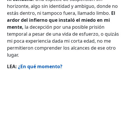
horizonte, algo sin identidad y ambiguo, donde no
estás dentro, ni tampoco fuera, llamado limbo.
El
ardor del infierno que instaló el miedo en mi
mente,
la decepción por una posible prisión
temporal a pesar de una vida de esfuerzo, o quizás
mi poca experiencia dada mi corta edad, no me
permitieron comprender los alcances de ese otro
lugar.
LEA:
¿En qué momento?