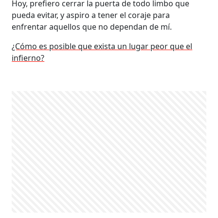
Hoy, prefiero cerrar la puerta de todo limbo que
pueda evitar, y aspiro a tener el coraje para
enfrentar aquellos que no dependan de mí.
¿Cómo es posible que exista un lugar peor que el
infierno?