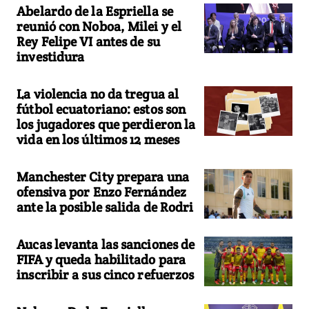
Abelardo de la Espriella se
reunió con Noboa, Milei y el
Rey Felipe VI antes de su
investidura
La violencia no da tregua al
fútbol ecuatoriano: estos son
los jugadores que perdieron la
vida en los últimos 12 meses
Manchester City prepara una
ofensiva por Enzo Fernández
ante la posible salida de Rodri
Aucas levanta las sanciones de
FIFA y queda habilitado para
inscribir a sus cinco refuerzos