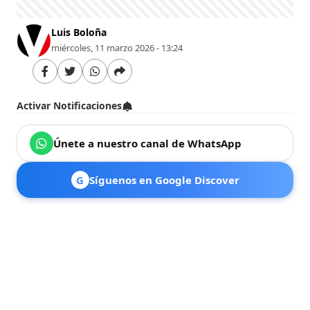
Luis Boloña
miércoles, 11 marzo 2026 - 13:24
Activar Notificaciones
Únete a nuestro canal de WhatsApp
G
Síguenos en Google Discover