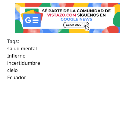
Tags:
salud mental
Infierno
incertidumbre
cielo
Ecuador