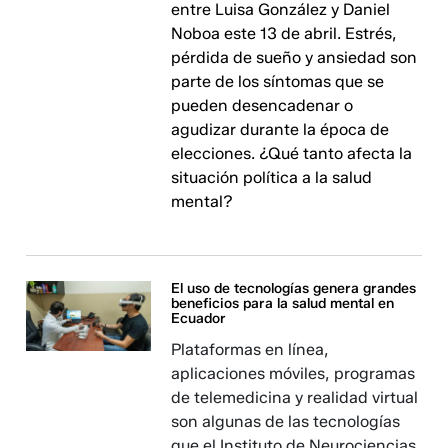
entre Luisa González y Daniel
Noboa este 13 de abril. Estrés,
pérdida de sueño y ansiedad son
parte de los síntomas que se
pueden desencadenar o
agudizar durante la época de
elecciones. ¿Qué tanto afecta la
situación política a la salud
mental?
El uso de tecnologías genera grandes
beneficios para la salud mental en
Ecuador
Plataformas en línea,
aplicaciones móviles, programas
de telemedicina y realidad virtual
son algunas de las tecnologías
que el Instituto de Neurociencias,