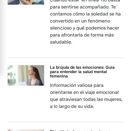
para sentirse acompañado. Te
contamos cómo la soledad se ha
convertido en un fenómeno
silencioso y qué podemos hacer
para afrontarla de forma más
saludable.
La brújula de las emociones: Guía
para entender la salud mental
femenina
Información valiosa para
orientarse en el viaje emocional
que atraviesan todas las mujeres,
a lo largo de su vida.