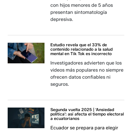
con hijos menores de 5 años
presentan sintomatología
depresiva.
Estudio revela que el 33% de
contenido relacionado a la salud
mental en Tik Tok es incorrecto
Investigadores advierten que los
videos más populares no siempre
ofrecen datos confiables ni
seguros.
Segunda vuelta 2025 | 'Ansiedad
política': así afecta el tiempo electoral
a ecuatorianos
Ecuador se prepara para elegir