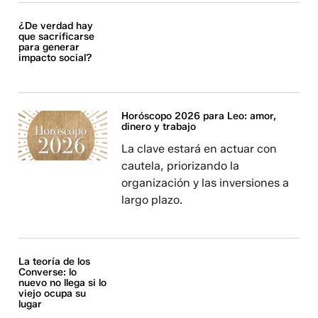
¿De verdad hay
que sacrificarse
para generar
impacto social?
Horóscopo 2026 para Leo: amor,
dinero y trabajo
La clave estará en actuar con
cautela, priorizando la
organización y las inversiones a
largo plazo.
La teoría de los
Converse: lo
nuevo no llega si lo
viejo ocupa su
lugar