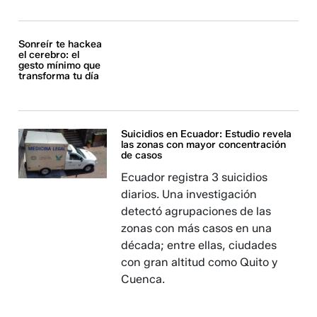
Sonreír te hackea
el cerebro: el
gesto mínimo que
transforma tu día
Suicidios en Ecuador: Estudio revela
las zonas con mayor concentración
de casos
Ecuador registra 3 suicidios
diarios. Una investigación
detectó agrupaciones de las
zonas con más casos en una
década; entre ellas, ciudades
con gran altitud como Quito y
Cuenca.