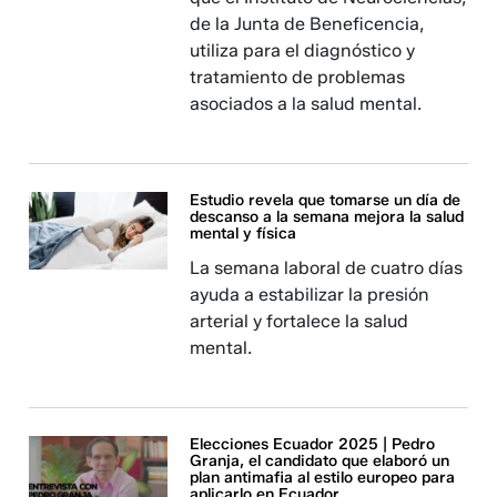
de la Junta de Beneficencia,
utiliza para el diagnóstico y
tratamiento de problemas
asociados a la salud mental.
Estudio revela que tomarse un día de
descanso a la semana mejora la salud
mental y física
La semana laboral de cuatro días
ayuda a estabilizar la presión
arterial y fortalece la salud
mental.
Elecciones Ecuador 2025 | Pedro
Granja, el candidato que elaboró un
plan antimafia al estilo europeo para
aplicarlo en Ecuador