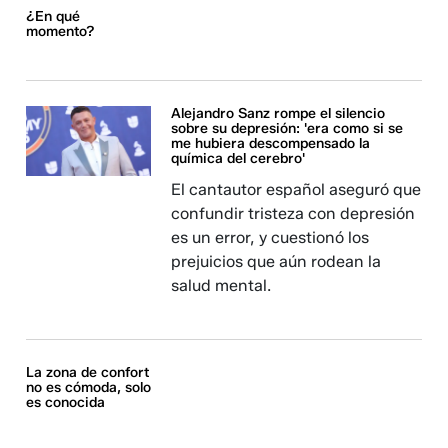
¿En qué
momento?
Alejandro Sanz rompe el silencio
sobre su depresión: 'era como si se
me hubiera descompensado la
química del cerebro'
El cantautor español aseguró que
confundir tristeza con depresión
es un error, y cuestionó los
prejuicios que aún rodean la
salud mental.
La zona de confort
no es cómoda, solo
es conocida