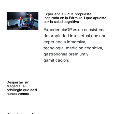
ExperienciaGP: la propuesta
inspirada en la Fórmula 1 que apuesta
por la salud cognitiva
ExperienciaGP es un ecosistema
de propiedad intelectual que une
experiencia inmersiva,
tecnología, medición cognitiva,
gastronomía premium y
gamificación.
Despertar sin
tragedia: el
privilegio que casi
nunca vemos