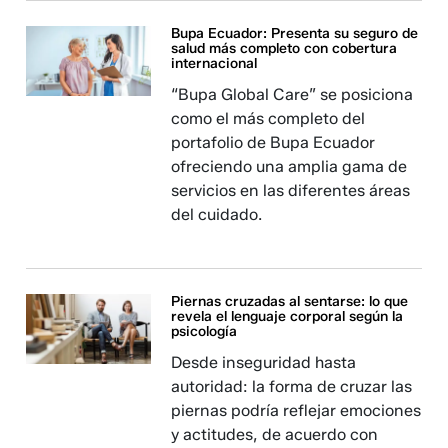
Bupa Ecuador: Presenta su seguro de
salud más completo con cobertura
internacional
​​​​​​“Bupa Global Care” se posiciona
como el más completo del
portafolio de Bupa Ecuador
ofreciendo una amplia gama de
servicios en las diferentes áreas
del cuidado.
Piernas cruzadas al sentarse: lo que
revela el lenguaje corporal según la
psicología
Desde inseguridad hasta
autoridad: la forma de cruzar las
piernas podría reflejar emociones
y actitudes, de acuerdo con