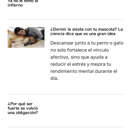
Ya no le temo al
infierno
¿Dormir la siesta con tu mascota? La
ciencia dice que es una gran idea
Descansar junto a tu perro o gato
no solo fortalece el vínculo
afectivo, sino que ayuda a
reducir el estrés y mejora tu
rendimiento mental durante el
día.
¿Por qué ser
fuerte se volvió
una obligación?