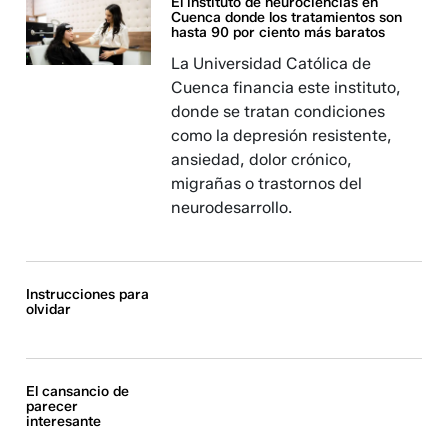
El instituto de neurociencias en
Cuenca donde los tratamientos son
hasta 90 por ciento más baratos
La Universidad Católica de
Cuenca financia este instituto,
donde se tratan condiciones
como la depresión resistente,
ansiedad, dolor crónico,
migrañas o trastornos del
neurodesarrollo.
Instrucciones para
olvidar
El cansancio de
parecer
interesante