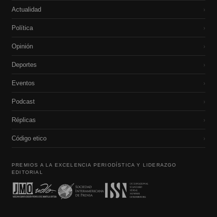
Actualidad
›
Política
›
Opinión
›
Deportes
›
Eventos
›
Podcast
›
Réplicas
›
Código etico
›
PREMIOS A LA EXCELENCIA PERIODÍSTICA Y LIDERAZGO
EDITORIAL