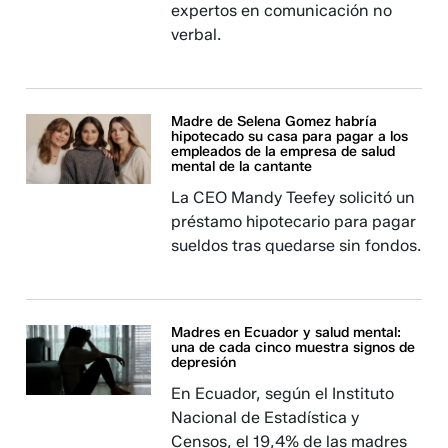
expertos en comunicación no
verbal.
Madre de Selena Gomez habría
hipotecado su casa para pagar a los
empleados de la empresa de salud
mental de la cantante
La CEO Mandy Teefey solicitó un
préstamo hipotecario para pagar
sueldos tras quedarse sin fondos.
Madres en Ecuador y salud mental:
una de cada cinco muestra signos de
depresión
En Ecuador, según el Instituto
Nacional de Estadística y
Censos, el 19,4% de las madres