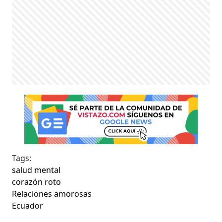
Tags:
salud mental
corazón roto
Relaciones amorosas
Ecuador