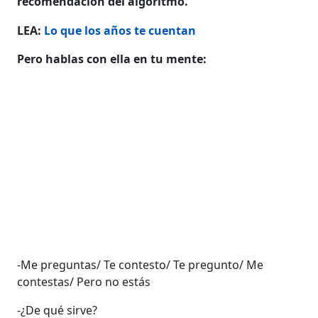
recomendación del algoritmo.
LEA:
Lo que los años te cuentan
Pero hablas con ella en tu mente:
-Me preguntas/ Te contesto/ Te pregunto/ Me
contestas/ Pero no estás
-¿De qué sirve?