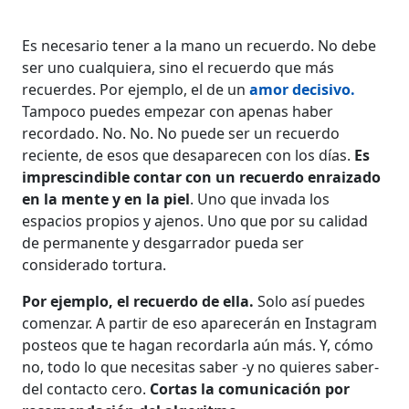
Es necesario tener a la mano un recuerdo. No debe
ser uno cualquiera, sino el recuerdo que más
recuerdes. Por ejemplo, el de un
amor decisivo.
Tampoco puedes empezar con apenas haber
recordado. No. No. No puede ser un recuerdo
reciente, de esos que desaparecen con los días.
Es
imprescindible contar con un recuerdo enraizado
en la mente y en la piel
. Uno que invada los
espacios propios y ajenos. Uno que por su calidad
de permanente y desgarrador pueda ser
considerado tortura.
Por ejemplo, el recuerdo de ella.
Solo así puedes
comenzar. A partir de eso aparecerán en Instagram
posteos que te hagan recordarla aún más. Y, cómo
no, todo lo que necesitas saber -y no quieres saber-
del contacto cero.
Cortas la comunicación por