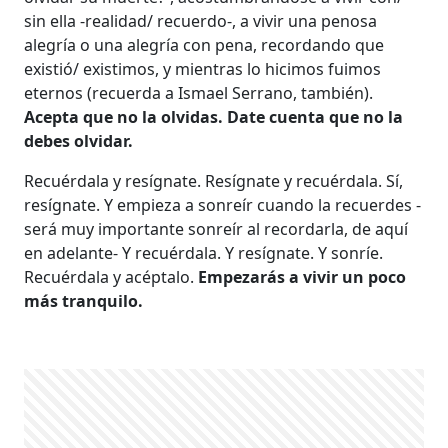
sin ella -realidad/ recuerdo-, a vivir una penosa
alegría o una alegría con pena, recordando que
existió/ existimos, y mientras lo hicimos fuimos
eternos (recuerda a Ismael Serrano, también).
Acepta que no la olvidas. Date cuenta que no la
debes olvidar.
Recuérdala y resígnate. Resígnate y recuérdala. Sí,
resígnate. Y empieza a sonreír cuando la recuerdes -
será muy importante sonreír al recordarla, de aquí
en adelante- Y recuérdala. Y resígnate. Y sonríe.
Recuérdala y acéptalo.
Empezarás a vivir un poco
más tranquilo.