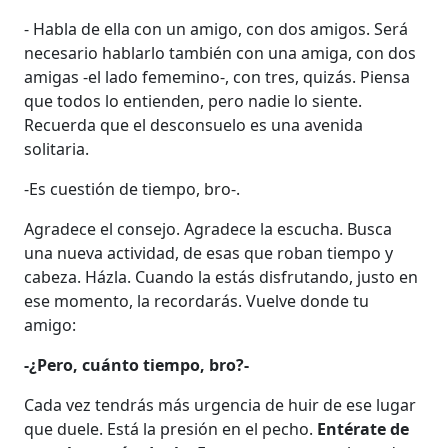
- Habla de ella con un amigo, con dos amigos. Será
necesario hablarlo también con una amiga, con dos
amigas -el lado fememino-, con tres, quizás. Piensa
que todos lo entienden, pero nadie lo siente.
Recuerda que el desconsuelo es una avenida
solitaria.
-Es cuestión de tiempo, bro-.
Agradece el consejo. Agradece la escucha. Busca
una nueva actividad, de esas que roban tiempo y
cabeza. Házla. Cuando la estás disfrutando, justo en
ese momento, la recordarás. Vuelve donde tu
amigo:
-¿Pero, cuánto tiempo, bro?-
Cada vez tendrás más urgencia de huir de ese lugar
que duele. Está la presión en el pecho.
Entérate de