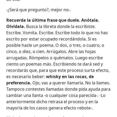
-¿Será que pregunto?, mejor no-.
Recuerda la última frase que duele. Anótala.
Olvídala.
Busca la libreta donde la escribiste.
Escribe. Vomita. Escribe. Escribe todo lo que no has
escrito por estar ocupado recordándola. Si es
posible hazle un poema. O dos, o tres, o cuatro, o
cinco, o diez, o cien. Arrúgalos. Abre las hojas
arrugadas. Rómpelos o quémalos. Luego escribe
ciento un poemas más. Escribiendo te dará sed y
recordarás que, para que este proceso surta efecto,
es necesario beber:
whisky en las rocas, de
preferencia.
Ojo, vas a querer llamarla. No la llames.
Tampoco contestes llamadas donde pida ayuda para
cambiar una llanta -o cualquier cosa parecida-. -Lo
anteriormente dicho retrasa el proceso y en la
mayoría de los casos genera efecto rebote-.