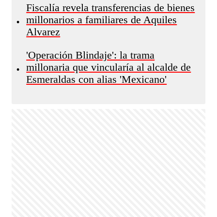
Fiscalía revela transferencias de bienes
millonarios a familiares de Aquiles
•
Alvarez
'Operación Blindaje': la trama
millonaria que vincularía al alcalde de
•
Esmeraldas con alias 'Mexicano'