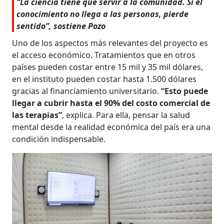
“La ciencia tiene que servir a la comunidad. Si el
conocimiento no llega a las personas, pierde
sentido”, sostiene Pozo
Uno de los aspectos más relevantes del proyecto es
el acceso económico. Tratamientos que en otros
países pueden costar entre 15 mil y 35 mil dólares,
en el instituto pueden costar hasta 1.500 dólares
gracias al financiamiento universitario.
“Esto puede
llegar a cubrir hasta el 90% del costo comercial de
las terapias”
, explica. Para ella, pensar la salud
mental desde la realidad económica del país era una
condición indispensable.