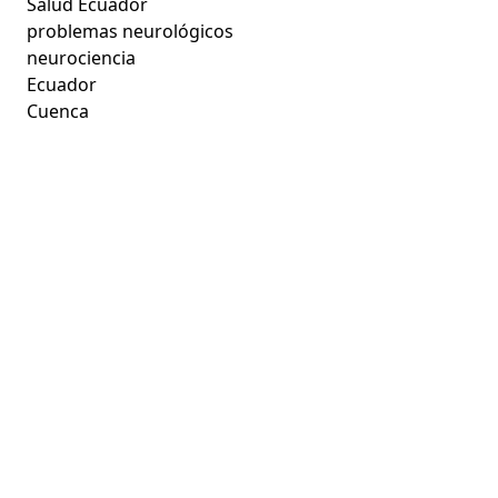
Salud Ecuador
problemas neurológicos
neurociencia
Ecuador
Cuenca