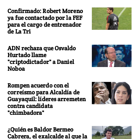
Confirmado: Robert Moreno
ya fue contactado por la FEF
para el cargo de entrenador
de La Tri
ADN rechaza que Osvaldo
Hurtado llame
"criptodictador" a Daniel
Noboa
Rompen acuerdo con el
correísmo para Alcaldía de
Guayaquil: líderes arremeten
contra candidata
"chimbadora"
¿Quién es Baldor Bermeo
Cabrera, el exalcalde al que la