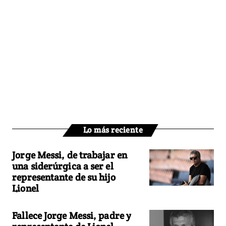
Lo más reciente
Jorge Messi, de trabajar en
una siderúrgica a ser el
representante de su hijo
Lionel
Fallece Jorge Messi, padre y