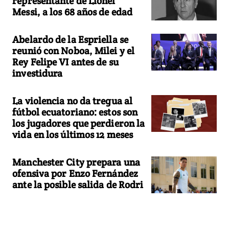
representante de Lionel
Messi, a los 68 años de edad
Abelardo de la Espriella se
reunió con Noboa, Milei y el
Rey Felipe VI antes de su
investidura
La violencia no da tregua al
fútbol ecuatoriano: estos son
los jugadores que perdieron la
vida en los últimos 12 meses
Manchester City prepara una
ofensiva por Enzo Fernández
ante la posible salida de Rodri