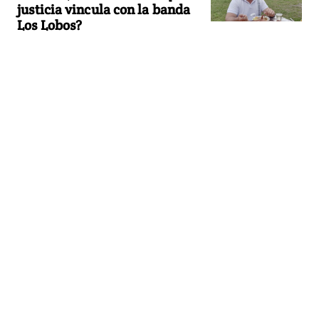
justicia vincula con la banda
Los Lobos?