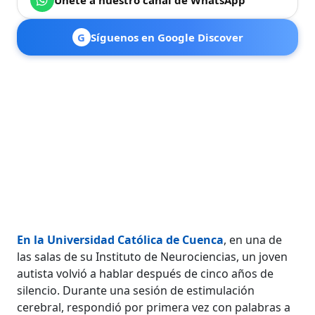
G
Síguenos en Google Discover
En la Universidad Católica de Cuenca
, en una de
las salas de su Instituto de Neurociencias, un joven
autista volvió a hablar después de cinco años de
silencio. Durante una sesión de estimulación
cerebral, respondió por primera vez con palabras a