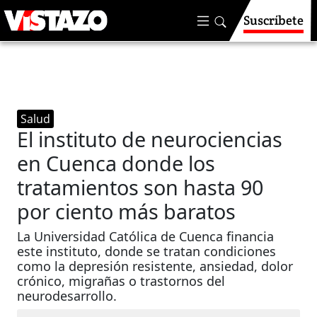
Suscríbete
Salud
El instituto de neurociencias
en Cuenca donde los
tratamientos son hasta 90
por ciento más baratos
La Universidad Católica de Cuenca financia
este instituto, donde se tratan condiciones
como la depresión resistente, ansiedad, dolor
crónico, migrañas o trastornos del
neurodesarrollo.