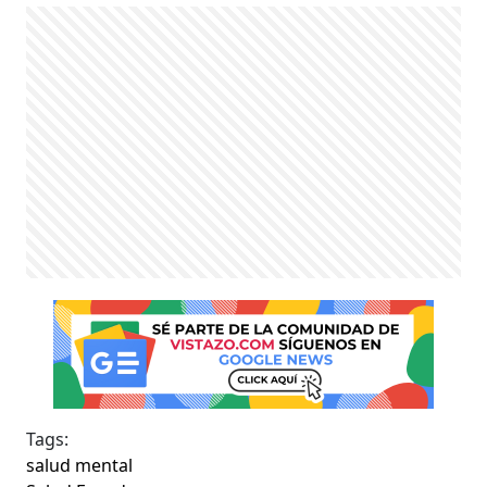
Tags:
salud mental