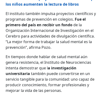
los niños aumenten la lectura de libros
El instituto también impulsa proyectos científicos y
programas de prevención en colegios.
Fue el
primero del país en recibir un fondo
de la
Organización Internacional de Investigación en el
Cerebro para actividades de divulgación científica.
“La mejor forma de trabajar la salud mental es la
prevención”, afirma Pozo.
En tiempos donde hablar de salud mental aún
genera resistencia, el Instituto de Neurociencias
intenta demostrar que l
a investigación
universitaria
también puede convertirse en un
servicio tangible para la comunidad: uno capaz de
producir conocimiento, formar profesionales y
mejorar la vida de las personas.