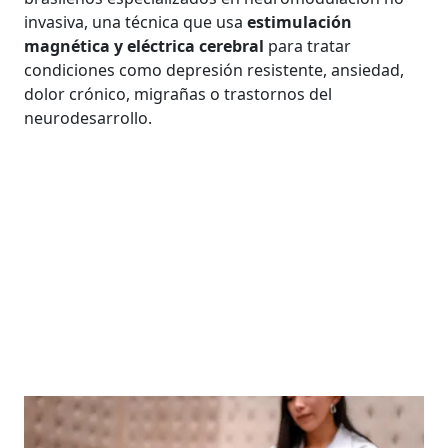
invasiva, una técnica que usa
estimulación
magnética y eléctrica cerebral
para tratar
condiciones como depresión resistente, ansiedad,
dolor crónico, migrañas o trastornos del
neurodesarrollo.