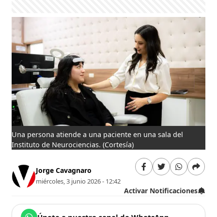
Una persona atiende a una paciente en una sala del
Instituto de Neurociencias.
(Cortesía)
Jorge Cavagnaro
miércoles, 3 junio 2026 - 12:42
Activar Notificaciones
Únete a nuestro canal de WhatsApp