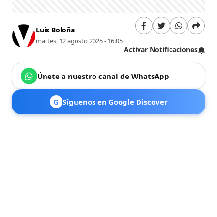
Luis Boloña
martes, 12 agosto 2025 - 16:05
Activar Notificaciones
Únete a nuestro canal de WhatsApp
G
Síguenos en Google Discover