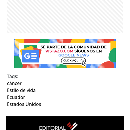
Tags:
cáncer
Estilo de vida
Ecuador
Estados Unidos