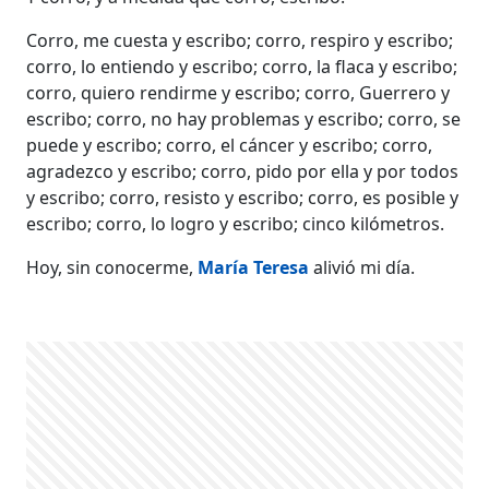
Corro, me cuesta y escribo; corro, respiro y escribo;
corro, lo entiendo y escribo; corro, la flaca y escribo;
corro, quiero rendirme y escribo; corro, Guerrero y
escribo; corro, no hay problemas y escribo; corro, se
puede y escribo; corro, el cáncer y escribo; corro,
agradezco y escribo; corro, pido por ella y por todos
y escribo; corro, resisto y escribo; corro, es posible y
escribo; corro, lo logro y escribo; cinco kilómetros.
Hoy, sin conocerme,
María Teresa
alivió mi día.