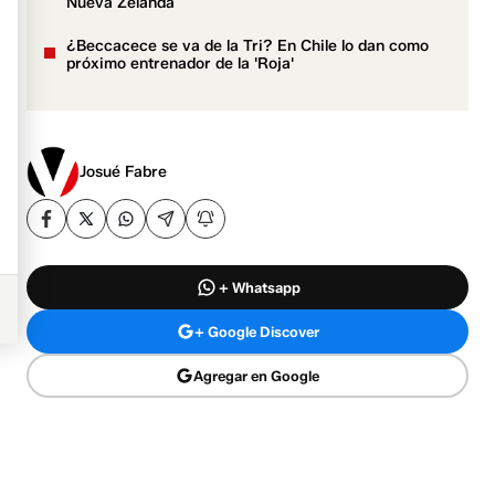
Nueva Zelanda
¿Beccacece se va de la Tri? En Chile lo dan como
próximo entrenador de la 'Roja'
Josué Fabre
+ Whatsapp
+ Google Discover
Agregar en Google