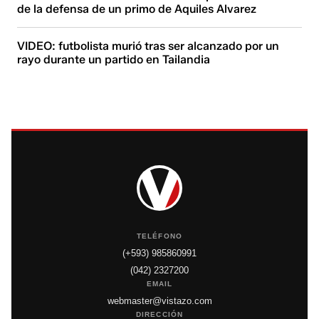
de la defensa de un primo de Aquiles Alvarez
VIDEO: futbolista murió tras ser alcanzado por un
rayo durante un partido en Tailandia
TELÉFONO
(+593) 985860991
(042) 2327200
EMAIL
webmaster@vistazo.com
DIRECCIÓN