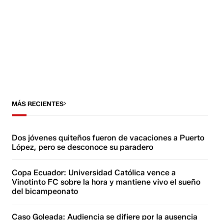
MÁS RECIENTES
Dos jóvenes quiteños fueron de vacaciones a Puerto
López, pero se desconoce su paradero
Copa Ecuador: Universidad Católica vence a
Vinotinto FC sobre la hora y mantiene vivo el sueño
del bicampeonato
Caso Goleada: Audiencia se difiere por la ausencia