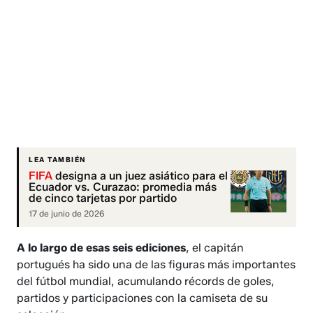
LEA TAMBIÉN
FIFA
designa a un juez asiático para el
Ecuador vs. Curazao: promedia más
de cinco tarjetas por partido
17 de junio de 2026
A lo largo de esas seis ediciones
, el capitán
portugués ha sido una de las figuras más importantes
del fútbol mundial, acumulando récords de goles,
partidos y participaciones con la camiseta de su