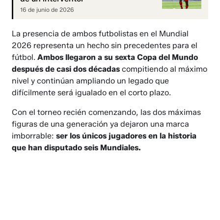
16 de junio de 2026
La presencia de ambos futbolistas en el Mundial
2026 representa un hecho sin precedentes para el
fútbol.
Ambos llegaron a su sexta Copa del Mundo
después de casi dos décadas
compitiendo al máximo
nivel y continúan ampliando un legado que
difícilmente será igualado en el corto plazo.
Con el torneo recién comenzando, las dos máximas
figuras de una generación ya dejaron una marca
imborrable:
ser los únicos jugadores en la historia
que han disputado seis Mundiales.