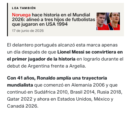
LEA TAMBIÉN
Noruega
hace historia en el Mundial
2026: alineó a tres hijos de futbolistas
que jugaron en USA 1994
17 de junio de 2026
El delantero portugués alcanzó esta marca apenas
un día después de que
Lionel Messi se convirtiera en
el primer jugador de la historia
en lograrlo durante el
debut de Argentina frente a Argelia.
Con 41 años, Ronaldo amplía una trayectoria
mundialista
que comenzó en Alemania 2006 y que
continuó en Sudáfrica 2010, Brasil 2014, Rusia 2018,
Qatar 2022 y ahora en Estados Unidos, México y
Canadá 2026.