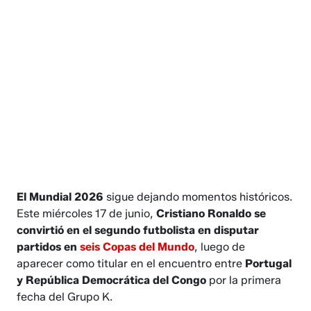
El Mundial 2026
sigue dejando momentos históricos.
Este miércoles 17 de junio,
Cristiano Ronaldo se
convirtió en el segundo futbolista en disputar
partidos en
seis Copas del Mundo
, luego de
aparecer como titular en el encuentro entre
Portugal
y República Democrática del Congo
por la primera
fecha del Grupo K.