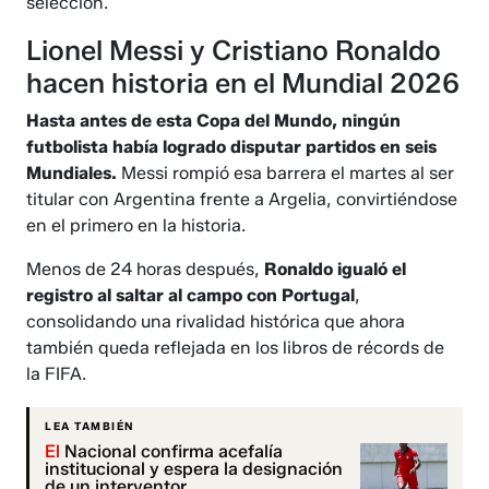
selección.
Lionel Messi y Cristiano Ronaldo
hacen historia en el Mundial 2026
Hasta antes de esta Copa del Mundo, ningún
futbolista había logrado disputar partidos en seis
Mundiales.
Messi rompió esa barrera el martes al ser
titular con Argentina frente a Argelia, convirtiéndose
en el primero en la historia.
Menos de 24 horas después,
Ronaldo igualó el
registro al saltar al campo con Portugal
,
consolidando una rivalidad histórica que ahora
también queda reflejada en los libros de récords de
la FIFA.
LEA TAMBIÉN
El
Nacional confirma acefalía
institucional y espera la designación
de un interventor