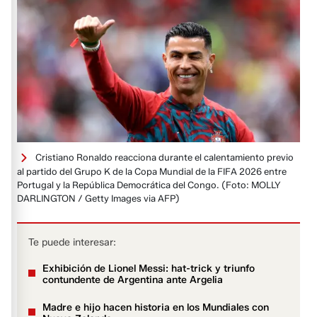
Cristiano Ronaldo reacciona durante el calentamiento previo
al partido del Grupo K de la Copa Mundial de la FIFA 2026 entre
Portugal y la República Democrática del Congo.
(Foto: MOLLY
DARLINGTON / Getty Images via AFP)
Te puede interesar:
Exhibición de Lionel Messi: hat-trick y triunfo
contundente de Argentina ante Argelia
Madre e hijo hacen historia en los Mundiales con