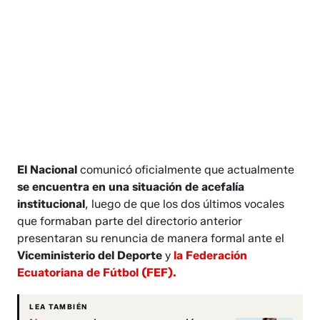
El Nacional
comunicó oficialmente que actualmente
se encuentra en una situación de acefalía
institucional
, luego de que los dos últimos vocales
que formaban parte del directorio anterior
presentaran su renuncia de manera formal ante el
Viceministerio del Deporte
y
la Federación
Ecuatoriana de Fútbol (FEF).
LEA TAMBIÉN