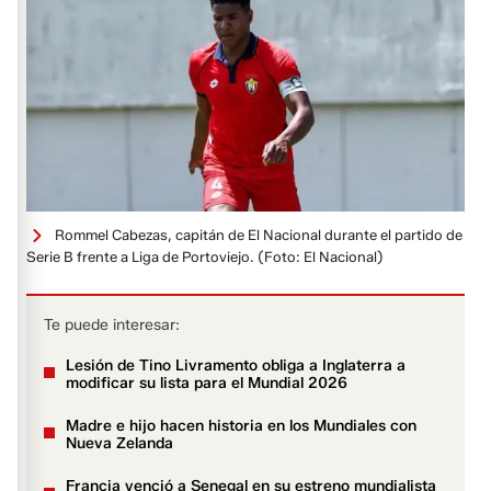
Rommel Cabezas, capitán de El Nacional durante el partido de
Serie B frente a Liga de Portoviejo.
(Foto: El Nacional)
Te puede interesar:
Lesión de Tino Livramento obliga a Inglaterra a
modificar su lista para el Mundial 2026
Madre e hijo hacen historia en los Mundiales con
Nueva Zelanda
Francia venció a Senegal en su estreno mundialista