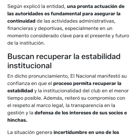
Según explicó la entidad,
una pronta actuación de
las autoridades es fundamental para asegurar la
continuidad
de las actividades administrativas,
financieras y deportivas, especialmente en un
momento considerado clave para el presente y futuro
de la institución.
Buscan recuperar la estabilidad
institucional
En dicho pronunciamiento, El Nacional manifestó su
confianza en que el
proceso permita recuperar la
estabilidad
y la institucionalidad del club en el menor
tiempo posible. Además, reiteró su compromiso con
el respeto al marco legal, la transparencia en la
gestión y la
defensa de los intereses de sus socios e
hinchas.
La situación genera
incertidumbre en uno de los