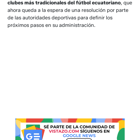
clubes más tradicionales del fútbol ecuatoriano
, que
ahora queda a la espera de una resolución por parte
de las autoridades deportivas para definir los
próximos pasos en su administración.