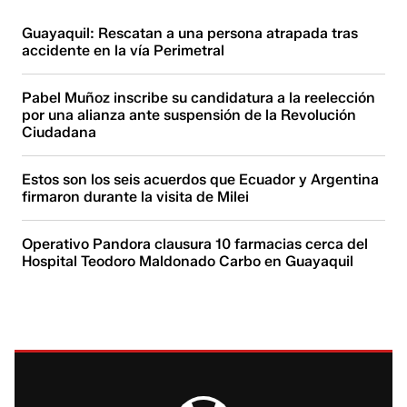
Guayaquil: Rescatan a una persona atrapada tras
accidente en la vía Perimetral
Pabel Muñoz inscribe su candidatura a la reelección
por una alianza ante suspensión de la Revolución
Ciudadana
Estos son los seis acuerdos que Ecuador y Argentina
firmaron durante la visita de Milei
Operativo Pandora clausura 10 farmacias cerca del
Hospital Teodoro Maldonado Carbo en Guayaquil