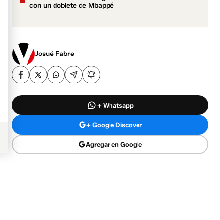
con un doblete de Mbappé
Josué Fabre
+ Whatsapp
+ Google Discover
Agregar en Google