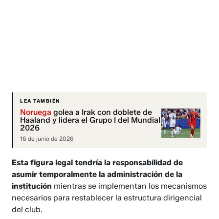
LEA TAMBIÉN
Noruega
golea a Irak con doblete de
Haaland y lidera el Grupo I del Mundial
2026
16 de junio de 2026
Esta figura legal tendría la responsabilidad de
asumir temporalmente la administración de la
institución
mientras se implementan los mecanismos
necesarios para restablecer la estructura dirigencial
del club.