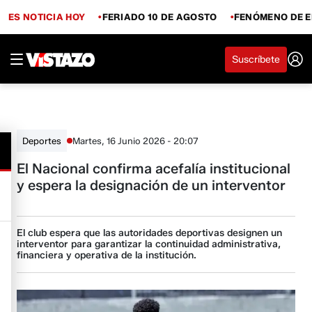
ES NOTICIA HOY
FERIADO 10 DE AGOSTO
FENÓMENO DE E
Suscríbete
Martes, 16 Junio 2026 - 20:07
Deportes
El Nacional confirma acefalía institucional
y espera la designación de un interventor
El club espera que las autoridades deportivas designen un
interventor para garantizar la continuidad administrativa,
financiera y operativa de la institución.