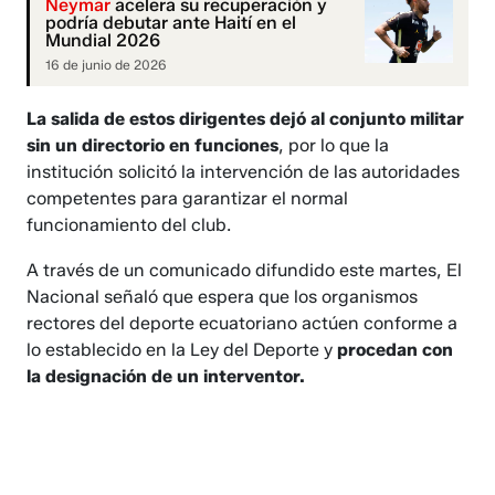
Neymar
acelera su recuperación y
podría debutar ante Haití en el
Mundial 2026
16 de junio de 2026
La salida de estos dirigentes dejó al conjunto militar
sin un directorio en funciones
, por lo que la
institución solicitó la intervención de las autoridades
competentes para garantizar el normal
funcionamiento del club.
A través de un comunicado difundido este martes, El
Nacional señaló que espera que los organismos
rectores del deporte ecuatoriano actúen conforme a
lo establecido en la Ley del Deporte y
procedan con
la designación de un interventor.