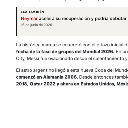
LEA TAMBIÉN
Neymar
acelera su recuperación y podría debutar 
16 de junio de 2026
La histórica marca se concretó con el pitazo inicial 
fecha de la fase de grupos del Mundial 2026.
En un 
City, Messi fue ovacionado desde el calentamiento y 
El astro argentino llegó a esta nueva Copa del Mund
comenzó en Alemania 2006
. Desde entonces tambi
2018, Qatar 2022 y ahora en Estados Unidos, Méx