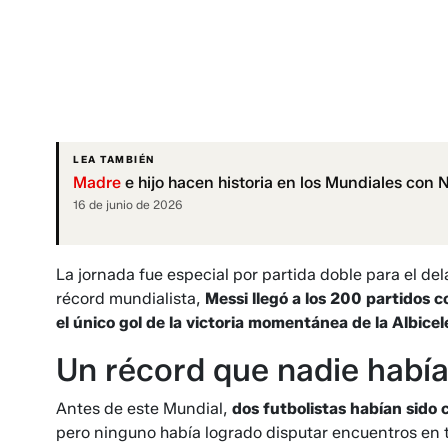
LEA TAMBIÉN
Madre
e hijo hacen historia en los Mundiales con
16 de junio de 2026
La jornada fue especial por partida doble para el de
récord mundialista,
Messi llegó a los 200 partidos c
el único gol de la victoria momentánea de la Albicel
Un récord que nadie habí
Antes de este Mundial,
dos futbolistas habían sido
pero ninguno había logrado disputar encuentros en t