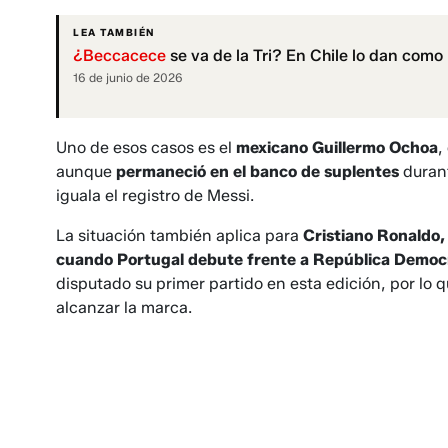
LEA TAMBIÉN
¿Beccacece
se va de la Tri? En Chile lo dan como
16 de junio de 2026
Uno de esos casos es el
mexicano Guillermo Ochoa
,
aunque
permaneció en el banco de suplentes
durant
iguala el registro de Messi.
La situación también aplica para
Cristiano Ronaldo,
cuando Portugal debute frente a República Democ
disputado su primer partido en esta edición, por lo
alcanzar la marca.