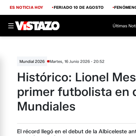
ES NOTICIA HOY
FERIADO 10 DE AGOSTO
FENÓMENO
Últimas Not
Martes, 16 Junio 2026 - 20:52
Mundial 2026
Histórico: Lionel Mes
primer futbolista en 
Mundiales
El récord llegó en el debut de la Albiceleste 