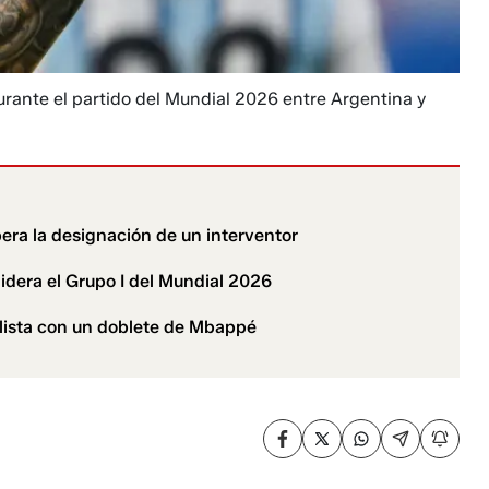
durante el partido del Mundial 2026 entre Argentina y
pera la designación de un interventor
idera el Grupo I del Mundial 2026
lista con un doblete de Mbappé