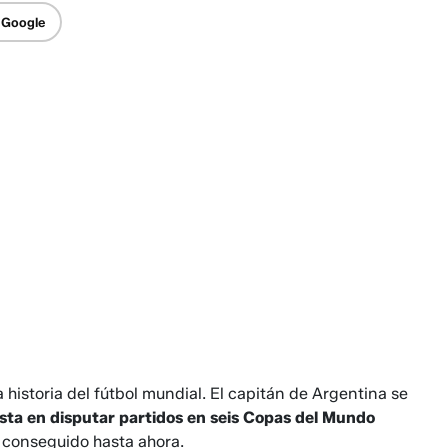
 Google
 historia del fútbol mundial. El capitán de Argentina se
ista en disputar partidos en seis Copas del Mundo
a conseguido hasta ahora.