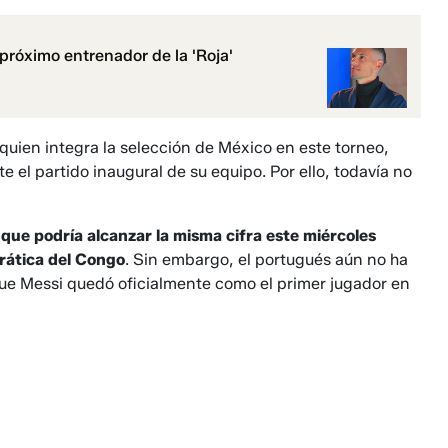
 próximo entrenador de la 'Roja'
 quien integra la selección de México en este torneo,
e el partido inaugural de su equipo. Por ello, todavía no
 que podría alcanzar la misma cifra este miércoles
rática del Congo
. Sin embargo, el portugués aún no ha
 que Messi quedó oficialmente como el primer jugador en