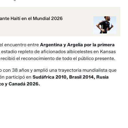
ante Haití en el Mundial 2026
del encuentro entre
Argentina y Argelia por la primera
estadio repleto de aficionados albicelestes en Kansas
recibió el reconocimiento de todo el público presente.
o con 38 años y amplió una trayectoria mundialista que
én participó en
Sudáfrica 2010, Brasil 2014, Rusia
ico y Canadá 2026.