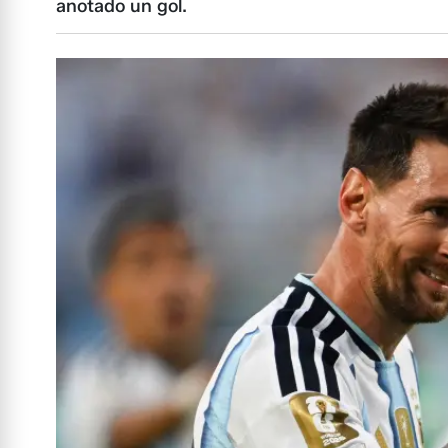
anotado un gol.