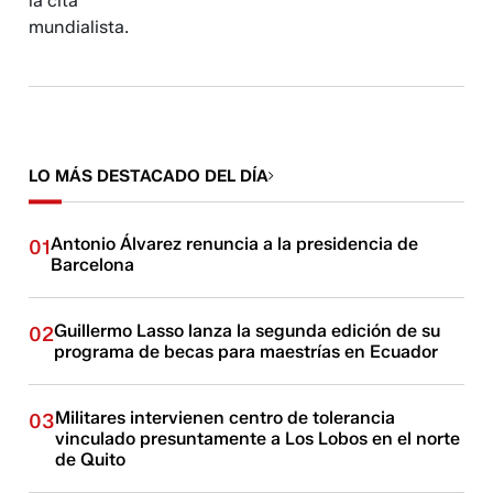
la cita
mundialista.
LO MÁS DESTACADO DEL DÍA
Antonio Álvarez renuncia a la presidencia de
01
Barcelona
Guillermo Lasso lanza la segunda edición de su
02
programa de becas para maestrías en Ecuador
Militares intervienen centro de tolerancia
03
vinculado presuntamente a Los Lobos en el norte
de Quito