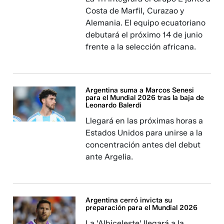
Costa de Marfil, Curazao y
Alemania. El equipo ecuatoriano
debutará el próximo 14 de junio
frente a la selección africana.
Argentina suma a Marcos Senesi
para el Mundial 2026 tras la baja de
Leonardo Balerdi
Llegará en las próximas horas a
Estados Unidos para unirse a la
concentración antes del debut
ante Argelia.
Argentina cerró invicta su
preparación para el Mundial 2026
La 'Albiceleste' llegará a la