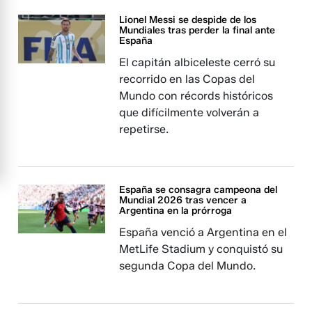
Lionel Messi se despide de los
Mundiales tras perder la final ante
España
El capitán albiceleste cerró su
recorrido en las Copas del
Mundo con récords históricos
que difícilmente volverán a
repetirse.
España se consagra campeona del
Mundial 2026 tras vencer a
Argentina en la prórroga
España venció a Argentina en el
MetLife Stadium y conquistó su
segunda Copa del Mundo.