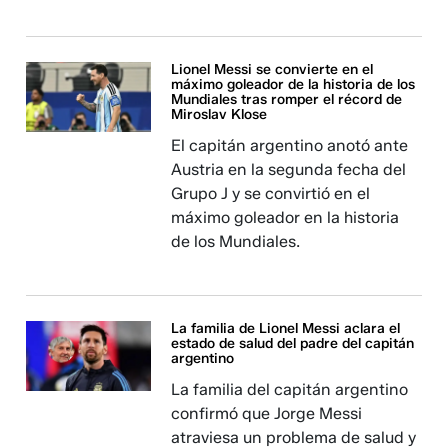
Lionel Messi se convierte en el
máximo goleador de la historia de los
Mundiales tras romper el récord de
Miroslav Klose
El capitán argentino anotó ante
Austria en la segunda fecha del
Grupo J y se convirtió en el
máximo goleador en la historia
de los Mundiales.
La familia de Lionel Messi aclara el
estado de salud del padre del capitán
argentino
La familia del capitán argentino
confirmó que Jorge Messi
atraviesa un problema de salud y