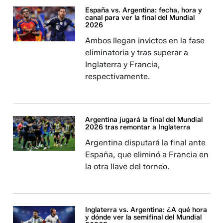
España vs. Argentina: fecha, hora y
canal para ver la final del Mundial
2026
Ambos llegan invictos en la fase
eliminatoria y tras superar a
Inglaterra y Francia,
respectivamente.
Argentina jugará la final del Mundial
2026 tras remontar a Inglaterra
Argentina disputará la final ante
España, que eliminó a Francia en
la otra llave del torneo.
Inglaterra vs. Argentina: ¿A qué hora
y dónde ver la semifinal del Mundial