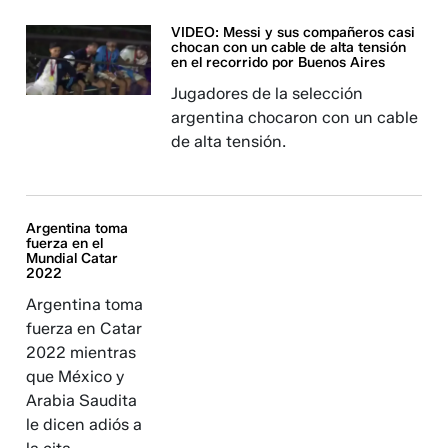
VIDEO: Messi y sus compañeros casi
chocan con un cable de alta tensión
en el recorrido por Buenos Aires
Jugadores de la selección
argentina chocaron con un cable
de alta tensión.
Argentina toma
fuerza en el
Mundial Catar
2022
Argentina toma
fuerza en Catar
2022 mientras
que México y
Arabia Saudita
le dicen adiós a