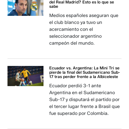
del Real Madrid? Esto es lo que se
sabe
Medios españoles aseguran que
el club blanco ya tuvo un
acercamiento con el
seleccionador argentino
campeón del mundo.
Ecuador vs. Argentina: La Mini Tri se
pierde la final del Sudamericano Sub-
17 tras perder frente a la Albiceleste
Ecuador perdió 3-1 ante
Argentina en el Sudamericano
Sub-17 y disputará el partido por
el tercer lugar frente a Brasil que
fue superado por Colombia.