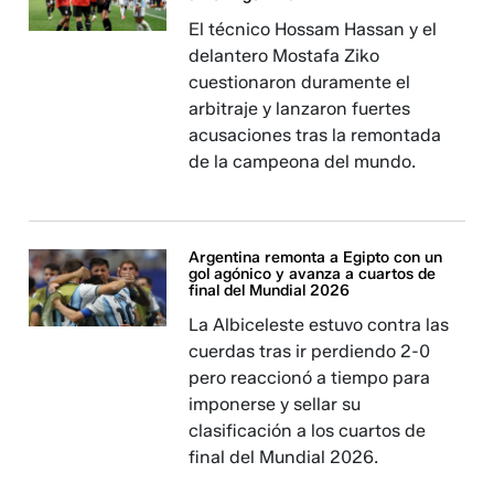
El técnico Hossam Hassan y el
delantero Mostafa Ziko
cuestionaron duramente el
arbitraje y lanzaron fuertes
acusaciones tras la remontada
de la campeona del mundo.
Argentina remonta a Egipto con un
gol agónico y avanza a cuartos de
final del Mundial 2026
La Albiceleste estuvo contra las
cuerdas tras ir perdiendo 2-0
pero reaccionó a tiempo para
imponerse y sellar su
clasificación a los cuartos de
final del Mundial 2026.