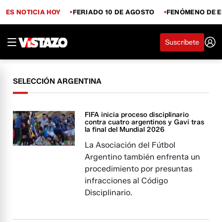
ES NOTICIA HOY
FERIADO 10 DE AGOSTO
FENÓMENO DE E
Suscríbete
SELECCIÓN ARGENTINA
FIFA inicia proceso disciplinario
contra cuatro argentinos y Gavi tras
la final del Mundial 2026
La Asociación del Fútbol
Argentino también enfrenta un
procedimiento por presuntas
infracciones al Código
Disciplinario.