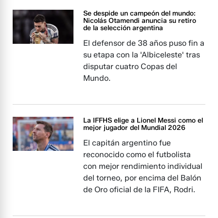
Se despide un campeón del mundo:
Nicolás Otamendi anuncia su retiro
de la selección argentina
El defensor de 38 años puso fin a
su etapa con la 'Albiceleste' tras
disputar cuatro Copas del
Mundo.
La IFFHS elige a Lionel Messi como el
mejor jugador del Mundial 2026
El capitán argentino fue
reconocido como el futbolista
con mejor rendimiento individual
del torneo, por encima del Balón
de Oro oficial de la FIFA, Rodri.