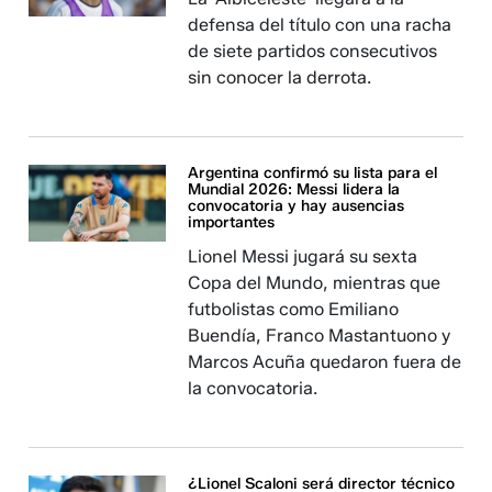
defensa del título con una racha
de siete partidos consecutivos
sin conocer la derrota.
Argentina confirmó su lista para el
Mundial 2026: Messi lidera la
convocatoria y hay ausencias
importantes
Lionel Messi jugará su sexta
Copa del Mundo, mientras que
futbolistas como Emiliano
Buendía, Franco Mastantuono y
Marcos Acuña quedaron fuera de
la convocatoria.
¿Lionel Scaloni será director técnico