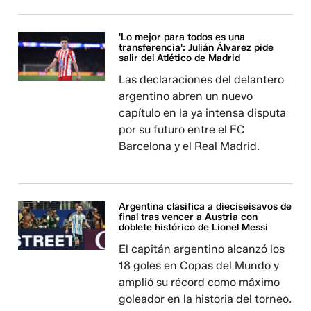
'Lo mejor para todos es una
transferencia': Julián Álvarez pide
salir del Atlético de Madrid
Las declaraciones del delantero
argentino abren un nuevo
capítulo en la ya intensa disputa
por su futuro entre el FC
Barcelona y el Real Madrid.
Argentina clasifica a dieciseisavos de
final tras vencer a Austria con
doblete histórico de Lionel Messi
El capitán argentino alcanzó los
18 goles en Copas del Mundo y
amplió su récord como máximo
goleador en la historia del torneo.