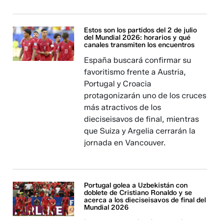
Estos son los partidos del 2 de julio
del Mundial 2026: horarios y qué
canales transmiten los encuentros
España buscará confirmar su
favoritismo frente a Austria,
Portugal y Croacia
protagonizarán uno de los cruces
más atractivos de los
dieciseisavos de final, mientras
que Suiza y Argelia cerrarán la
jornada en Vancouver.
Portugal golea a Uzbekistán con
doblete de Cristiano Ronaldo y se
acerca a los dieciseisavos de final del
Mundial 2026