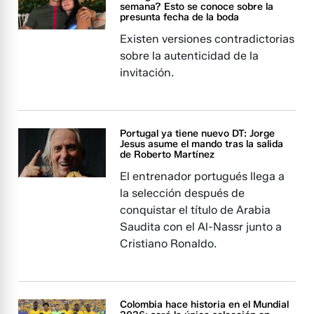
semana? Esto se conoce sobre la
presunta fecha de la boda
Existen versiones contradictorias
sobre la autenticidad de la
invitación.
Portugal ya tiene nuevo DT: Jorge
Jesus asume el mando tras la salida
de Roberto Martínez
El entrenador portugués llega a
la selección después de
conquistar el título de Arabia
Saudita con el Al-Nassr junto a
Cristiano Ronaldo.
Colombia hace historia en el Mundial