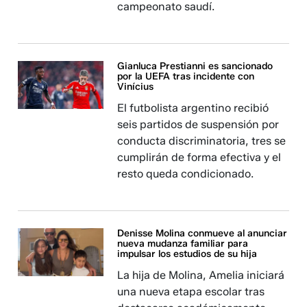
campeonato saudí.
Gianluca Prestianni es sancionado
por la UEFA tras incidente con
Vinícius
El futbolista argentino recibió
seis partidos de suspensión por
conducta discriminatoria, tres se
cumplirán de forma efectiva y el
resto queda condicionado.
Denisse Molina conmueve al anunciar
nueva mudanza familiar para
impulsar los estudios de su hija
La hija de Molina, Amelia iniciará
una nueva etapa escolar tras