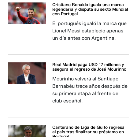
Cristiano Ronaldo iguala una marca
legendaria y disputa su sexto Mundial
con Portugal
El portugués igualó la marca que
Lionel Messi estableció apenas
un día antes con Argentina.
Real Madrid paga USD 17 millones y
asegura el regreso de José Mourinho
Mourinho volverá al Santiago
Bernabéu trece años después de
su primera etapa al frente del
club español.
Canterano de Liga de Quito regresa
al país tras finalizar su préstamo en
Portugal