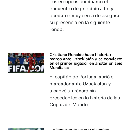
Los europeos dominaron el
encuentro de principio a fin y
quedaron muy cerca de asegurar
su presencia en la siguiente
ronda.
Cristiano Ronaldo hace historia:
marca ante Uzbekistán y se convierte
en el primer jugador en anotar en seis
Mundiales
El capitán de Portugal abrió el
marcador ante Uzbekistán y
alcanzó un récord sin
precedentes en la historia de las
Copas del Mundo.
'Lo importante es que el equipo