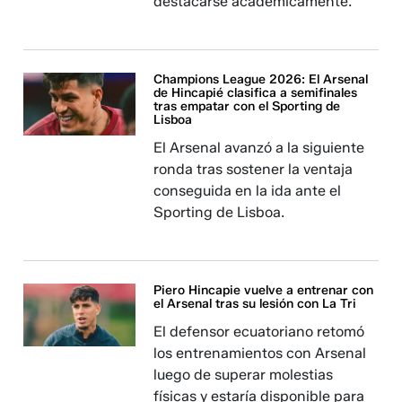
destacarse académicamente.
Champions League 2026: El Arsenal
de Hincapié clasifica a semifinales
tras empatar con el Sporting de
Lisboa
El Arsenal avanzó a la siguiente
ronda tras sostener la ventaja
conseguida en la ida ante el
Sporting de Lisboa.
Piero Hincapie vuelve a entrenar con
el Arsenal tras su lesión con La Tri
El defensor ecuatoriano retomó
los entrenamientos con Arsenal
luego de superar molestias
físicas y estaría disponible para