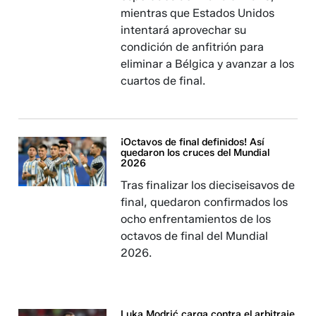
mientras que Estados Unidos
intentará aprovechar su
condición de anfitrión para
eliminar a Bélgica y avanzar a los
cuartos de final.
¡Octavos de final definidos! Así
quedaron los cruces del Mundial
2026
Tras finalizar los dieciseisavos de
final, quedaron confirmados los
ocho enfrentamientos de los
octavos de final del Mundial
2026.
Luka Modrić carga contra el arbitraje