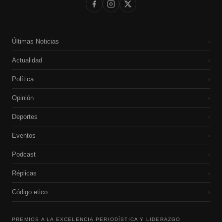
Últimas Noticias
›
Actualidad
›
Política
›
Opinión
›
Deportes
›
Eventos
›
Podcast
›
Réplicas
›
Código etico
›
PREMIOS A LA EXCELENCIA PERIODÍSTICA Y LIDERAZGO