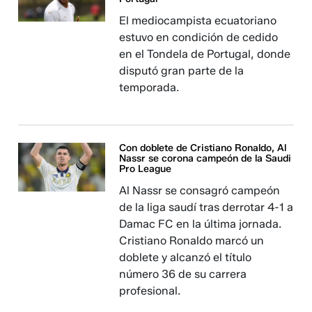
El mediocampista ecuatoriano
estuvo en condición de cedido
en el Tondela de Portugal, donde
disputó gran parte de la
temporada.
Con doblete de Cristiano Ronaldo, Al
Nassr se corona campeón de la Saudi
Pro League
Al Nassr se consagró campeón
de la liga saudí tras derrotar 4-1 a
Damac FC en la última jornada.
Cristiano Ronaldo marcó un
doblete y alcanzó el título
número 36 de su carrera
profesional.