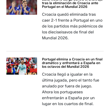
tras la eliminación de Croacia ante
Portugal en el Mundial 2026
Croacia quedó eliminada tras
caer 2-1 frente a Portugal en uno
de los partidos más polémicos de
los dieciseisavos de final del
Mundial 2026.
Portugal elimina a Croacia en un final
dramático y enfrentará a España en
los octavos del Mundial 2026
Croacia llegó a igualar en la
última jugada, pero el tanto fue
anulado por fuera de juego.
Ahora los portugueses
enfrentarán a España por un
lugar en los cuartos de final.