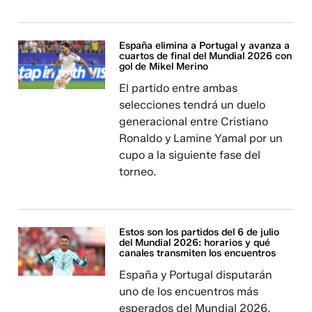
España elimina a Portugal y avanza a
cuartos de final del Mundial 2026 con
gol de Mikel Merino
El partido entre ambas
selecciones tendrá un duelo
generacional entre Cristiano
Ronaldo y Lamine Yamal por un
cupo a la siguiente fase del
torneo.
Estos son los partidos del 6 de julio
del Mundial 2026: horarios y qué
canales transmiten los encuentros
España y Portugal disputarán
uno de los encuentros más
esperados del Mundial 2026,