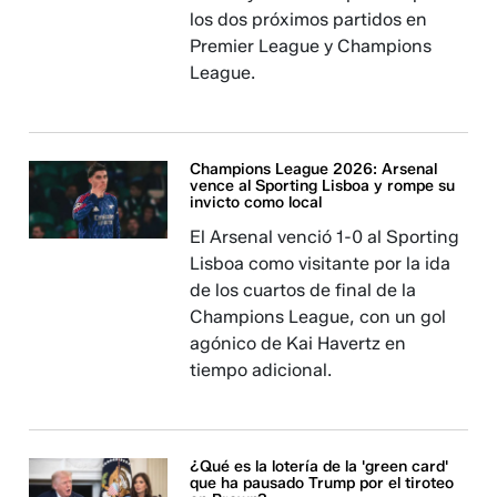
los dos próximos partidos en
Premier League y Champions
League.
Champions League 2026: Arsenal
vence al Sporting Lisboa y rompe su
invicto como local
El Arsenal venció 1-0 al Sporting
Lisboa como visitante por la ida
de los cuartos de final de la
Champions League, con un gol
agónico de Kai Havertz en
tiempo adicional.
¿Qué es la lotería de la 'green card'
que ha pausado Trump por el tiroteo