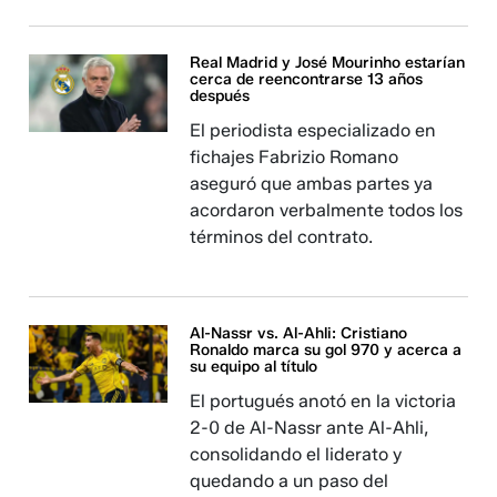
Real Madrid y José Mourinho estarían
cerca de reencontrarse 13 años
después
El periodista especializado en
fichajes Fabrizio Romano
aseguró que ambas partes ya
acordaron verbalmente todos los
términos del contrato.
Al-Nassr vs. Al-Ahli: Cristiano
Ronaldo marca su gol 970 y acerca a
su equipo al título
El portugués anotó en la victoria
2-0 de Al-Nassr ante Al-Ahli,
consolidando el liderato y
quedando a un paso del