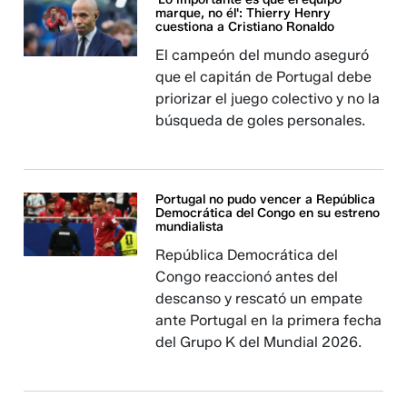
marque, no él': Thierry Henry
cuestiona a Cristiano Ronaldo
El campeón del mundo aseguró
que el capitán de Portugal debe
priorizar el juego colectivo y no la
búsqueda de goles personales.
Portugal no pudo vencer a República
Democrática del Congo en su estreno
mundialista
República Democrática del
Congo reaccionó antes del
descanso y rescató un empate
ante Portugal en la primera fecha
del Grupo K del Mundial 2026.