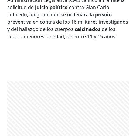
solicitud de
juicio político
contra Gian Carlo
Loffredo, luego de que se ordenara la
prisión
preventiva en contra de los 16 militares investigados
y del hallazgo de los cuerpos
calcinados
de los
cuatro menores de edad, de entre 11 y 15 años.