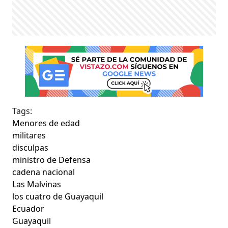
Tags:
Menores de edad
militares
disculpas
ministro de Defensa
cadena nacional
Las Malvinas
los cuatro de Guayaquil
Ecuador
Guayaquil