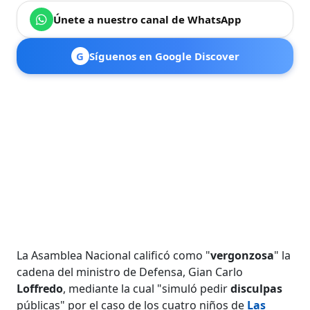
Únete a nuestro canal de WhatsApp
G
Síguenos en Google Discover
La Asamblea Nacional calificó como "
vergonzosa
" la
cadena del ministro de Defensa, Gian Carlo
Loffredo
, mediante la cual "simuló pedir
disculpas
públicas" por el caso de los cuatro niños de
Las