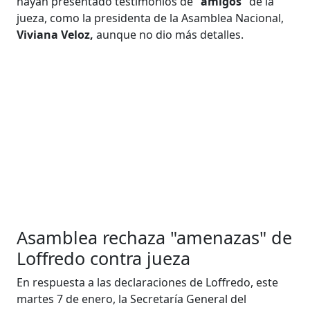
hayan presentado testimonios de "
amigos
" de la
jueza, como la presidenta de la Asamblea Nacional,
Viviana Veloz,
aunque no dio más detalles.
Asamblea rechaza "amenazas" de
Loffredo contra jueza
En respuesta a las declaraciones de Loffredo, este
martes 7 de enero, la Secretaría General del