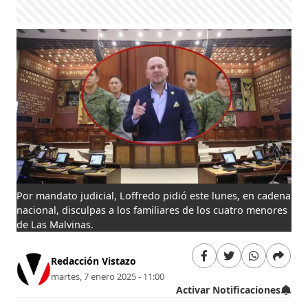
Por mandato judicial, Loffredo pidió este lunes, en cadena
nacional, disculpas a los familiares de los cuatro menores
de Las Malvinas.
Redacción Vistazo
martes, 7 enero 2025 - 11:00
Activar Notificaciones