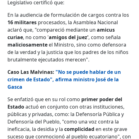
Legislativo certificó que:
En la audiencia de formulación de cargos contra los
16 militares
procesados, la Asamblea Nacional
aclaró que, "compareció mediante un
amicus
curiae
, no como '
amigos del juez'
, como señala
maliciosamente
el Ministro, sino como defensora
de la verdad y la justicia que los padres de los niños
brutalmente ejecutados merecen".
Caso Las Malvinas:
"No se puede hablar de un
crimen de Estado", afirma ministro José de la
Gasca
Se enfatizó que en su rol como
primer poder del
Estado
actuó en conjunto con otras instituciones,
públicas y privadas, como: la Defensoría Pública y
Defensoría del Pueblo, "como una voz contra la
ineficacia, la desidia y la
complicidad
en este grave
suceso que conmocionó al pueblo ecuatoriano", con