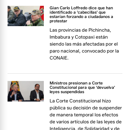
Gian Carlo Loffredo dice que han
identificado a 'cabecillas' que
estarían forzando a ciudadanos a
protestar
Las provincias de Pichincha,
Imbabura y Cotopaxi están
siendo las más afectadas por el
paro nacional, convocado por la
CONAIE.
Ministros presionan a Corte
Constitucional para que 'devuelva'
leyes suspendidas
La Corte Constitucional hizo
pública su decisión de suspender
de manera temporal los efectos
de varios artículos de las leyes de
Inteligencia, de Solidaridad y de