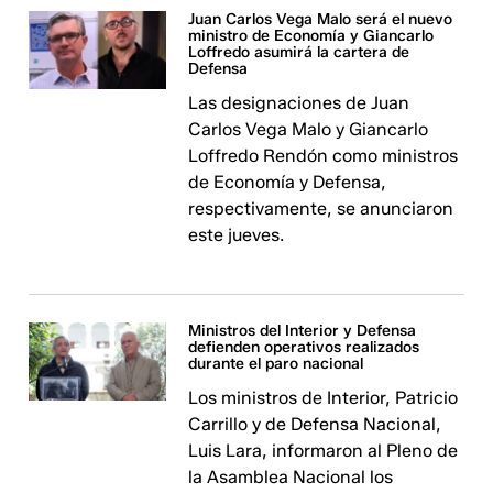
Juan Carlos Vega Malo será el nuevo
ministro de Economía y Giancarlo
Loffredo asumirá la cartera de
Defensa
Las designaciones de Juan
Carlos Vega Malo y Giancarlo
Loffredo Rendón como ministros
de Economía y Defensa,
respectivamente, se anunciaron
este jueves.
Ministros del Interior y Defensa
defienden operativos realizados
durante el paro nacional
Los ministros de Interior, Patricio
Carrillo y de Defensa Nacional,
Luis Lara, informaron al Pleno de
la Asamblea Nacional los