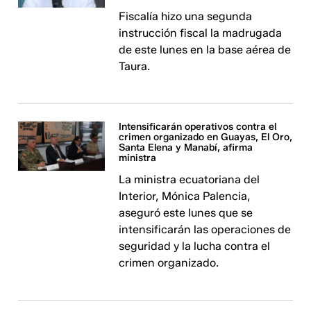
Fiscalía hizo una segunda
instrucción fiscal la madrugada
de este lunes en la base aérea de
Taura.
Intensificarán operativos contra el
crimen organizado en Guayas, El Oro,
Santa Elena y Manabí, afirma
ministra
La ministra ecuatoriana del
Interior, Mónica Palencia,
aseguró este lunes que se
intensificarán las operaciones de
seguridad y la lucha contra el
crimen organizado.