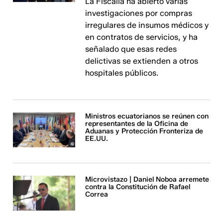
La Fiscalía ha abierto varias
investigaciones por compras
irregulares de insumos médicos y
en contratos de servicios, y ha
señalado que esas redes
delictivas se extienden a otros
hospitales públicos.
Ministros ecuatorianos se reúnen con
representantes de la Oficina de
Aduanas y Protección Fronteriza de
EE.UU.
Microvistazo | Daniel Noboa arremete
contra la Constitución de Rafael
Correa