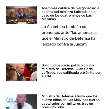
Asamblea califica de 'vergonzosa' la
cadena del ministro Loffredo en el
caso de los cuatro niños de Las
Malvinas
La Asamblea también se
pronunció ante "las amenazas
que el Ministro de Defensa ha
lanzado contra la Jueza".
Solicitud de juicio político contra
ministro de Defensa, Gian Carlo
Loffredo, fue calificada a trámite por
el CAL
Ministro de Defensa afirma que los
cuatro niños de Las Malvinas fueron
capturados por militares tras un
presunto robo