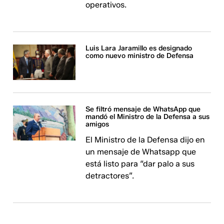
operativos.
Luis Lara Jaramillo es designado
como nuevo ministro de Defensa
Se filtró mensaje de WhatsApp que
mandó el Ministro de la Defensa a sus
amigos
El Ministro de la Defensa dijo en
un mensaje de Whatsapp que
está listo para “dar palo a sus
detractores”.