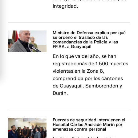
Integridad.
Ministro de Defensa explica por qué
se ordenó el traslado de las
comandancias de la Policía y las
FF.AA. a Guayaquil
En lo que va del año, se han
registrado más de 1.500 muertes
violentas en la Zona 8,
comprendida por los cantones
de Guayaquil, Samborondón y
Durán.
Fuerzas de seguridad intervienen el
Hospital Carlos Andrade Marín por
amenazas contra personal