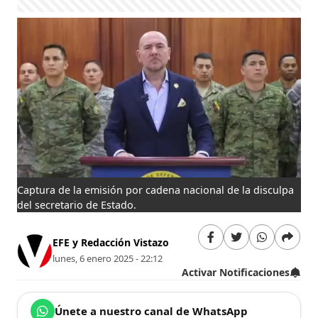
Captura de la emisión por cadena nacional de la disculpa
del secretario de Estado.
EFE y Redacción Vistazo
lunes, 6 enero 2025 - 22:12
Activar Notificaciones
Únete a nuestro canal de WhatsApp