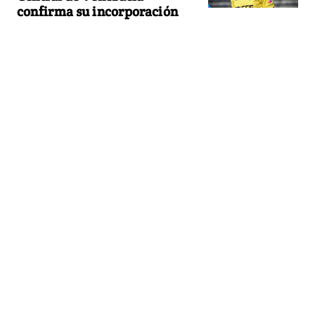
confirma su incorporación