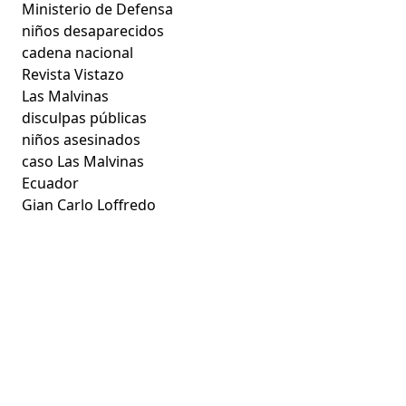
Ministerio de Defensa
niños desaparecidos
cadena nacional
Revista Vistazo
Las Malvinas
disculpas públicas
niños asesinados
caso Las Malvinas
Ecuador
Gian Carlo Loffredo