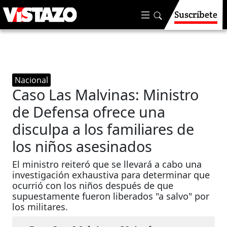
Suscríbete
Nacional
Caso Las Malvinas: Ministro
de Defensa ofrece una
disculpa a los familiares de
los niños asesinados
El ministro reiteró que se llevará a cabo una
investigación exhaustiva para determinar que
ocurrió con los niños después de que
supuestamente fueron liberados "a salvo" por
los militares.