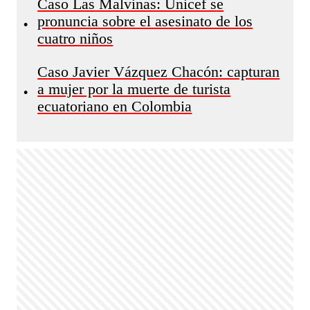
Caso Las Malvinas: Unicef se
pronuncia sobre el asesinato de los
•
cuatro niños
Caso Javier Vázquez Chacón: capturan
a mujer por la muerte de turista
•
ecuatoriano en Colombia