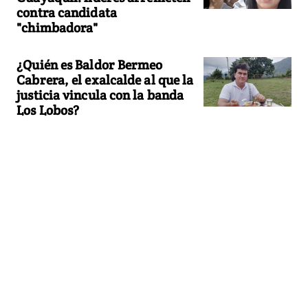
contra candidata
"chimbadora"
¿Quién es Baldor Bermeo
Cabrera, el exalcalde al que la
justicia vincula con la banda
Los Lobos?