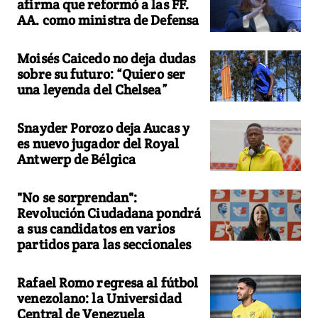
afirma que reformó a las FF.
AA. como ministra de Defensa
Moisés Caicedo no deja dudas
sobre su futuro: “Quiero ser
una leyenda del Chelsea”
Snayder Porozo deja Aucas y
es nuevo jugador del Royal
Antwerp de Bélgica
"No se sorprendan":
Revolución Ciudadana pondrá
a sus candidatos en varios
partidos para las seccionales
Rafael Romo regresa al fútbol
venezolano: la Universidad
Central de Venezuela