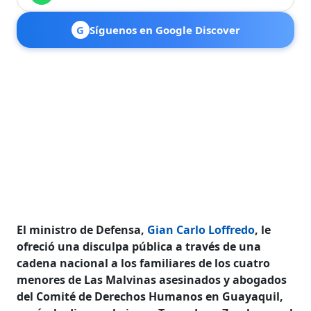
G
Síguenos en Google Discover
El ministro de Defensa,
Gian Carlo Loffredo
, le
ofreció una disculpa pública a través de una
cadena nacional a los familiares de los cuatro
menores de Las Malvinas asesinados y abogados
del Comité de Derechos Humanos en Guayaquil,