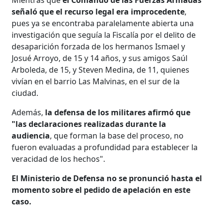
señaló que el recurso legal era improcedente
,
pues ya se encontraba paralelamente abierta una
investigación que seguía la Fiscalía por el delito de
desaparición forzada de los hermanos Ismael y
Josué Arroyo, de 15 y 14 años, y sus amigos Saúl
Arboleda, de 15, y Steven Medina, de 11, quienes
vivían en el barrio Las Malvinas, en el sur de la
ciudad.
Además,
la defensa de los militares afirmó que
"las declaraciones realizadas durante la
audiencia
, que forman la base del proceso, no
fueron evaluadas a profundidad para establecer la
veracidad de los hechos".
El Ministerio de Defensa no se pronunció hasta el
momento sobre el pedido de apelación en este
caso.