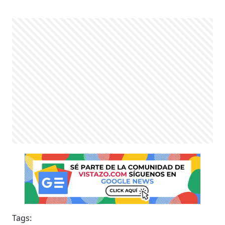
Tags: