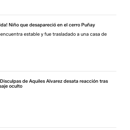
ida! Niño que desapareció en el cerro Puñay
encuentra estable y fue trasladado a una casa de
 Disculpas de Aquiles Alvarez desata reacción tras
aje oculto