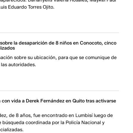
uis Eduardo Torres Ojito.
a sobre la desaparición de 8 niños en Conocoto, cinco
lizados
rmación sobre su ubicación, para que se comunique de
las autoridades.
za con vida a Derek Fernández en Quito tras activarse
a
ez, de 8 años, fue encontrado en Lumbisí luego de
e búsqueda coordinada por la Policía Nacional y
cializadas.