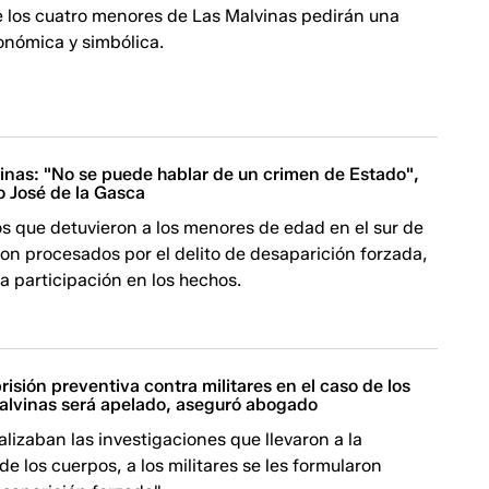
e los cuatro menores de Las Malvinas pedirán una
onómica y simbólica.
inas: "No se puede hablar de un crimen de Estado",
o José de la Gasca
s que detuvieron a los menores de edad en el sur de
on procesados por el delito de desaparición forzada,
a participación en los hechos.
isión preventiva contra militares en el caso de los
Malvinas será apelado, aseguró abogado
alizaban las investigaciones que llevaron a la
de los cuerpos, a los militares se les formularon