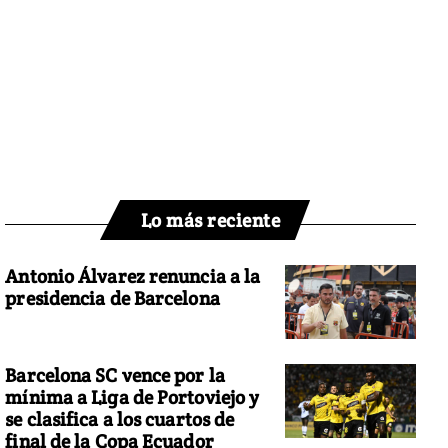
Lo más reciente
Antonio Álvarez renuncia a la
presidencia de Barcelona
Barcelona SC vence por la
mínima a Liga de Portoviejo y
se clasifica a los cuartos de
final de la Copa Ecuador