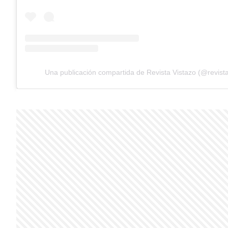
Una publicación compartida de Revista Vistazo (@revista