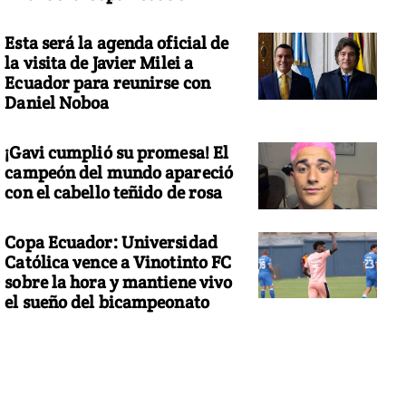
Esta será la agenda oficial de
la visita de Javier Milei a
Ecuador para reunirse con
Daniel Noboa
¡Gavi cumplió su promesa! El
campeón del mundo apareció
con el cabello teñido de rosa
Copa Ecuador: Universidad
Católica vence a Vinotinto FC
sobre la hora y mantiene vivo
el sueño del bicampeonato