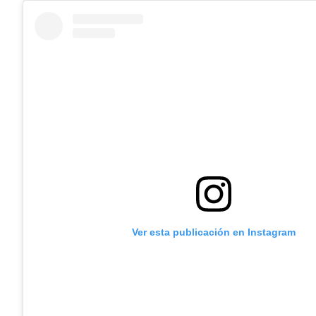
Ver esta publicación en Instagram