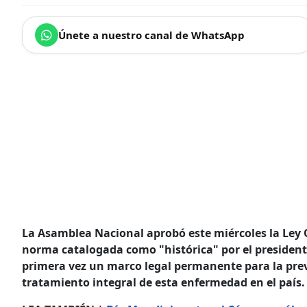
Únete a nuestro canal de WhatsApp
La Asamblea Nacional aprobó este miércoles la Ley 
norma catalogada como "histórica" por el presiden
primera vez un marco legal permanente para la pre
tratamiento integral de esta enfermedad en el país.