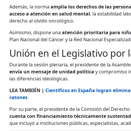
Además, la norma
amplía los derechos de las person
acceso a atención en salud mental
, la estabilidad l
derecho al olvido oncológico.
Asimismo, dispone una
atención prioritaria para niñ
Plan Nacional del Cáncer y la Red Nacional Especializa
Unión en el Legislativo por 
Durante la sesión plenaria, el presidente de la Asamble
envía un mensaje de unidad política
y compromiso ins
las diferencias ideológicas.
LEA TAMBIÉN |
Científicos en España logran elimin
ratones
Por su parte, el presidente de la Comisión del Derecho 
cuenta con financiamiento técnicamente sustenta
que incluyó a instituciones públicas, especialistas, aca