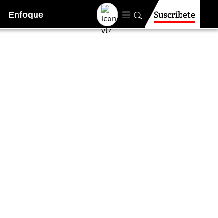
Suscríbete
Enfoque