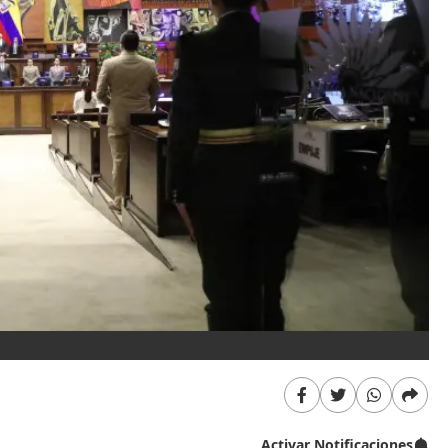
Activar Notificaciones