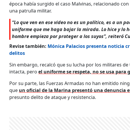
época había surgido el caso Malvinas, relacionado con
una patrulla militar.
“Lo que ven en ese video no es un político, es a un pa
uniforme que me haga bajar la mirada. Lo hice y lo h
hombre empieza por proteger a los suyos”, reiteró C
Revise también:
Mónica Palacios presenta noticia cr
delitos
Sin embargo, recalcó que su lucha por los militares de 
intacta, pero
el uniforme se respeta, no se usa para
Por su parte, las Fuerzas Armadas no han emitido nin
que
un oficial de la Marina presentó una denuncia e
presunto delito de ataque y resistencia.