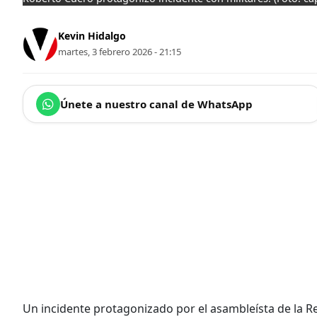
Kevin Hidalgo
martes, 3 febrero 2026 - 21:15
Únete a nuestro canal de WhatsApp
Un incidente protagonizado por el asambleísta de la R