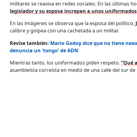
militares se reaviva en redes sociales. En las últimas h
legislador y su esposa increpan a unos uniformados
En las imágenes se observa que la esposa del político,
calibre y golpea con una cachetada a un militar.
Revise también:
Mario Godoy dice que no tiene nexo
denuncia un 'tongo' de ADN
Mientras tanto, los uniformados piden respeto.
“Qué a
asambleísta correísta en medio de una calle del sur de