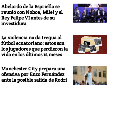
Abelardo de la Espriella se
reunió con Noboa, Milei y el
Rey Felipe VI antes de su
investidura
La violencia no da tregua al
fútbol ecuatoriano: estos son
los jugadores que perdieron la
vida en los últimos 12 meses
Manchester City prepara una
ofensiva por Enzo Fernández
ante la posible salida de Rodri