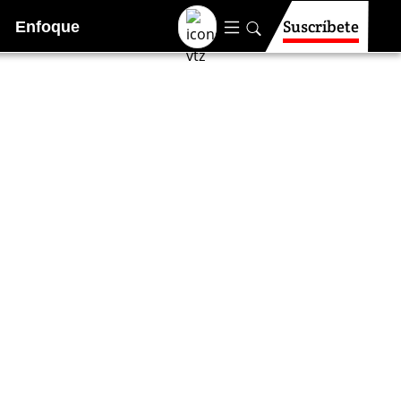
Suscríbete
Enfoque