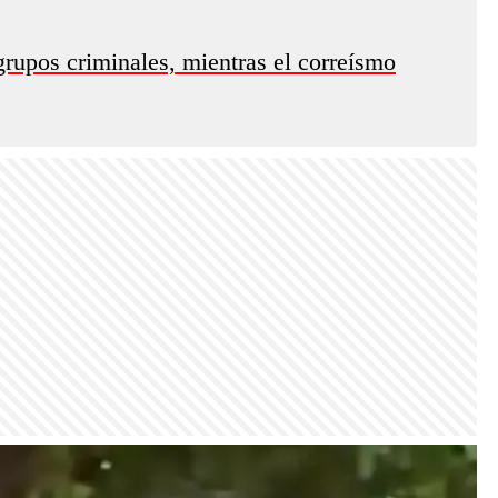
rupos criminales, mientras el correísmo