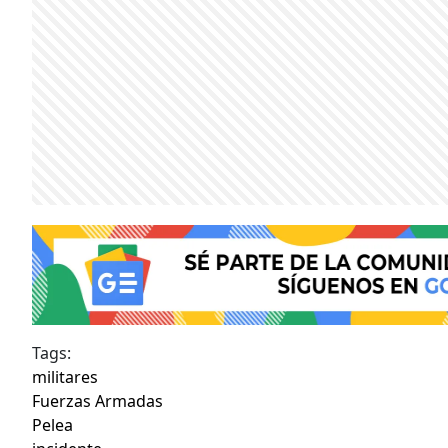
Tags:
militares
Fuerzas Armadas
Pelea