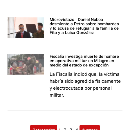
Microvistazo | Daniel Noboa
desmiente a Petro sobre bombardeo
y lo acusa de refugiar a la familia de
Fito y a Luisa González
Fiscalía investiga muerte de hombre
en operativo militar en Milagro en
medio del estado de excepción
La Fiscalía indicó que, la víctima
habría sido agredida físicamente
y electrocutada por personal
militar.