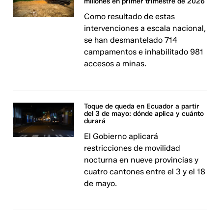
millones en primer trimestre de 2026
Como resultado de estas
intervenciones a escala nacional,
se han desmantelado 714
campamentos e inhabilitado 981
accesos a minas.
Toque de queda en Ecuador a partir
del 3 de mayo: dónde aplica y cuánto
durará
El Gobierno aplicará
restricciones de movilidad
nocturna en nueve provincias y
cuatro cantones entre el 3 y el 18
de mayo.