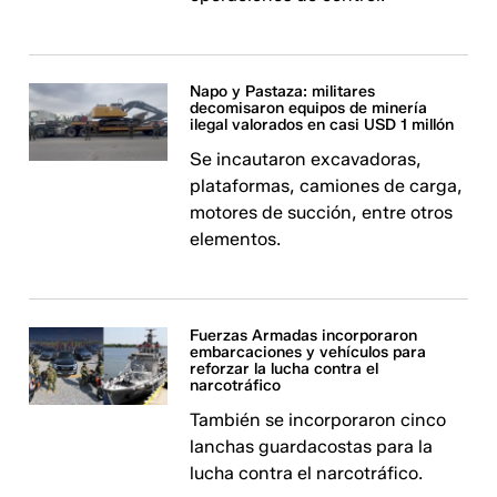
Napo y Pastaza: militares
decomisaron equipos de minería
ilegal valorados en casi USD 1 millón
Se incautaron excavadoras,
plataformas, camiones de carga,
motores de succión, entre otros
elementos.
Fuerzas Armadas incorporaron
embarcaciones y vehículos para
reforzar la lucha contra el
narcotráfico
También se incorporaron cinco
lanchas guardacostas para la
lucha contra el narcotráfico.