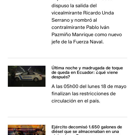
dispuso la salida del
vicealmirante Ricardo Unda
Serrano y nombró al
contralmirante Pablo Iván
Pazmiño Manrique como nuevo
jefe de la Fuerza Naval.
Última noche y madrugada de toque
de queda en Ecuador: ¿qué viene
después?
A las 05h00 del lunes 18 de mayo
finalizan las restricciones de
circulación en el país.
Ejército decomisó 1.650 galones de
diésel que se almacenaban en una