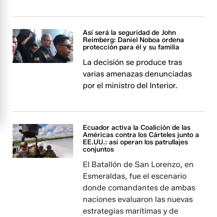
Así será la seguridad de John
Reimberg: Daniel Noboa ordena
protección para él y su familia
La decisión se produce tras
varias amenazas denunciadas
por el ministro del Interior.
Ecuador activa la Coalición de las
Américas contra los Cárteles junto a
EE.UU.: así operan los patrullajes
conjuntos
El Batallón de San Lorenzo, en
Esmeraldas, fue el escenario
donde comandantes de ambas
naciones evaluaron las nuevas
estrategias marítimas y de