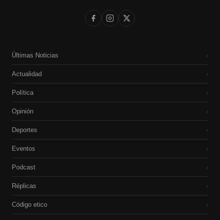
Últimas Noticias
›
Actualidad
›
Política
›
Opinión
›
Deportes
›
Eventos
›
Podcast
›
Réplicas
›
Código etico
›