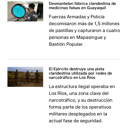
Desmantelan fábrica clandestina de
medicinas falsas en Guayaquil
Fuerzas Armadas y Policía
decomisaron más de 1,5 millones
de pastillas y capturaron a cuatro
personas en Mapasingue y
Bastión Popular.
El Ejército destruye una pista
clandestina utilizada por redes de
narcotráfico en Los Ríos
La estructura ilegal operaba en
Los Ríos, una zona clave del
narcotráfico, y su destrucción
forma parte de los operativos
militares desplegados en la
actual fase de seguridad.