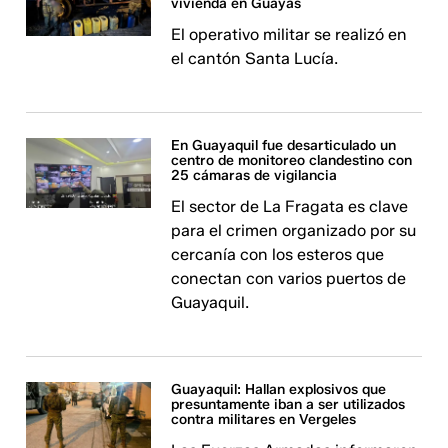
vivienda en Guayas
El operativo militar se realizó en
el cantón Santa Lucía.
En Guayaquil fue desarticulado un
centro de monitoreo clandestino con
25 cámaras de vigilancia
El sector de La Fragata es clave
para el crimen organizado por su
cercanía con los esteros que
conectan con varios puertos de
Guayaquil.
Guayaquil: Hallan explosivos que
presuntamente iban a ser utilizados
contra militares en Vergeles