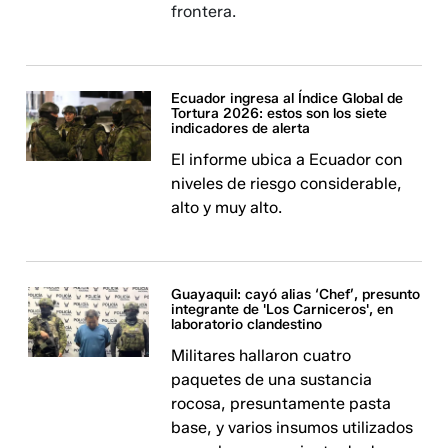
frontera.
Ecuador ingresa al Índice Global de
Tortura 2026: estos son los siete
indicadores de alerta
El informe ubica a Ecuador con
niveles de riesgo considerable,
alto y muy alto.
Guayaquil: cayó alias ‘Chef’, presunto
integrante de 'Los Carniceros', en
laboratorio clandestino
Militares hallaron cuatro
paquetes de una sustancia
rocosa, presuntamente pasta
base, y varios insumos utilizados