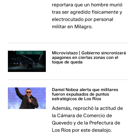
reportara que un hombre murió
tras ser agredido físicamente y
electrocutado por personal
militar en Milagro.
Microvistazo | Gobierno sincronizará
apagones en ciertas zonas con el
toque de queda
Daniel Noboa alerta que militares
fueron expulsados de puntos
estratégicos de Los Ríos
Además, reprochó la actitud de
la Cámara de Comercio de
Quevedo y de la Prefectura de
Los Ríos por este desalojo.