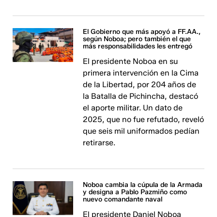
El Gobierno que más apoyó a FF.AA.,
según Noboa; pero también el que
más responsabilidades les entregó
El presidente Noboa en su
primera intervención en la Cima
de la Libertad, por 204 años de
la Batalla de Pichincha, destacó
el aporte militar. Un dato de
2025, que no fue refutado, reveló
que seis mil uniformados pedían
retirarse.
Noboa cambia la cúpula de la Armada
y designa a Pablo Pazmiño como
nuevo comandante naval
El presidente Daniel Noboa