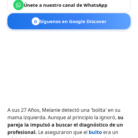
Únete a nuestro canal de WhatsApp
G
Síguenos en Google Discover
A sus 27 Años, Melanie detectó una 'bolita' en su
mama izquierda. Aunque al principio la ignoró,
su
pareja la impulsó a buscar el diagnóstico de un
profesional.
Le aseguraron que el
bulto
era un