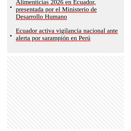
Alimenticias 2026 en Ecuador,
•
presentada por el Ministerio de
Desarrollo Humano
Ecuador activa vigilancia nacional ante
•
alerta por sarampión en Perú