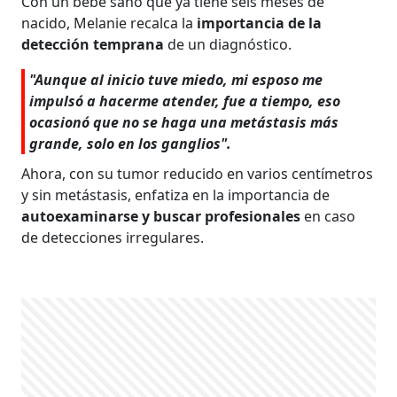
Con un bebé sano que ya tiene seis meses de
nacido, Melanie recalca la
importancia de la
detección temprana
de un diagnóstico.
"Aunque al inicio tuve miedo, mi esposo me
impulsó a hacerme atender, fue a tiempo, eso
ocasionó que no se haga una metástasis más
grande, solo en los ganglios".
Ahora, con su tumor reducido en varios centímetros
y sin metástasis, enfatiza en la importancia de
autoexaminarse y buscar profesionales
en caso
de detecciones irregulares.