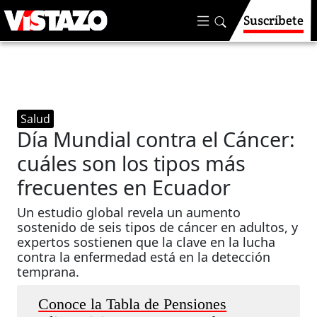
Suscríbete
Salud
Día Mundial contra el Cáncer:
cuáles son los tipos más
frecuentes en Ecuador
Un estudio global revela un aumento
sostenido de seis tipos de cáncer en adultos, y
expertos sostienen que la clave en la lucha
contra la enfermedad está en la detección
temprana.
Conoce la Tabla de Pensiones