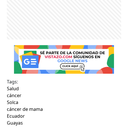
Tags:
Salud
cáncer
Solca
cáncer de mama
Ecuador
Guayas