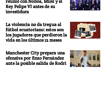
reunió con Noboa, Milei y el
Rey Felipe VI antes de su
investidura
La violencia no da tregua al
fútbol ecuatoriano: estos son
los jugadores que perdieron la
vida en los últimos 12 meses
Manchester City prepara una
ofensiva por Enzo Fernández
ante la posible salida de Rodri