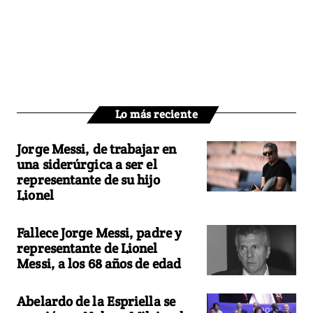
Lo más reciente
Jorge Messi, de trabajar en
una siderúrgica a ser el
representante de su hijo
Lionel
Fallece Jorge Messi, padre y
representante de Lionel
Messi, a los 68 años de edad
Abelardo de la Espriella se