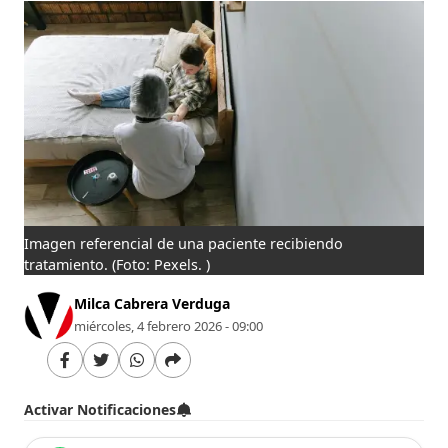
Imagen referencial de una paciente recibiendo
tratamiento.
(Foto: Pexels. )
Milca Cabrera Verduga
miércoles, 4 febrero 2026 - 09:00
Activar Notificaciones