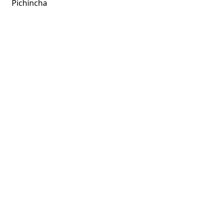
Pichincha