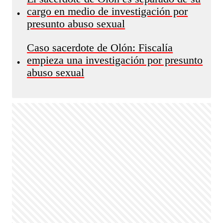
cargo en medio de investigación por
•
presunto abuso sexual
Caso sacerdote de Olón: Fiscalía
empieza una investigación por presunto
•
abuso sexual