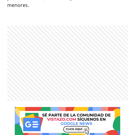
menores.