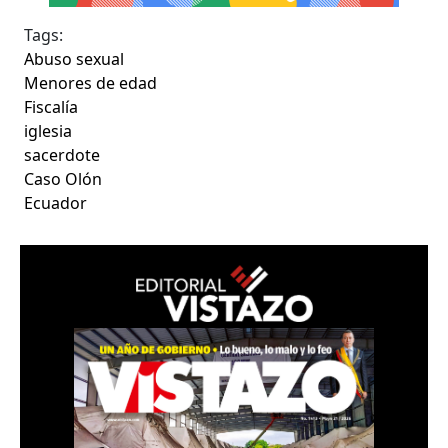
Tags:
Abuso sexual
Menores de edad
Fiscalía
iglesia
sacerdote
Caso Olón
Ecuador