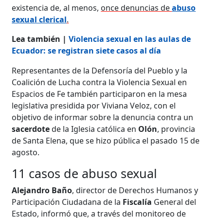
existencia de, al menos,
once denuncias de
abuso
sexual clerical
.
Lea también |
Violencia sexual en las aulas de
Ecuador: se registran siete casos al día
Representantes de la Defensoría del Pueblo y la
Coalición de Lucha contra la Violencia Sexual en
Espacios de Fe también participaron en la mesa
legislativa presidida por Viviana Veloz, con el
objetivo de informar sobre la denuncia contra un
sacerdote
de la Iglesia católica en
Olón
, provincia
de Santa Elena, que se hizo pública el pasado 15 de
agosto.
11 casos de abuso sexual
Alejandro Baño
, director de Derechos Humanos y
Participación Ciudadana de la
Fiscalía
General del
Estado, informó que, a través del monitoreo de