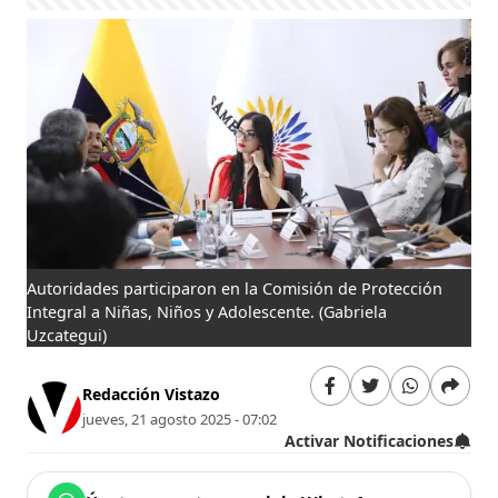
Autoridades participaron en la Comisión de Protección
Integral a Niñas, Niños y Adolescente.
(Gabriela
Uzcategui)
Redacción Vistazo
jueves, 21 agosto 2025 - 07:02
Activar Notificaciones