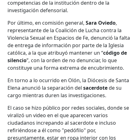
competencias de la institución dentro de la
investigación defensorial.
Por último, en comisión general,
Sara Oviedo
,
representante de la Coalición de Lucha contra la
Violencia Sexual en Espacios de Fe, denunció la falta
de entrega de información por parte de la Iglesia
católica, a la que atribuyó mantener un “
código de
silencio
”, con la orden de no denunciar, lo que
constituye una forma extrema de encubrimiento.
En torno a lo ocurrido en Olón, la Diócesis de Santa
Elena anunció la separación del
sacerdote
de su
cargo mientras duren las investigaciones.
El caso se hizo público por redes sociales, donde se
viralizó un video en el que aparecen varios
ciudadanos increpando al sacerdote e incluso
refiriéndose a él como "pedófilo" por,
presuntamente, estar en ropa interior con los