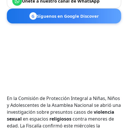
Únete a nuestro canal de WhatsApp
G
Síguenos en Google Discover
En la Comisión de Protección Integral a Niñas, Niños
y Adolescentes de la Asamblea Nacional se abrió una
investigación sobre presuntos casos de
violencia
sexual
en espacios
religiosos
contra menores de
edad. La Fiscalía confirmó este miércoles la