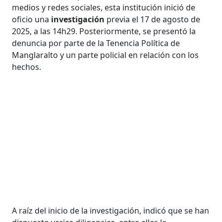
medios y redes sociales, esta institución inició de
oficio una
investigación
previa el 17 de agosto de
2025, a las 14h29. Posteriormente, se presentó la
denuncia por parte de la Tenencia Política de
Manglaralto y un parte policial en relación con los
hechos.
A raíz del inicio de la investigación, indicó que se han