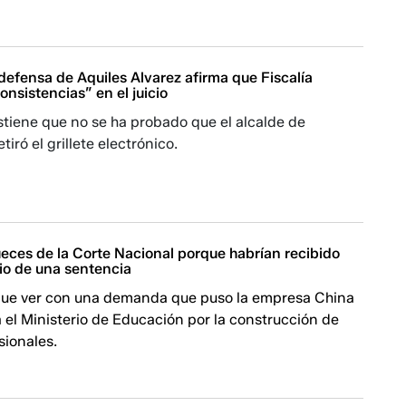
 defensa de Aquiles Alvarez afirma que Fiscalía
onsistencias” en el juicio
tiene que no se ha probado que el alcalde de
tiró el grillete electrónico.
ueces de la Corte Nacional porque habrían recibido
io de una sentencia
 que ver con una demanda que puso la empresa China
 el Ministerio de Educación por la construcción de
sionales.