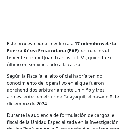
Este proceso penal involucra a
17 miembros de la
Fuerza Aérea Ecuatoriana (FAE)
, entre ellos el
teniente coronel Juan Francisco I. M., quien fue el
último en ser vinculado a la causa.
Según la Fiscalía, el alto oficial habría tenido
conocimiento del operativo en el que fueron
aprehendidos arbitrariamente un niño y tres
adolescentes en el sur de Guayaquil, el pasado 8 de
diciembre de 2024.
Durante la audiencia de formulación de cargos, el
fiscal de la Unidad Especializada en la Investigación
de Uso Ilegítimo de la Fuerza señaló que el teniente