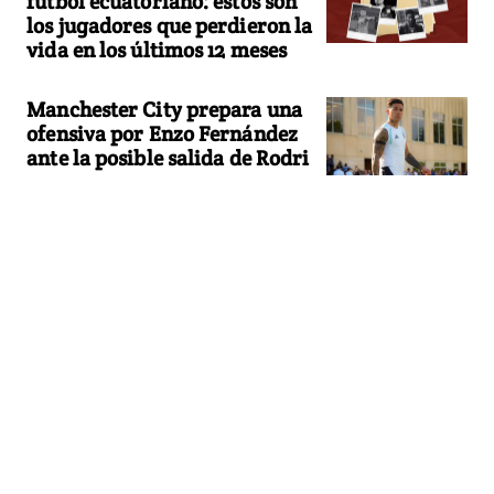
fútbol ecuatoriano: estos son
los jugadores que perdieron la
vida en los últimos 12 meses
Manchester City prepara una
ofensiva por Enzo Fernández
ante la posible salida de Rodri