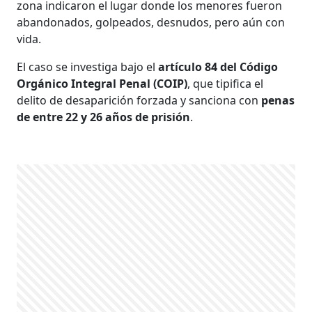
zona indicaron el lugar donde los menores fueron
abandonados, golpeados, desnudos, pero aún con
vida.
El caso se investiga bajo el
artículo 84 del Código
Orgánico Integral Penal (COIP)
, que tipifica el
delito de desaparición forzada y sanciona con
penas
de entre 22 y 26 años de prisión
.