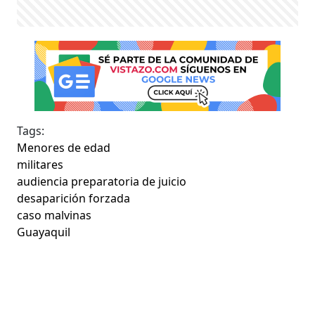
Tags:
Menores de edad
militares
audiencia preparatoria de juicio
desaparición forzada
caso malvinas
Guayaquil