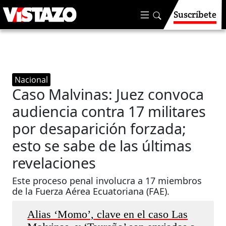
Suscríbete
Nacional
Caso Malvinas: Juez convoca
audiencia contra 17 militares
por desaparición forzada;
esto se sabe de las últimas
revelaciones
Este proceso penal involucra a 17 miembros
de la Fuerza Aérea Ecuatoriana (FAE).
Alias ‘Momo’, clave en el caso Las