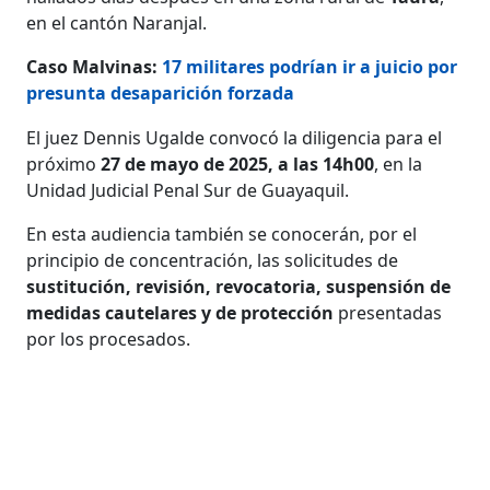
en el cantón Naranjal.
Caso Malvinas:
17 militares podrían ir a juicio por
presunta desaparición forzada
El juez Dennis Ugalde convocó la diligencia para el
próximo
27 de mayo de 2025, a las 14h00
, en la
Unidad Judicial Penal Sur de Guayaquil.
En esta audiencia también se conocerán, por el
principio de concentración, las solicitudes de
sustitución, revisión, revocatoria, suspensión de
medidas cautelares y de protección
presentadas
por los procesados.