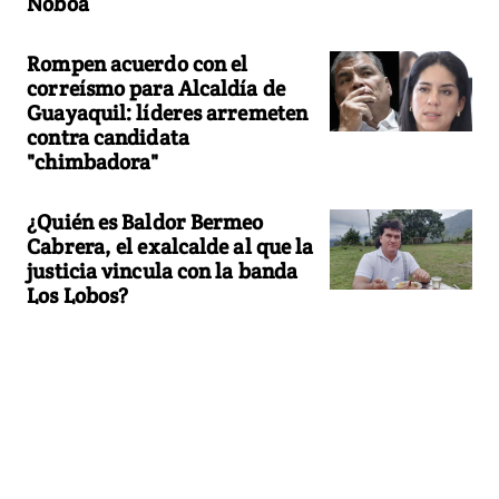
Noboa
Rompen acuerdo con el
correísmo para Alcaldía de
Guayaquil: líderes arremeten
contra candidata
"chimbadora"
¿Quién es Baldor Bermeo
Cabrera, el exalcalde al que la
justicia vincula con la banda
Los Lobos?