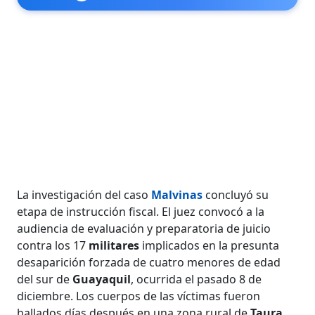
La investigación del caso
Malvinas
concluyó su
etapa de instrucción fiscal. El juez convocó a la
audiencia de evaluación y preparatoria de juicio
contra los 17
militares
implicados en la presunta
desaparición forzada de cuatro menores de edad
del sur de
Guayaquil
, ocurrida el pasado 8 de
diciembre. Los cuerpos de las víctimas fueron
hallados días después en una zona rural de
Taura
,