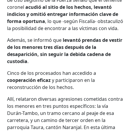
coronel
acudió al sitio de los hechos, levantó
indicios y omitió entregar información clave de
forma oportuna
, lo que -según Fiscalía- obstaculizó
la posibilidad de encontrar a las víctimas con vida.
Además, se informó que
levantó prendas de vestir
de los menores tres días después de la
desaparición, sin seguir la debida cadena de
custodia
.
Cinco de los procesados han accedido a
cooperación eficaz
y participaron en la
reconstrucción de los hechos.
Allí, relataron diversas agresiones cometidas contra
los menores en tres puntos específicos: la vía
Durán-Tambo, un tramo cercano al peaje de esa
carretera, y un camino de tercer orden en la
parroquia Taura, cantón Naranjal. En esta última