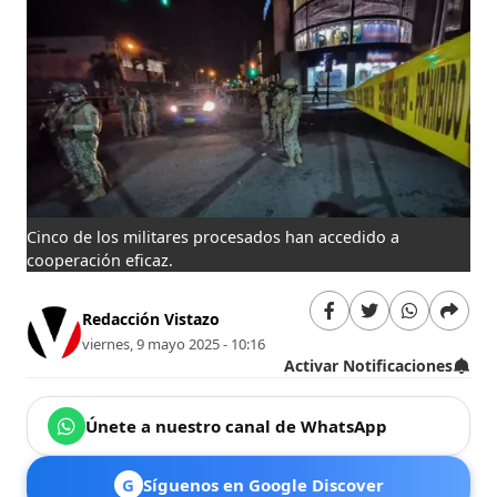
Cinco de los militares procesados han accedido a
cooperación eficaz.
Redacción Vistazo
viernes, 9 mayo 2025 - 10:16
Activar Notificaciones
Únete a nuestro canal de WhatsApp
G
Síguenos en Google Discover