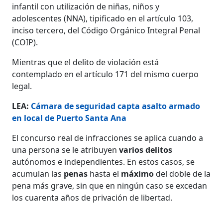
infantil con utilización de niñas, niños y
adolescentes (NNA), tipificado en el artículo 103,
inciso tercero, del Código Orgánico Integral Penal
(COIP).
Mientras que el delito de violación está
contemplado en el artículo 171 del mismo cuerpo
legal.
LEA:
Cámara de seguridad capta asalto armado
en local de Puerto Santa Ana
El concurso real de infracciones se aplica cuando a
una persona se le atribuyen
varios delitos
autónomos e independientes. En estos casos, se
acumulan las
penas
hasta el
máximo
del doble de la
pena más grave, sin que en ningún caso se excedan
los cuarenta años de privación de libertad.