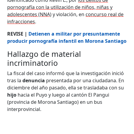
pornografía con la utilización de niños, niñas y
adolescentes (NNA)
y violación, en
concurso real de
infracciones
.
REVISE |
Detienen a militar por presuntamente
producir pornografía infantil en Morona Santiago
Hallazgo de material
incriminatorio
La fiscal del caso informó que la investigación inició
tras la
denuncia
presentada por una ciudadana. En
diciembre del año pasado, ella se trasladaba con su
hijo
hacia el Puyo y luego al cantón El Pangui
(provincia de Morona Santiago) en un bus
interprovincial.