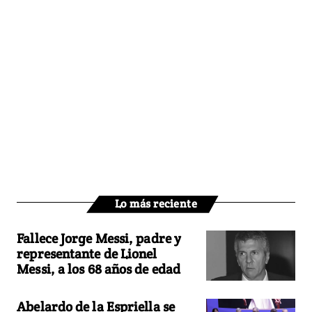
Lo más reciente
Fallece Jorge Messi, padre y
representante de Lionel
Messi, a los 68 años de edad
Abelardo de la Espriella se