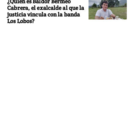
¿Quién es Baldor Bermeo
Cabrera, el exalcalde al que la
justicia vincula con la banda
Los Lobos?