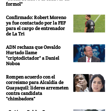
formol"
Confirmado: Robert Moreno
ya fue contactado por la FEF
para el cargo de entrenador
de La Tri
ADN rechaza que Osvaldo
Hurtado llame
"criptodictador" a Daniel
Noboa
Rompen acuerdo con el
correísmo para Alcaldía de
Guayaquil: líderes arremeten
contra candidata
"chimbadora"