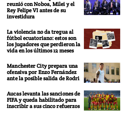
reunió con Noboa, Milei y el
Rey Felipe VI antes de su
investidura
La violencia no da tregua al
fútbol ecuatoriano: estos son
los jugadores que perdieron la
vida en los últimos 12 meses
Manchester City prepara una
ofensiva por Enzo Fernández
ante la posible salida de Rodri
Aucas levanta las sanciones de
FIFA y queda habilitado para
inscribir a sus cinco refuerzos