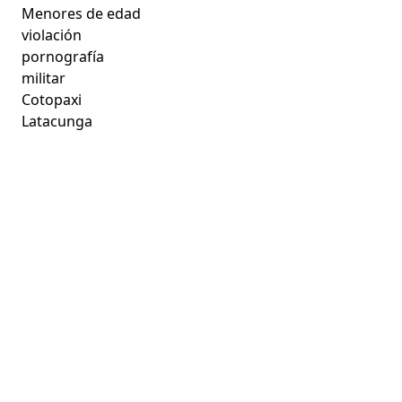
Menores de edad
violación
pornografía
militar
Cotopaxi
Latacunga