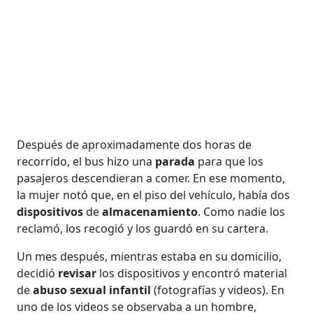
Después de aproximadamente dos horas de
recorrido, el bus hizo una
parada
para que los
pasajeros descendieran a comer. En ese momento,
la mujer notó que, en el piso del vehículo, había dos
dispositivos
de
almacenamiento
. Como nadie los
reclamó, los recogió y los guardó en su cartera.
Un mes después, mientras estaba en su domicilio,
decidió
revisar
los dispositivos y encontró material
de
abuso sexual infantil
(fotografías y videos). En
uno de los videos se observaba a un hombre,