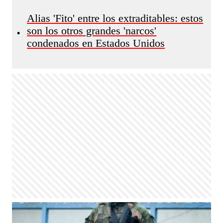
Alias 'Fito' entre los extraditables: estos
son los otros grandes 'narcos'
•
condenados en Estados Unidos