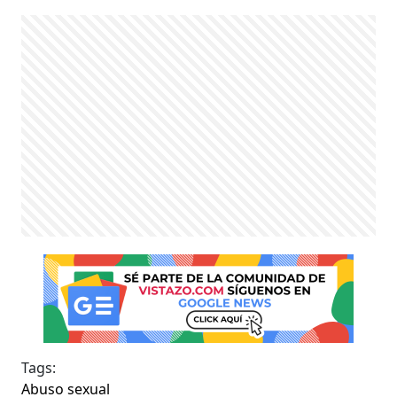
Tags:
Abuso sexual