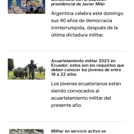
presidencial de Javier Milei
Argentina celebra este domingo
sus 40 años de democracia
ininterrumpida, después de la
última dictadura militar.
Acuartelamiento militar 2023 en
Ecuador: estos son los requisitos que
deben conocer los jóvenes de entre
18 a 22 años
Los jóvenes ecuatorianos están
siendo convocados al
acuartelamiento militar del
presente año.
Militar en servicio activo es