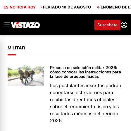
ES NOTICIA HOY
FERIADO 10 DE AGOSTO
FENÓMENO DE E
Suscríbete
MILITAR
Proceso de selección militar 2026:
cómo conocer las instrucciones para
la fase de pruebas físicas
Los postulantes inscritos podrán
conectarse este viernes para
recibir las directrices oficiales
sobre el rendimiento físico y los
resultados médicos del periodo
2026.