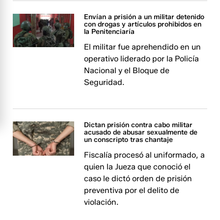
Envían a prisión a un militar detenido
con drogas y artículos prohibidos en
la Penitenciaría
El militar fue aprehendido en un
operativo liderado por la Policía
Nacional y el Bloque de
Seguridad.
Dictan prisión contra cabo militar
acusado de abusar sexualmente de
un conscripto tras chantaje
Fiscalía procesó al uniformado, a
quien la Jueza que conoció el
caso le dictó orden de prisión
preventiva por el delito de
violación.