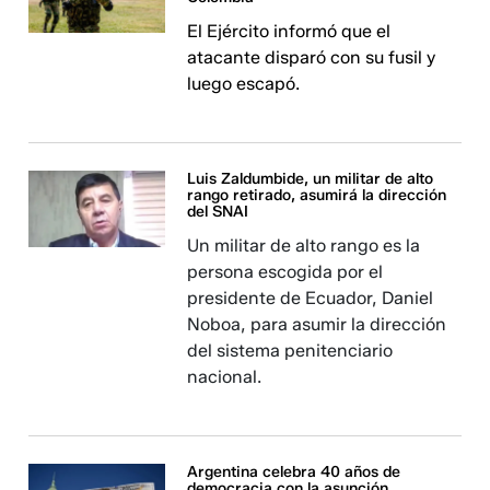
El Ejército informó que el
atacante disparó con su fusil y
luego escapó.
Luis Zaldumbide, un militar de alto
rango retirado, asumirá la dirección
del SNAI
Un militar de alto rango es la
persona escogida por el
presidente de Ecuador, Daniel
Noboa, para asumir la dirección
del sistema penitenciario
nacional.
Argentina celebra 40 años de
democracia con la asunción