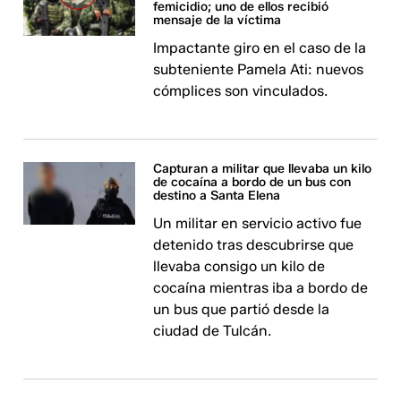
femicidio; uno de ellos recibió
mensaje de la víctima
Impactante giro en el caso de la
subteniente Pamela Ati: nuevos
cómplices son vinculados.
Capturan a militar que llevaba un kilo
de cocaína a bordo de un bus con
destino a Santa Elena
Un militar en servicio activo fue
detenido tras descubrirse que
llevaba consigo un kilo de
cocaína mientras iba a bordo de
un bus que partió desde la
ciudad de Tulcán.