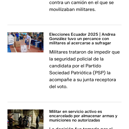
contra un camión en el que se
movilizaban militares.
Elecciones Ecuador 2025 | Andrea
González tuvo un percance con
militares al acercarse a sufragar
Militares trataron de impedir que
la seguridad policial de la
candidata por el Partido
Sociedad Patriótica (PSP) la
acompañe a su junta receptora
del voto.
Militar en servicio activo es
encarcelado por almacenar armas y
municiones no autorizadas