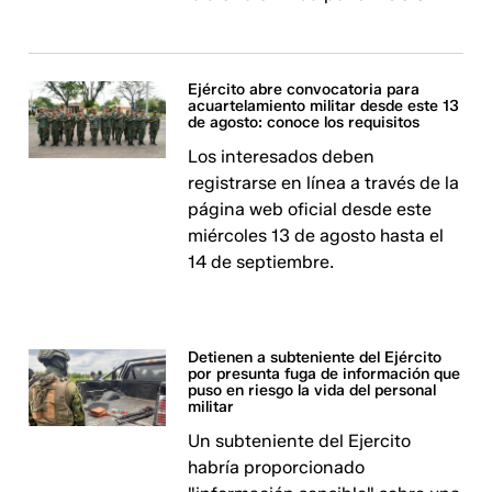
Ejército abre convocatoria para
acuartelamiento militar desde este 13
de agosto: conoce los requisitos
Los interesados deben
registrarse en línea a través de la
página web oficial desde este
miércoles 13 de agosto hasta el
14 de septiembre.
Detienen a subteniente del Ejército
por presunta fuga de información que
puso en riesgo la vida del personal
militar
Un subteniente del Ejercito
habría proporcionado