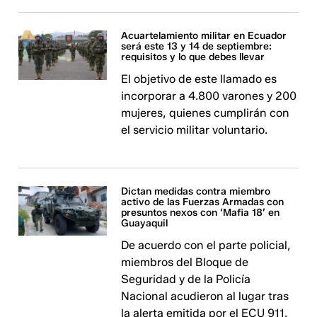
Acuartelamiento militar en Ecuador
será este 13 y 14 de septiembre:
requisitos y lo que debes llevar
El objetivo de este llamado es
incorporar a 4.800 varones y 200
mujeres, quienes cumplirán con
el servicio militar voluntario.
Dictan medidas contra miembro
activo de las Fuerzas Armadas con
presuntos nexos con ‘Mafia 18’ en
Guayaquil
De acuerdo con el parte policial,
miembros del Bloque de
Seguridad y de la Policía
Nacional acudieron al lugar tras
la alerta emitida por el ECU 911.