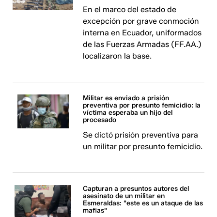
En el marco del estado de
excepción por grave conmoción
interna en Ecuador, uniformados
de las Fuerzas Armadas (FF.AA.)
localizaron la base.
Militar es enviado a prisión
preventiva por presunto femicidio: la
víctima esperaba un hijo del
procesado
Se dictó prisión preventiva para
un militar por presunto femicidio.
Capturan a presuntos autores del
asesinato de un militar en
Esmeraldas: "este es un ataque de las
mafias"