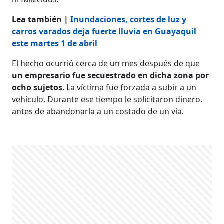
Lea también |
Inundaciones, cortes de luz y
carros varados deja fuerte lluvia en Guayaquil
este martes 1 de abril
El hecho ocurrió cerca de un mes después de que
un empresario fue secuestrado en dicha zona por
ocho sujetos
. La víctima fue forzada a subir a un
vehículo. Durante ese tiempo le solicitaron dinero,
antes de abandonarla a un costado de un vía.