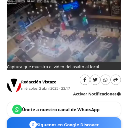
Captura que muestra el video del asalto al local.
Redacción Vistazo
miércoles, 2 abril 2025 - 23:17
Activar Notificaciones
Únete a nuestro canal de WhatsApp
G
Síguenos en Google Discover