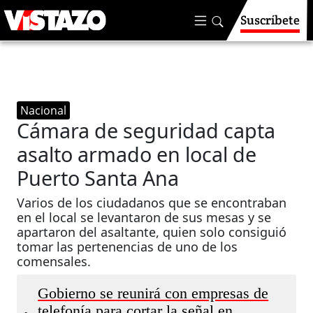
Suscríbete
Nacional
Cámara de seguridad capta
asalto armado en local de
Puerto Santa Ana
Varios de los ciudadanos que se encontraban
en el local se levantaron de sus mesas y se
apartaron del asaltante, quien solo consiguió
tomar las pertenencias de uno de los
comensales.
Gobierno se reunirá con empresas de
telefonía para cortar la señal en