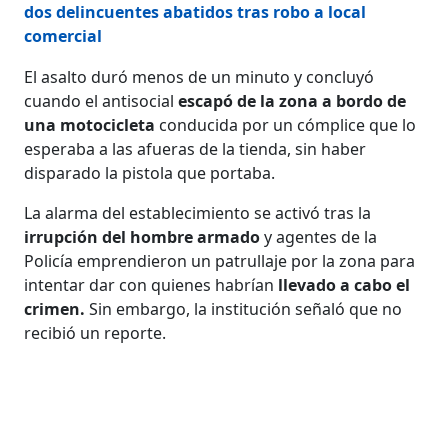
dos delincuentes abatidos tras robo a local
comercial
El asalto duró menos de un minuto y concluyó
cuando el antisocial
escapó de la zona a bordo de
una motocicleta
conducida por un cómplice que lo
esperaba a las afueras de la tienda, sin haber
disparado la pistola que portaba.
La alarma del establecimiento se activó tras la
irrupción del hombre armado
y agentes de la
Policía emprendieron un patrullaje por la zona para
intentar dar con quienes habrían
llevado a cabo el
crimen.
Sin embargo, la institución señaló que no
recibió un reporte.