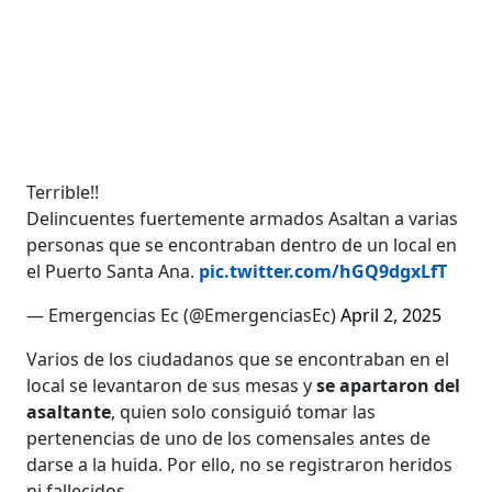
Terrible!!
Delincuentes fuertemente armados Asaltan a varias
personas que se encontraban dentro de un local en
el Puerto Santa Ana.
pic.twitter.com/hGQ9dgxLfT
— Emergencias Ec (@EmergenciasEc)
April 2, 2025
Varios de los ciudadanos que se encontraban en el
local se levantaron de sus mesas y
se apartaron del
asaltante
, quien solo consiguió tomar las
pertenencias de uno de los comensales antes de
darse a la huida. Por ello, no se registraron heridos
ni fallecidos.