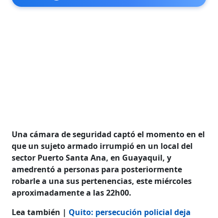
Una cámara de seguridad captó el momento en el
que un sujeto armado irrumpió en un local del
sector Puerto Santa Ana, en Guayaquil, y
amedrentó a personas para posteriormente
robarle a una sus pertenencias, este miércoles
aproximadamente a las 22h00.
Lea también |
Quito: persecución policial deja