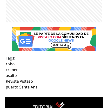
Tags:
robo
crimen
asalto
Revista Vistazo
puerto Santa Ana