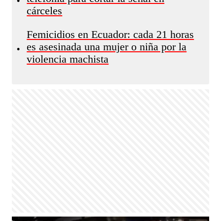
•
cárceles
Femicidios en Ecuador: cada 21 horas
es asesinada una mujer o niña por la
•
violencia machista