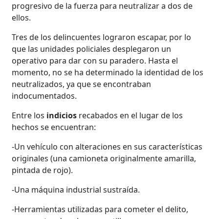
progresivo de la fuerza para neutralizar a dos de
ellos.
Tres de los delincuentes lograron escapar, por lo
que las unidades policiales desplegaron un
operativo para dar con su paradero. Hasta el
momento, no se ha determinado la identidad de los
neutralizados, ya que se encontraban
indocumentados.
Entre los
indicios
recabados en el lugar de los
hechos se encuentran:
-Un vehículo con alteraciones en sus características
originales (una camioneta originalmente amarilla,
pintada de rojo).
-Una máquina industrial sustraída.
-Herramientas utilizadas para cometer el delito,