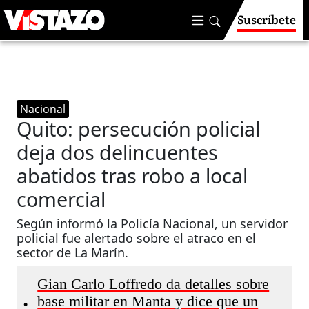
Suscríbete
Nacional
Quito: persecución policial
deja dos delincuentes
abatidos tras robo a local
comercial
Según informó la Policía Nacional, un servidor
policial fue alertado sobre el atraco en el
sector de La Marín.
Gian Carlo Loffredo da detalles sobre
base militar en Manta y dice que un
•