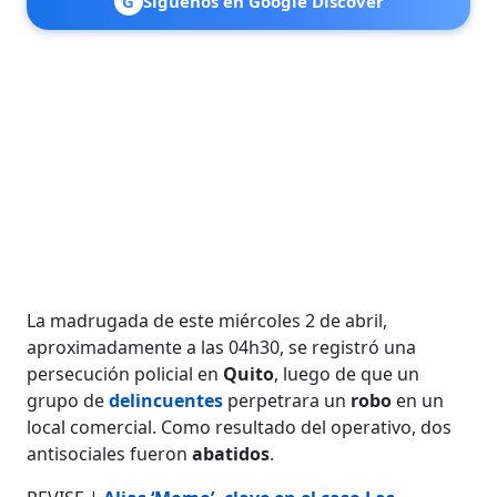
G
Síguenos en Google Discover
La madrugada de este miércoles 2 de abril,
aproximadamente a las 04h30, se registró una
persecución policial en
Quito
, luego de que un
grupo de
delincuentes
perpetrara un
robo
en un
local comercial. Como resultado del operativo, dos
antisociales fueron
abatidos
.