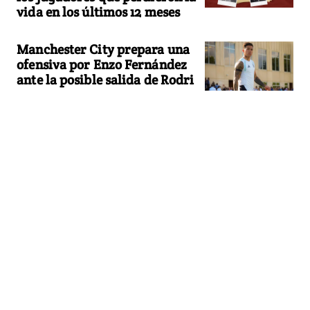
vida en los últimos 12 meses
Manchester City prepara una
ofensiva por Enzo Fernández
ante la posible salida de Rodri