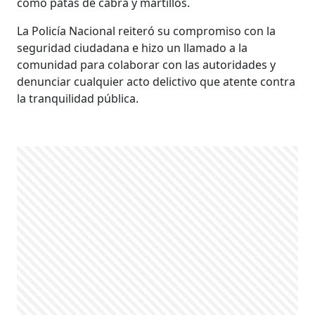
como patas de cabra y martillos.
La Policía Nacional reiteró su compromiso con la
seguridad ciudadana e hizo un llamado a la
comunidad para colaborar con las autoridades y
denunciar cualquier acto delictivo que atente contra
la tranquilidad pública.