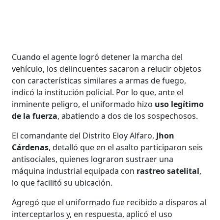
Cuando el agente logró detener la marcha del
vehículo, los delincuentes sacaron a relucir objetos
con características similares a armas de fuego,
indicó la institución policial. Por lo que, ante el
inminente peligro, el uniformado hizo
uso legítimo
de la fuerza
, abatiendo a dos de los sospechosos.
El comandante del Distrito Eloy Alfaro,
Jhon
Cárdenas
, detalló que en el asalto participaron seis
antisociales, quienes lograron sustraer una
máquina industrial equipada con
rastreo satelital
,
lo que facilitó su ubicación.
Agregó que el uniformado fue recibido a disparos al
interceptarlos y, en respuesta, aplicó el uso