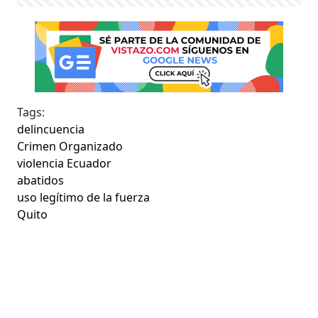
Tags:
delincuencia
Crimen Organizado
violencia Ecuador
abatidos
uso legítimo de la fuerza
Quito