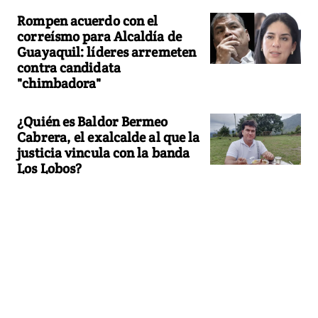
Rompen acuerdo con el
correísmo para Alcaldía de
Guayaquil: líderes arremeten
contra candidata
"chimbadora"
¿Quién es Baldor Bermeo
Cabrera, el exalcalde al que la
justicia vincula con la banda
Los Lobos?