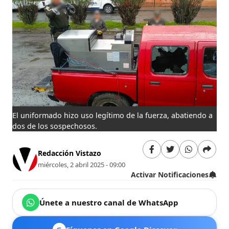
El uniformado hizo uso legítimo de la fuerza, abatiendo a
dos de los sospechosos.
Redacción Vistazo
miércoles, 2 abril 2025 - 09:00
Activar Notificaciones
Únete a nuestro canal de WhatsApp