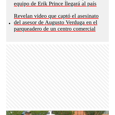
equipo de Erik Prince llegará al país
Revelan video que captó el asesinato
del asesor de Augusto Verduga en el
•
parqueadero de un centro comercial