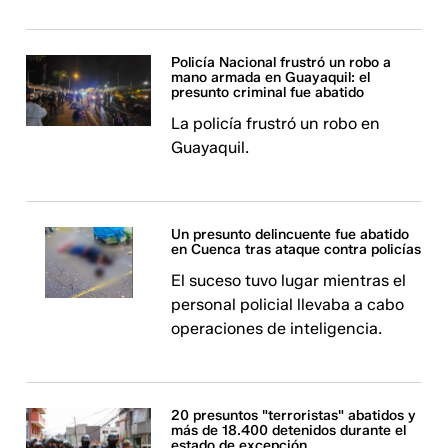
Policía Nacional frustró un robo a
mano armada en Guayaquil: el
presunto criminal fue abatido
La policía frustró un robo en
Guayaquil.
Un presunto delincuente fue abatido
en Cuenca tras ataque contra policías
El suceso tuvo lugar mientras el
personal policial llevaba a cabo
operaciones de inteligencia.
20 presuntos "terroristas" abatidos y
más de 18.400 detenidos durante el
estado de excepción