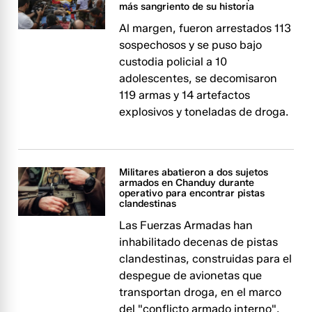
más sangriento de su historia
Al margen, fueron arrestados 113
sospechosos y se puso bajo
custodia policial a 10
adolescentes, se decomisaron
119 armas y 14 artefactos
explosivos y toneladas de droga.
Militares abatieron a dos sujetos
armados en Chanduy durante
operativo para encontrar pistas
clandestinas
Las Fuerzas Armadas han
inhabilitado decenas de pistas
clandestinas, construidas para el
despegue de avionetas que
transportan droga, en el marco
del "conflicto armado interno".