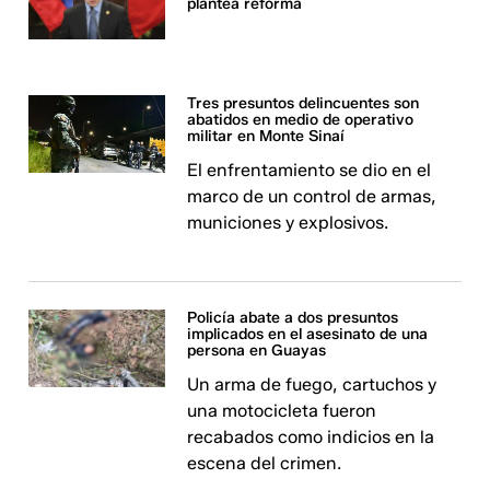
plantea reforma
Tres presuntos delincuentes son
abatidos en medio de operativo
militar en Monte Sinaí
El enfrentamiento se dio en el
marco de un control de armas,
municiones y explosivos.
Policía abate a dos presuntos
implicados en el asesinato de una
persona en Guayas
Un arma de fuego, cartuchos y
una motocicleta fueron
recabados como indicios en la
escena del crimen.