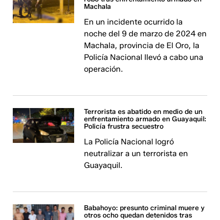
Machala
En un incidente ocurrido la
noche del 9 de marzo de 2024 en
Machala, provincia de El Oro, la
Policía Nacional llevó a cabo una
operación.
Terrorista es abatido en medio de un
enfrentamiento armado en Guayaquil:
Policía frustra secuestro
La Policía Nacional logró
neutralizar a un terrorista en
Guayaquil.
Babahoyo: presunto criminal muere y
otros ocho quedan detenidos tras