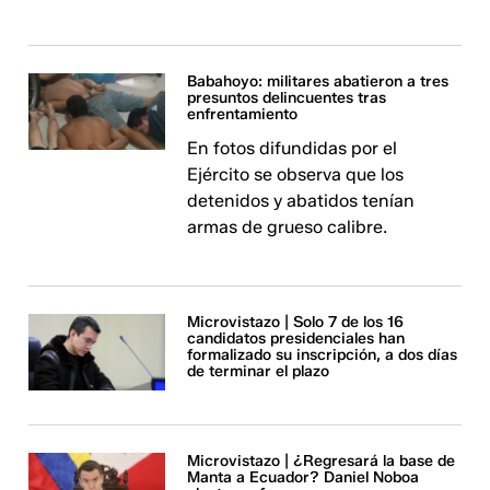
Babahoyo: militares abatieron a tres
presuntos delincuentes tras
enfrentamiento
En fotos difundidas por el
Ejército se observa que los
detenidos y abatidos tenían
armas de grueso calibre.
Microvistazo | Solo 7 de los 16
candidatos presidenciales han
formalizado su inscripción, a dos días
de terminar el plazo
Microvistazo | ¿Regresará la base de
Manta a Ecuador? Daniel Noboa