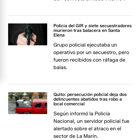
Policía del GIR y siete secuestradores
murieron tras balacera en Santa
Elena
Grupo policial ejecutaba un
operativo por un secuestro, pero
fueron recibidos con ráfaga de
balas.
Quito: persecución policial deja dos
delincuentes abatidos tras robo a
local comercial
Según informó la Policía
Nacional, un servidor policial fue
alertado sobre el atraco en el
sector de La Marín.