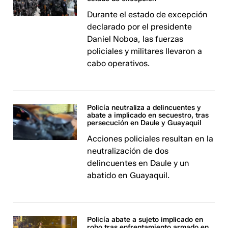
Durante el estado de excepción
declarado por el presidente
Daniel Noboa, las fuerzas
policiales y militares llevaron a
cabo operativos.
Policía neutraliza a delincuentes y
abate a implicado en secuestro, tras
persecución en Daule y Guayaquil
Acciones policiales resultan en la
neutralización de dos
delincuentes en Daule y un
abatido en Guayaquil.
Policía abate a sujeto implicado en
robo tras enfrentamiento armado en