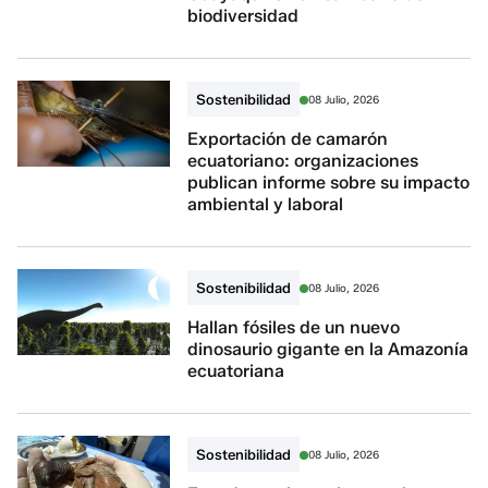
biodiversidad
Sostenibilidad
08 Julio, 2026
Exportación de camarón
ecuatoriano: organizaciones
publican informe sobre su impacto
ambiental y laboral
Sostenibilidad
08 Julio, 2026
Hallan fósiles de un nuevo
dinosaurio gigante en la Amazonía
ecuatoriana
Sostenibilidad
08 Julio, 2026