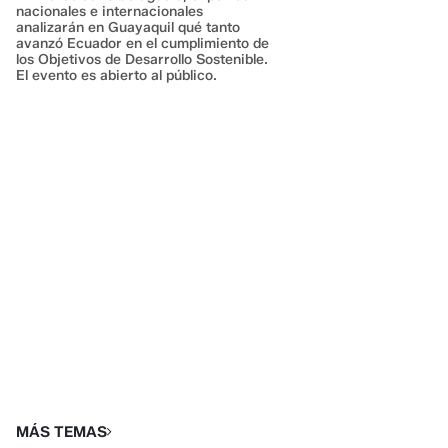
nacionales e internacionales
analizarán en Guayaquil qué tanto
avanzó Ecuador en el cumplimiento de
los Objetivos de Desarrollo Sostenible.
El evento es abierto al público.
MÁS TEMAS