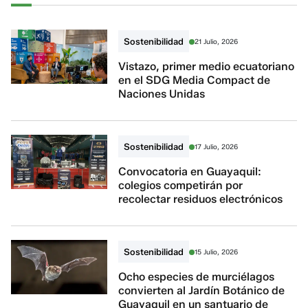
Sostenibilidad
21 Julio, 2026
Vistazo, primer medio ecuatoriano
en el SDG Media Compact de
Naciones Unidas
Sostenibilidad
17 Julio, 2026
Convocatoria en Guayaquil:
colegios competirán por
recolectar residuos electrónicos
Sostenibilidad
15 Julio, 2026
Ocho especies de murciélagos
convierten al Jardín Botánico de
Guayaquil en un santuario de