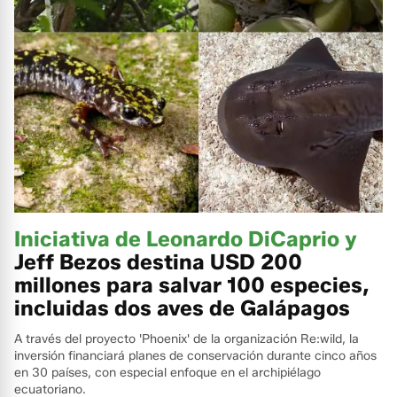
Iniciativa de Leonardo DiCaprio y
Jeff Bezos destina USD 200
millones para salvar 100 especies,
incluidas dos aves de Galápagos
A través del proyecto 'Phoenix' de la organización Re:wild, la
inversión financiará planes de conservación durante cinco años
en 30 países, con especial enfoque en el archipiélago
ecuatoriano.