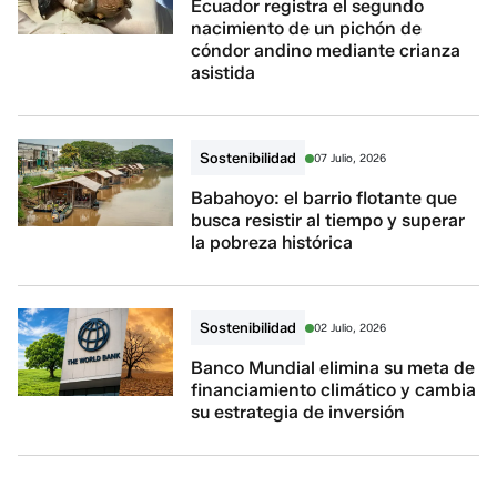
Ecuador registra el segundo
nacimiento de un pichón de
cóndor andino mediante crianza
asistida
Sostenibilidad
07 Julio, 2026
Babahoyo: el barrio flotante que
busca resistir al tiempo y superar
la pobreza histórica
Sostenibilidad
02 Julio, 2026
Banco Mundial elimina su meta de
financiamiento climático y cambia
su estrategia de inversión