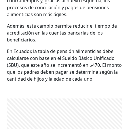
contratiempos y, gracias al nuevo esquema, los
procesos de conciliación y pagos de pensiones
alimenticias son más ágiles.
Además, este cambio permite reducir el tiempo de
acreditación en las cuentas bancarias de los
beneficiarios.
En Ecuador, la tabla de pensión alimenticias debe
calcularse con base en el Sueldo Básico Unificado
(SBU), que este año se incrementó en $470. El monto
que los padres deben pagar se determina según la
cantidad de hijos y la edad de cada uno.