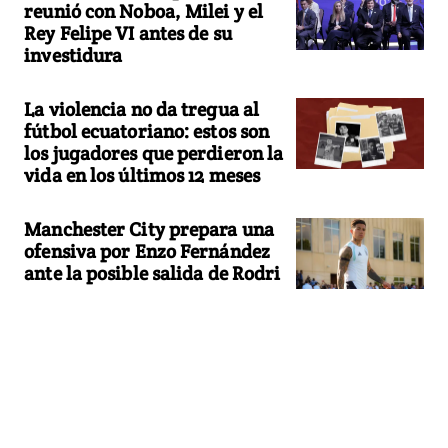
reunió con Noboa, Milei y el
Rey Felipe VI antes de su
investidura
La violencia no da tregua al
fútbol ecuatoriano: estos son
los jugadores que perdieron la
vida en los últimos 12 meses
Manchester City prepara una
ofensiva por Enzo Fernández
ante la posible salida de Rodri