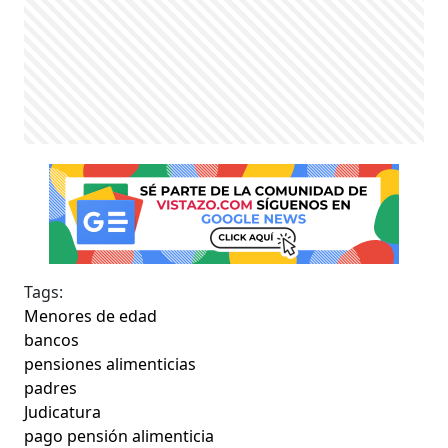
Tags:
Menores de edad
bancos
pensiones alimenticias
padres
Judicatura
pago pensión alimenticia