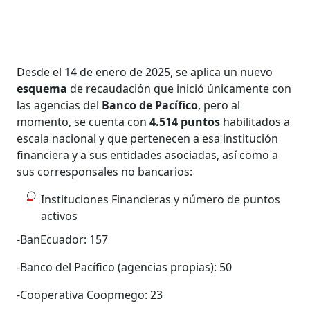
Desde el 14 de enero de 2025, se aplica un nuevo
esquema
de recaudación que inició únicamente con
las agencias del
Banco de Pacífico
, pero al
momento, se cuenta con
4.514 puntos
habilitados a
escala nacional y que pertenecen a esa institución
financiera y a sus entidades asociadas, así como a
sus corresponsales no bancarios:
Instituciones Financieras y número de puntos
activos
-BanEcuador: 157
-Banco del Pacífico (agencias propias): 50
-Cooperativa Coopmego: 23