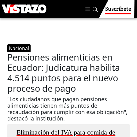
Suscríbete
Nacional
Pensiones alimenticias en
Ecuador: Judicatura habilita
4.514 puntos para el nuevo
proceso de pago
"Los ciudadanos que pagan pensiones
alimenticias tienen más puntos de
recaudación para cumplir con esa obligación",
destacó la institución.
Eliminación del IVA para comida de