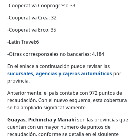
-Cooperativa Cooprogreso 33
-Cooperativa Crea: 32
-Cooperativa Erco: 35
-Latin Travel:6
-Otras corresponsales no bancarias: 4.184
En el enlace a continuación puede revisar las
sucursales, agencias y cajeros automáticos
por
provincia.
Anteriormente, el país contaba con 972 puntos de
recaudación. Con el nuevo esquema, esta cobertura
se ha ampliado significativamente.
Guayas, Pichincha y Manabí
son las provincias que
cuentan con un mayor número de puntos de
recaudación, conforme se detalla en el siguiente