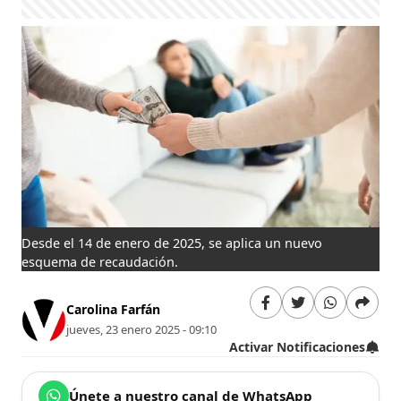
Desde el 14 de enero de 2025, se aplica un nuevo
esquema de recaudación.
Carolina Farfán
jueves, 23 enero 2025 - 09:10
Activar Notificaciones
Únete a nuestro canal de WhatsApp