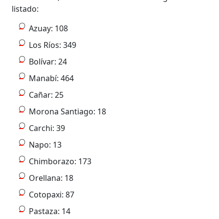
listado:
Azuay: 108
Los Ríos: 349
Bolívar: 24
Manabí: 464
Cañar: 25
Morona Santiago: 18
Carchi: 39
Napo: 13
Chimborazo: 173
Orellana: 18
Cotopaxi: 87
Pastaza: 14