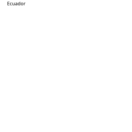
Ecuador