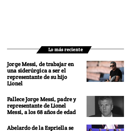
Lo más reciente
Jorge Messi, de trabajar en
una siderúrgica a ser el
representante de su hijo
Lionel
Fallece Jorge Messi, padre y
representante de Lionel
Messi, a los 68 años de edad
Abelardo de la Espriella se