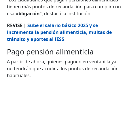
tienen más puntos de recaudación para cumplir con
esa
obligación
", destacó la institución.
REVISE |
Sube el salario básico 2025 y se
incrementa la pensión alimenticia, multas de
tránsito y aportes al IESS
Pago pensión alimenticia
A partir de ahora, quienes paguen en ventanilla ya
no tendrán que acudir a los puntos de recaudación
habituales.