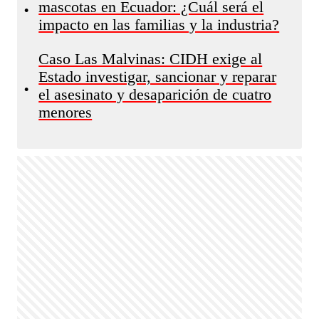
mascotas en Ecuador: ¿Cuál será el
•
impacto en las familias y la industria?
Caso Las Malvinas: CIDH exige al
Estado investigar, sancionar y reparar
•
el asesinato y desaparición de cuatro
menores