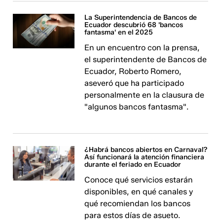
La Superintendencia de Bancos de
Ecuador descubrió 68 'bancos
fantasma' en el 2025
En un encuentro con la prensa,
el superintendente de Bancos de
Ecuador, Roberto Romero,
aseveró que ha participado
personalmente en la clausura de
"algunos bancos fantasma".
¿Habrá bancos abiertos en Carnaval?
Así funcionará la atención financiera
durante el feriado en Ecuador
Conoce qué servicios estarán
disponibles, en qué canales y
qué recomiendan los bancos
para estos días de asueto.