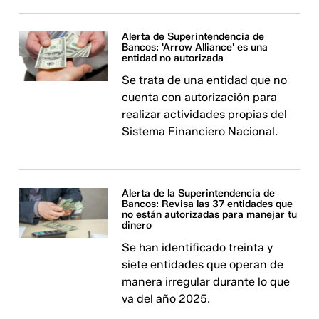
Alerta de Superintendencia de
Bancos: 'Arrow Alliance' es una
entidad no autorizada
Se trata de una entidad que no
cuenta con autorización para
realizar actividades propias del
Sistema Financiero Nacional.
Alerta de la Superintendencia de
Bancos: Revisa las 37 entidades que
no están autorizadas para manejar tu
dinero
Se han identificado treinta y
siete entidades que operan de
manera irregular durante lo que
va del año 2025.