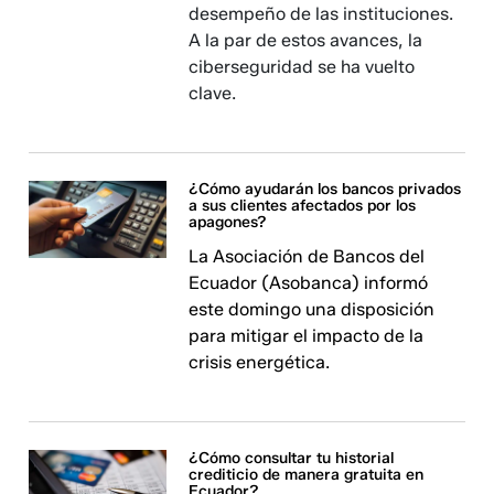
desempeño de las instituciones.
A la par de estos avances, la
ciberseguridad se ha vuelto
clave.
¿Cómo ayudarán los bancos privados
a sus clientes afectados por los
apagones?
La Asociación de Bancos del
Ecuador (Asobanca) informó
este domingo una disposición
para mitigar el impacto de la
crisis energética.
¿Cómo consultar tu historial
crediticio de manera gratuita en
Ecuador?