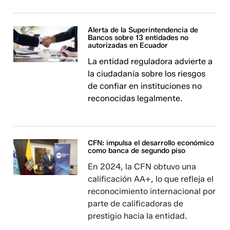
Alerta de la Superintendencia de
Bancos sobre 13 entidades no
autorizadas en Ecuador
La entidad reguladora advierte a
la ciudadanía sobre los riesgos
de confiar en instituciones no
reconocidas legalmente.
CFN: impulsa el desarrollo económico
como banca de segundo piso
En 2024, la CFN obtuvo una
calificación AA+, lo que refleja el
reconocimiento internacional por
parte de calificadoras de
prestigio hacia la entidad.