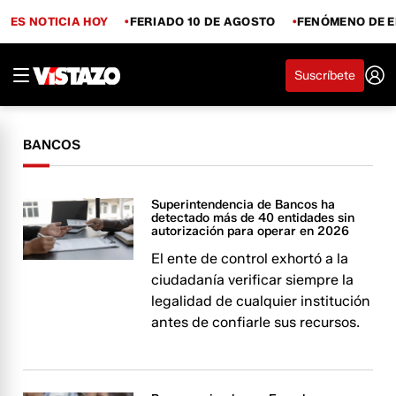
ES NOTICIA HOY
FERIADO 10 DE AGOSTO
FENÓMENO DE E
Suscríbete
BANCOS
Superintendencia de Bancos ha
detectado más de 40 entidades sin
autorización para operar en 2026
El ente de control exhortó a la
ciudadanía verificar siempre la
legalidad de cualquier institución
antes de confiarle sus recursos.