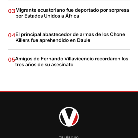
Migrante ecuatoriano fue deportado por sorpresa
03
por Estados Unidos a África
El principal abastecedor de armas de los Chone
04
Killers fue aprehendido en Daule
Amigos de Fernando Villavicencio recordaron los
05
tres años de su asesinato
TELÉFONO