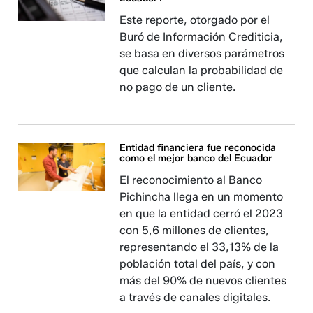
Este reporte, otorgado por el
Buró de Información Crediticia,
se basa en diversos parámetros
que calculan la probabilidad de
no pago de un cliente.
Entidad financiera fue reconocida
como el mejor banco del Ecuador
El reconocimiento al Banco
Pichincha llega en un momento
en que la entidad cerró el 2023
con 5,6 millones de clientes,
representando el 33,13% de la
población total del país, y con
más del 90% de nuevos clientes
a través de canales digitales.