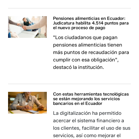
Pensiones alimenticias en Ecuador:
Judicatura habilita 4.514 puntos para
el nuevo proceso de pago
"Los ciudadanos que pagan
pensiones alimenticias tienen
más puntos de recaudación para
cumplir con esa obligación",
destacó la institución.
Con estas herramientas tecnológicas
se están mejorando los servicios
bancarios en el Ecuador
La digitalización ha permitido
acercar el sistema financiero a
los clientes, facilitar el uso de sus
servicios, así como mejorar el