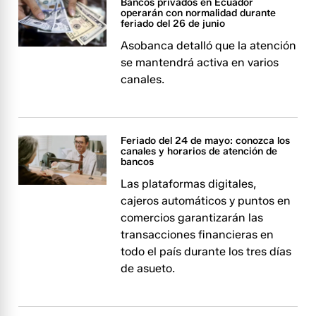
Bancos privados en Ecuador
operarán con normalidad durante
feriado del 26 de junio
Asobanca detalló que la atención
se mantendrá activa en varios
canales.
Feriado del 24 de mayo: conozca los
canales y horarios de atención de
bancos
Las plataformas digitales,
cajeros automáticos y puntos en
comercios garantizarán las
transacciones financieras en
todo el país durante los tres días
de asueto.