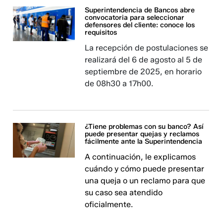
Superintendencia de Bancos abre
convocatoria para seleccionar
defensores del cliente: conoce los
requisitos
La recepción de postulaciones se
realizará del 6 de agosto al 5 de
septiembre de 2025, en horario
de 08h30 a 17h00.
¿Tiene problemas con su banco? Así
puede presentar quejas y reclamos
fácilmente ante la Superintendencia
A continuación, le explicamos
cuándo y cómo puede presentar
una queja o un reclamo para que
su caso sea atendido
oficialmente.