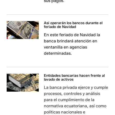
sus pagos.
Así operarán los bancos durante el
feriado de Navidad
En este feriado de Navidad la
banca brindará atención en
ventanilla en agencias
determinadas.
Entidades bancarias hacen frente al
lavado de activos
La banca privada ejerce y cumple
procesos, controles y análisis
para el cumplimiento de la
normativa ecuatoriana, así como
políticas nacionales e