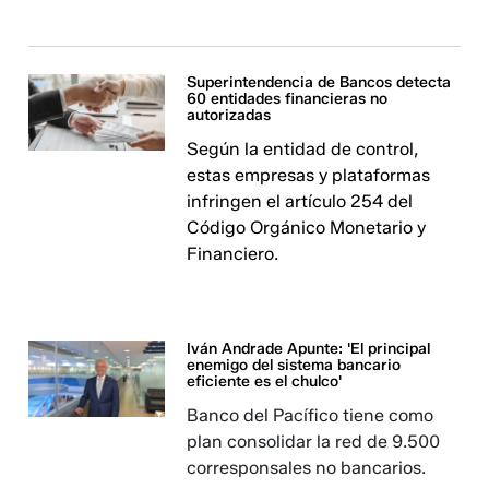
Superintendencia de Bancos detecta
60 entidades financieras no
autorizadas
Según la entidad de control,
estas empresas y plataformas
infringen el artículo 254 del
Código Orgánico Monetario y
Financiero.
Iván Andrade Apunte: 'El principal
enemigo del sistema bancario
eficiente es el chulco'
Banco del Pacífico tiene como
plan consolidar la red de 9.500
corresponsales no bancarios.