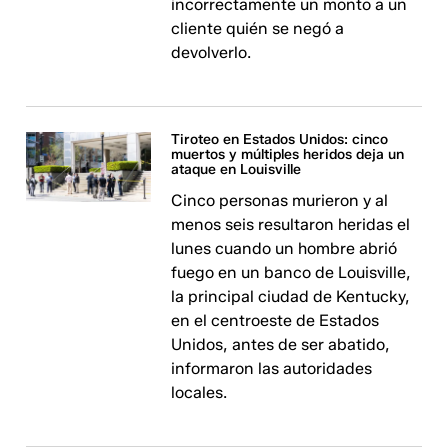
incorrectamente un monto a un
cliente quién se negó a
devolverlo.
Tiroteo en Estados Unidos: cinco
muertos y múltiples heridos deja un
ataque en Louisville
Cinco personas murieron y al
menos seis resultaron heridas el
lunes cuando un hombre abrió
fuego en un banco de Louisville,
la principal ciudad de Kentucky,
en el centroeste de Estados
Unidos, antes de ser abatido,
informaron las autoridades
locales.