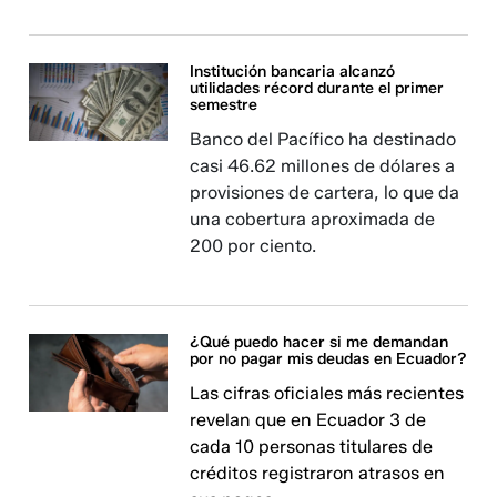
Institución bancaria alcanzó
utilidades récord durante el primer
semestre
Banco del Pacífico ha destinado
casi 46.62 millones de dólares a
provisiones de cartera, lo que da
una cobertura aproximada de
200 por ciento.
¿Qué puedo hacer si me demandan
por no pagar mis deudas en Ecuador?
Las cifras oficiales más recientes
revelan que en Ecuador 3 de
cada 10 personas titulares de
créditos registraron atrasos en