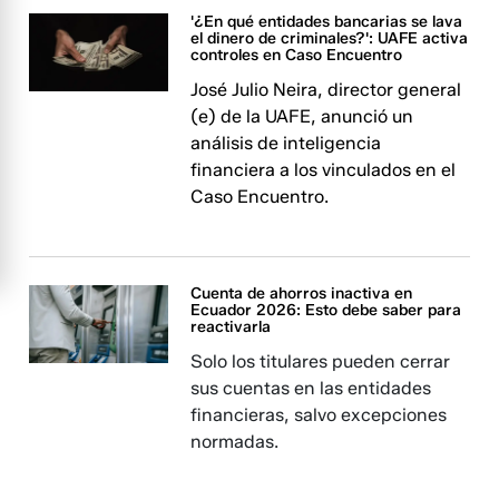
'¿En qué entidades bancarias se lava
el dinero de criminales?': UAFE activa
controles en Caso Encuentro
José Julio Neira, director general
(e) de la UAFE, anunció un
análisis de inteligencia
financiera a los vinculados en el
Caso Encuentro.
Cuenta de ahorros inactiva en
Ecuador 2026: Esto debe saber para
reactivarla
Solo los titulares pueden cerrar
sus cuentas en las entidades
financieras, salvo excepciones
normadas.