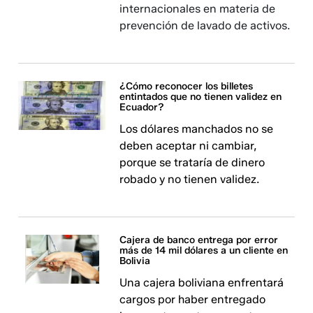
internacionales en materia de
prevención de lavado de activos.
¿Cómo reconocer los billetes
entintados que no tienen validez en
Ecuador?
Los dólares manchados no se
deben aceptar ni cambiar,
porque se trataría de dinero
robado y no tienen validez.
Cajera de banco entrega por error
más de 14 mil dólares a un cliente en
Bolivia
Una cajera boliviana enfrentará
cargos por haber entregado