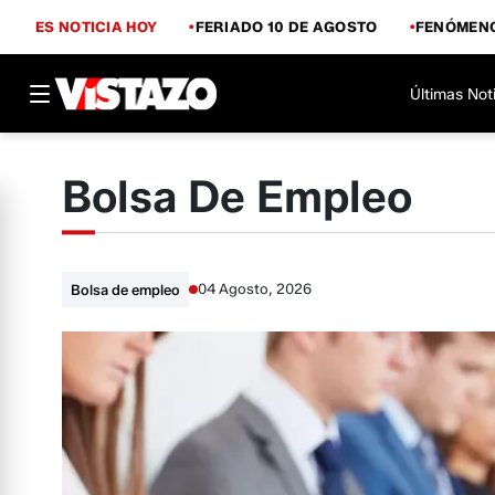
ES NOTICIA HOY
FERIADO 10 DE AGOSTO
FENÓMENO
Últimas Not
Bolsa De Empleo
04 Agosto, 2026
Bolsa de empleo