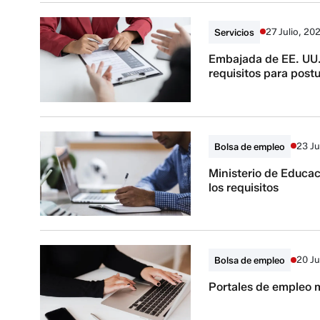
27 Julio, 20
Servicios
Embajada de EE. UU.
requisitos para postu
23 Ju
Bolsa de empleo
Ministerio de Educac
los requisitos
20 Ju
Bolsa de empleo
Portales de empleo 