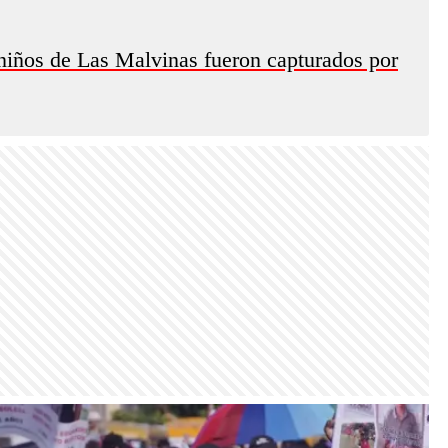
 niños de Las Malvinas fueron capturados por