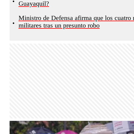
•
Guayaquil?
Ministro de Defensa afirma que los cuatro
•
militares tras un presunto robo