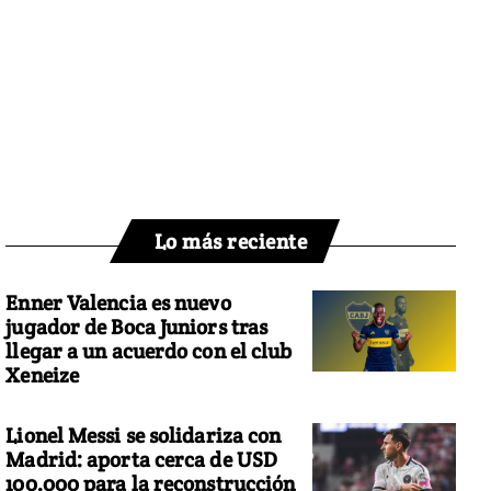
Lo más reciente
Enner Valencia es nuevo
jugador de Boca Juniors tras
llegar a un acuerdo con el club
Xeneize
Lionel Messi se solidariza con
Madrid: aporta cerca de USD
100.000 para la reconstrucción