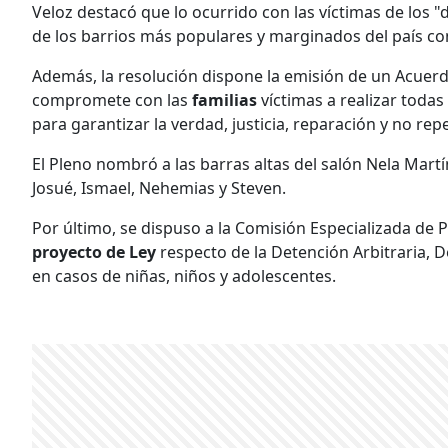
Veloz destacó que lo ocurrido con las víctimas de los 
de los barrios más populares y marginados del país co
Además, la resolución dispone la emisión de un Acuerdo
compromete con las
familias
víctimas a realizar todas
para garantizar la verdad, justicia, reparación y no rep
El Pleno nombró a las barras altas del salón Nela Mart
Josué, Ismael, Nehemias y Steven.
Por último, se dispuso a la Comisión Especializada de 
proyecto de Ley
respecto de la Detención Arbitraria, 
en casos de niñas, niños y adolescentes.