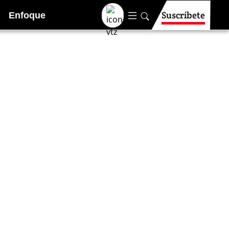
Suscríbete
Enfoque