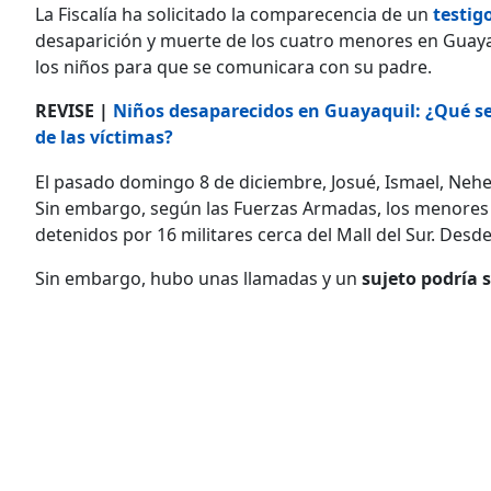
La Fiscalía ha solicitado la comparecencia de un
testig
desaparición y muerte de los cuatro menores en Guayaq
los niños para que se comunicara con su padre.
REVISE |
Niños desaparecidos en Guayaquil: ¿Qué se
de las víctimas?
El pasado domingo 8 de diciembre, Josué, Ismael, Nehem
Sin embargo, según las Fuerzas Armadas, los menores 
detenidos por 16 militares cerca del Mall del Sur. Des
Sin embargo, hubo unas llamadas y un
sujeto podría