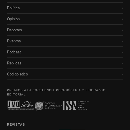
Política
›
Opinión
›
Deportes
›
Eventos
›
Podcast
›
Réplicas
›
Código etico
›
PREMIOS A LA EXCELENCIA PERIODÍSTICA Y LIDERAZGO
EDITORIAL
REVISTAS