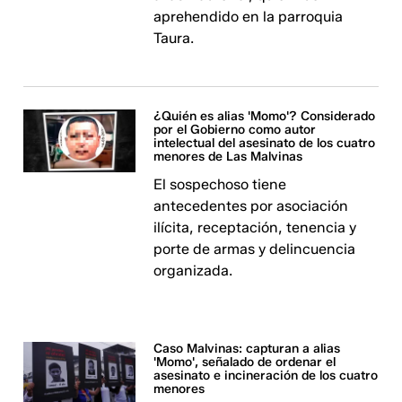
aprehendido en la parroquia
Taura.
¿Quién es alias 'Momo'? Considerado
por el Gobierno como autor
intelectual del asesinato de los cuatro
menores de Las Malvinas
El sospechoso tiene
antecedentes por asociación
ilícita, receptación, tenencia y
porte de armas y delincuencia
organizada.
Caso Malvinas: capturan a alias
'Momo', señalado de ordenar el
asesinato e incineración de los cuatro
menores