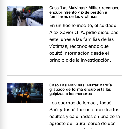
Caso 'Las Malvinas': Militar reconoce
encubrimiento y pide perdón a
familiares de las víctimas
En un hecho inédito, el soldado
Alex Xavier Q. A. pidió disculpas
este lunes a las familias de las
víctimas, reconociendo que
ocultó información desde el
principio de la investigación.
Caso Las Malvinas: Militar habría
grabado de forma encubierta las
golpizas a los menores
Los cuerpos de Ismael, Josué,
Saúl y Josué fueron encontrados
ocultos y calcinados en una zona
agreste de Taura, cerca de dos