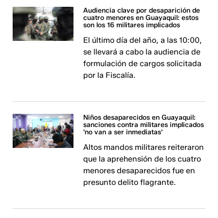
Audiencia clave por desaparición de
cuatro menores en Guayaquil: estos
son los 16 militares implicados
El último día del año, a las 10:00,
se llevará a cabo la audiencia de
formulación de cargos solicitada
por la Fiscalía.
Niños desaparecidos en Guayaquil:
sanciones contra militares implicados
'no van a ser inmediatas'
Altos mandos militares reiteraron
que la aprehensión de los cuatro
menores desaparecidos fue en
presunto delito flagrante.