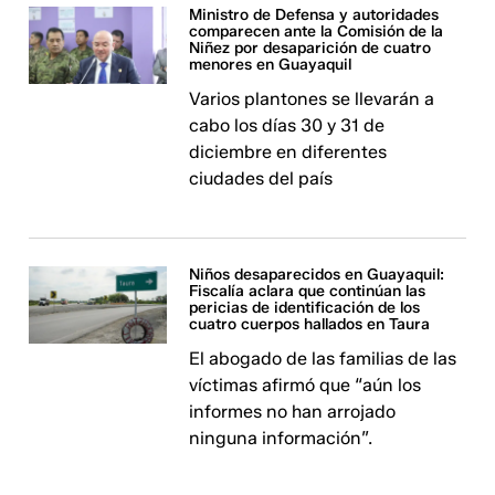
Ministro de Defensa y autoridades
comparecen ante la Comisión de la
Niñez por desaparición de cuatro
menores en Guayaquil
Varios plantones se llevarán a
cabo los días 30 y 31 de
diciembre en diferentes
ciudades del país
Niños desaparecidos en Guayaquil:
Fiscalía aclara que continúan las
pericias de identificación de los
cuatro cuerpos hallados en Taura
El abogado de las familias de las
víctimas afirmó que “aún los
informes no han arrojado
ninguna información”.