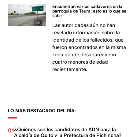
Encuentran varios cadáveres en la
parroquia de Taura: esto es lo que se
sabe
Las autoridades aún no han
revelado información sobre la
identidad de los fallecidos, que
fueron encontrados en la misma
zona donde desaparecieron
cuatro menores de edad
recientemente.
LO MÁS DESTACADO DEL DÍA
¿Quiénes son los candidatos de ADN para la
01
Alcaldía de Quito y la Prefectura de Pichincha?