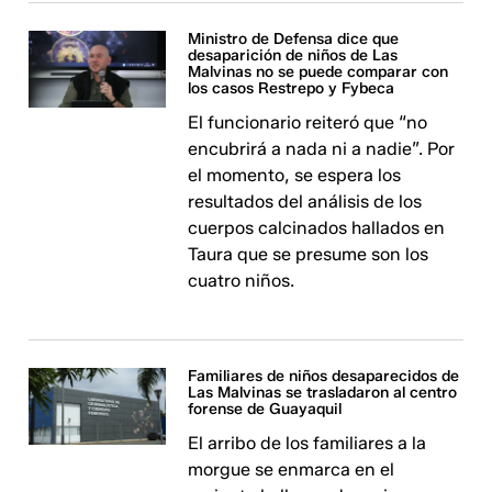
Ministro de Defensa dice que
desaparición de niños de Las
Malvinas no se puede comparar con
los casos Restrepo y Fybeca
El funcionario reiteró que “no
encubrirá a nada ni a nadie”. Por
el momento, se espera los
resultados del análisis de los
cuerpos calcinados hallados en
Taura que se presume son los
cuatro niños.
Familiares de niños desaparecidos de
Las Malvinas se trasladaron al centro
forense de Guayaquil
El arribo de los familiares a la
morgue se enmarca en el