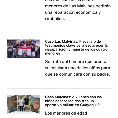
menores de Las Malvinas pedirán
una reparación económica y
simbólica.
Caso Las Malvinas: Fiscalía pide
testimonios clave para esclarecer la
desaparición y muerte de los cuatro
menores
Se trata del hombre que prestó
su celular a uno de los niños para
que se comunicara con su padre.
Caso Malvinas: ¿Quiénes son los
niños desaparecidos tras un
operativo militar en Guayaquil?
Los menores de edad