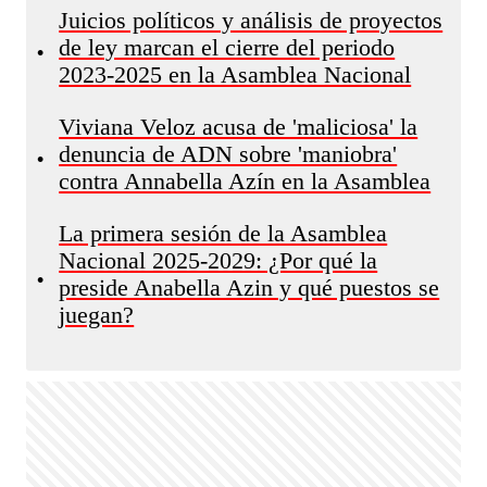
Juicios políticos y análisis de proyectos
de ley marcan el cierre del periodo
•
2023-2025 en la Asamblea Nacional
Viviana Veloz acusa de 'maliciosa' la
denuncia de ADN sobre 'maniobra'
•
contra Annabella Azín en la Asamblea
La primera sesión de la Asamblea
Nacional 2025-2029: ¿Por qué la
•
preside Anabella Azin y qué puestos se
juegan?