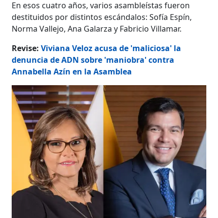
En esos cuatro años, varios asambleístas fueron
destituidos por distintos escándalos: Sofía Espín,
Norma Vallejo, Ana Galarza y Fabricio Villamar.
Revise:
Viviana Veloz acusa de 'maliciosa' la
denuncia de ADN sobre 'maniobra' contra
Annabella Azín en la Asamblea