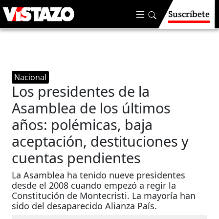
Suscríbete
Nacional
Los presidentes de la
Asamblea de los últimos
años: polémicas, baja
aceptación, destituciones y
cuentas pendientes
La Asamblea ha tenido nueve presidentes
desde el 2008 cuando empezó a regir la
Constitución de Montecristi. La mayoría han
sido del desaparecido Alianza País.