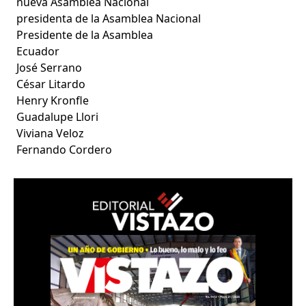
nueva Asamblea Nacional
presidenta de la Asamblea Nacional
Presidente de la Asamblea
Ecuador
José Serrano
César Litardo
Henry Kronfle
Guadalupe Llori
Viviana Veloz
Fernando Cordero