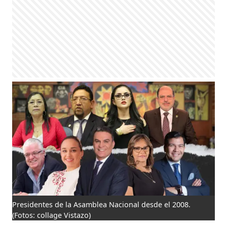
Presidentes de la Asamblea Nacional desde el 2008.
(Fotos: collage Vistazo)