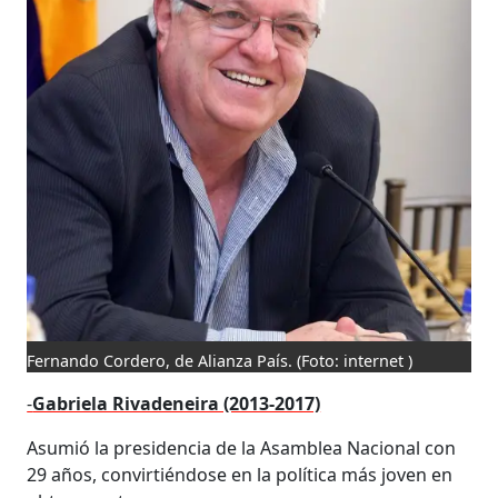
Fernando Cordero, de Alianza País.
(Foto: internet )
-
Gabriela Rivadeneira (2013-2017)
Asumió la presidencia de la Asamblea Nacional con
29 años, convirtiéndose en la política más joven en