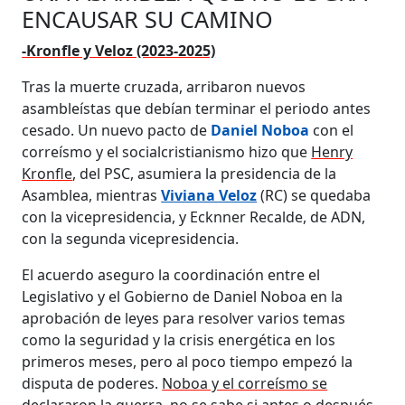
ENCAUSAR SU CAMINO
-Kronfle y Veloz (2023-2025)
Tras la muerte cruzada, arribaron nuevos
asambleístas que debían terminar el periodo antes
cesado. Un nuevo pacto de
Daniel Noboa
con el
correísmo y el socialcristianismo hizo que
Henry
Kronfle
, del PSC, asumiera la presidencia de la
Asamblea, mientras
Viviana Veloz
(RC) se quedaba
con la vicepresidencia, y Ecknner Recalde, de ADN,
con la segunda vicepresidencia.
El acuerdo aseguro la coordinación entre el
Legislativo y el Gobierno de Daniel Noboa en la
aprobación de leyes para resolver varios temas
como la seguridad y la crisis energética en los
primeros meses, pero al poco tiempo empezó la
disputa de poderes.
Noboa y el correísmo se