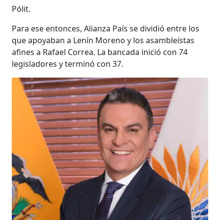
Pólit.
Para ese entonces, Alianza País se dividió entre los
que apoyaban a Lenín Moreno y los asambleístas
afines a Rafael Correa. La bancada inició con 74
legisladores y terminó con 37.