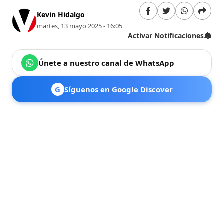
Kevin Hidalgo
martes, 13 mayo 2025 - 16:05
Activar Notificaciones
Únete a nuestro canal de WhatsApp
G
Síguenos en Google Discover