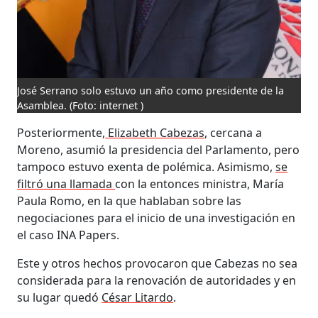
José Serrano solo estuvo un año como presidente de la
Asamblea.
(Foto: internet )
Posteriormente,
Elizabeth Cabezas
, cercana a
Moreno, asumió la presidencia del Parlamento, pero
tampoco estuvo exenta de polémica. Asimismo,
se
filtró una llamada
con la entonces ministra, María
Paula Romo, en la que hablaban sobre las
negociaciones para el inicio de una investigación en
el caso INA Papers.
Este y otros hechos provocaron que Cabezas no sea
considerada para la renovación de autoridades y en
su lugar quedó
César Litardo
.