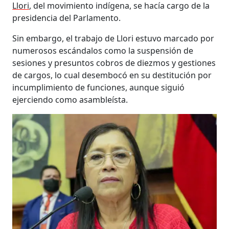
Llori
, del movimiento indígena, se hacía cargo de la
presidencia del Parlamento.
Sin embargo, el trabajo de Llori estuvo marcado por
numerosos escándalos como la suspensión de
sesiones y presuntos cobros de diezmos y gestiones
de cargos, lo cual desembocó en su destitución por
incumplimiento de funciones, aunque siguió
ejerciendo como asambleísta.