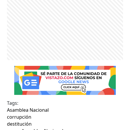
Tags:
Asamblea Nacional
corrupción
destitución