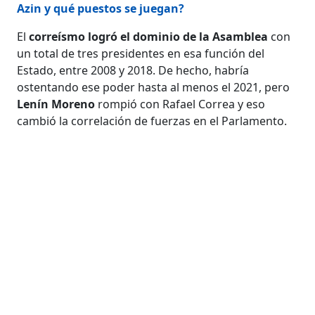
Azin y qué puestos se juegan?
El
correísmo logró el dominio de la Asamblea
con
un total de tres presidentes en esa función del
Estado, entre 2008 y 2018. De hecho, habría
ostentando ese poder hasta al menos el 2021, pero
Lenín Moreno
rompió con Rafael Correa y eso
cambió la correlación de fuerzas en el Parlamento.