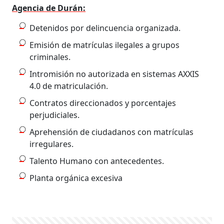
Agencia de Durán:
Detenidos por delincuencia organizada.
Emisión de matrículas ilegales a grupos
criminales.
Intromisión no autorizada en sistemas AXXIS
4.0 de matriculación.
Contratos direccionados y porcentajes
perjudiciales.
Aprehensión de ciudadanos con matrículas
irregulares.
Talento Humano con antecedentes.
Planta orgánica excesiva