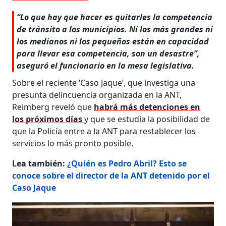
“Lo que hay que hacer es quitarles la competencia
de tránsito a los municipios. Ni los más grandes ni
los medianos ni los pequeños están en capacidad
para llevar esa competencia, son un desastre”,
aseguró el funcionario en la mesa legislativa.
Sobre el reciente ‘Caso Jaque’, que investiga una
presunta delincuencia organizada en la ANT,
Reimberg reveló que
habrá más detenciones en
los próximos días
y que se estudia la posibilidad de
que la Policía entre a la ANT para restablecer los
servicios lo más pronto posible.
Lea también:
¿Quién es Pedro Abril? Esto se
conoce sobre el director de la ANT detenido por el
Caso Jaque