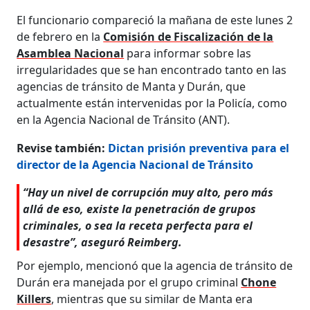
El funcionario compareció la mañana de este lunes 2
de febrero en la
Comisión de Fiscalización de la
Asamblea Nacional
para informar sobre las
irregularidades que se han encontrado tanto en las
agencias de tránsito de Manta y Durán, que
actualmente están intervenidas por la Policía, como
en la Agencia Nacional de Tránsito (ANT).
Revise también:
Dictan prisión preventiva para el
director de la Agencia Nacional de Tránsito
“Hay un nivel de corrupción muy alto, pero más
allá de eso, existe la penetración de grupos
criminales, o sea la receta perfecta para el
desastre”, aseguró Reimberg.
Por ejemplo, mencionó que la agencia de tránsito de
Durán era manejada por el grupo criminal
Chone
Killers
, mientras que su similar de Manta era