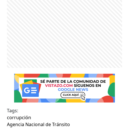
Tags:
corrupción
Agencia Nacional de Tránsito