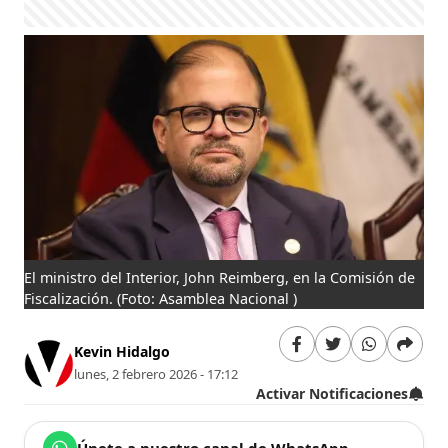
El ministro del Interior, John Reimberg, en la Comisión de
Fiscalización.
(Foto: Asamblea Nacional )
Kevin Hidalgo
lunes, 2 febrero 2026 - 17:12
Activar Notificaciones
Únete a nuestro canal de WhatsApp