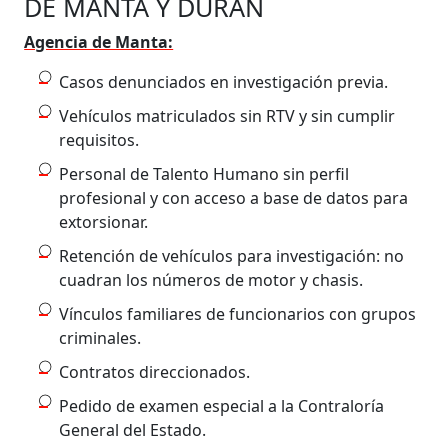
DE MANTA Y DURÁN
Agencia de Manta:
Casos denunciados en investigación previa.
Vehículos matriculados sin RTV y sin cumplir
requisitos.
Personal de Talento Humano sin perfil
profesional y con acceso a base de datos para
extorsionar.
Retención de vehículos para investigación: no
cuadran los números de motor y chasis.
Vínculos familiares de funcionarios con grupos
criminales.
Contratos direccionados.
Pedido de examen especial a la Contraloría
General del Estado.