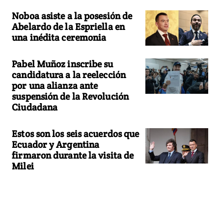
Noboa asiste a la posesión de
Abelardo de la Espriella en
una inédita ceremonia
Pabel Muñoz inscribe su
candidatura a la reelección
por una alianza ante
suspensión de la Revolución
Ciudadana
Estos son los seis acuerdos que
Ecuador y Argentina
firmaron durante la visita de
Milei