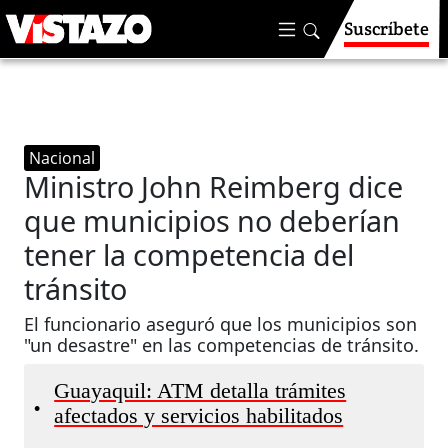
Suscríbete
Nacional
Ministro John Reimberg dice
que municipios no deberían
tener la competencia del
tránsito
El funcionario aseguró que los municipios son
"un desastre" en las competencias de tránsito.
Guayaquil: ATM detalla trámites
•
afectados y servicios habilitados