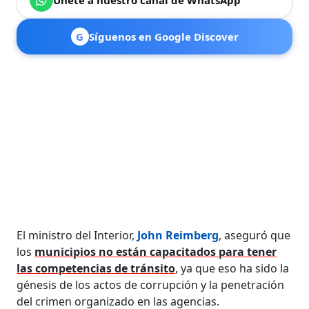
G
Síguenos en Google Discover
El ministro del Interior,
John Reimberg
, aseguró que
los
municipios no están capacitados para tener
las competencias de tránsito
, ya que eso ha sido la
génesis de los actos de corrupción y la penetración
del crimen organizado en las agencias.