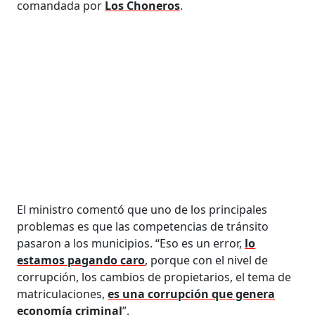
comandada por
Los Choneros
.
El ministro comentó que uno de los principales
problemas es que las competencias de tránsito
pasaron a los municipios. “Eso es un error,
lo
estamos pagando caro
, porque con el nivel de
corrupción, los cambios de propietarios, el tema de
matriculaciones,
es una corrupción que genera
economía criminal
”.