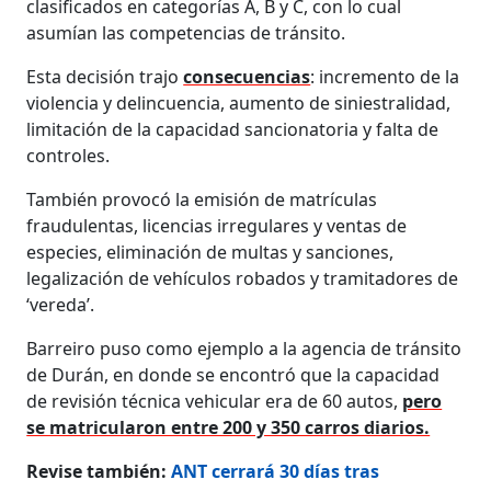
clasificados en categorías A, B y C, con lo cual
asumían las competencias de tránsito.
Esta decisión trajo
consecuencias
: incremento de la
violencia y delincuencia, aumento de siniestralidad,
limitación de la capacidad sancionatoria y falta de
controles.
También provocó la emisión de matrículas
fraudulentas, licencias irregulares y ventas de
especies, eliminación de multas y sanciones,
legalización de vehículos robados y tramitadores de
‘vereda’.
Barreiro puso como ejemplo a la agencia de tránsito
de Durán, en donde se encontró que la capacidad
de revisión técnica vehicular era de 60 autos,
pero
se matricularon entre 200 y 350 carros diarios.
Revise también:
ANT cerrará 30 días tras