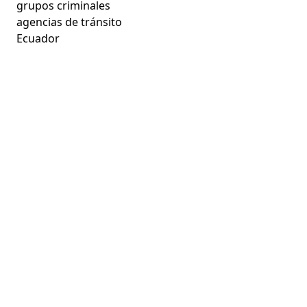
grupos criminales
agencias de tránsito
Ecuador