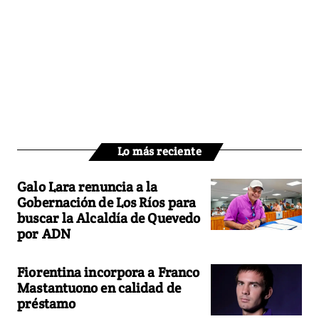
Lo más reciente
Galo Lara renuncia a la
Gobernación de Los Ríos para
buscar la Alcaldía de Quevedo
por ADN
Fiorentina incorpora a Franco
Mastantuono en calidad de
préstamo