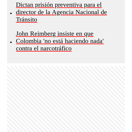
Dictan prisión preventiva para el
director de la Agencia Nacional de
•
Tránsito
John Reimberg insiste en que
Colombia 'no está haciendo nada'
•
contra el narcotráfico