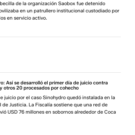
becilla de la organización Saobox fue detenido
vilizaba en un patrullero institucional custodiado por
os en servicio activo.
: Así se desarrolló el primer día de juicio contra
y otros 20 procesados por cohecho
e juicio por el caso Sinohydro quedó instalada en la
 de Justicia. La Fiscalía sostiene que una red de
vió USD 76 millones en sobornos alrededor de Coca