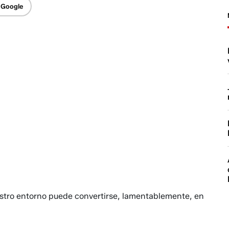
 Google
stro entorno puede convertirse, lamentablemente, en