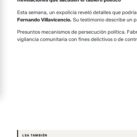
Esta semana, un expolicía reveló detalles que podría
Fernando Villavicencio.
Su testimonio describe un 
Presuntos mecanismos de persecución política. Fabr
vigilancia comunitaria con fines delictivos o de contr
LEA TAMBIÉN