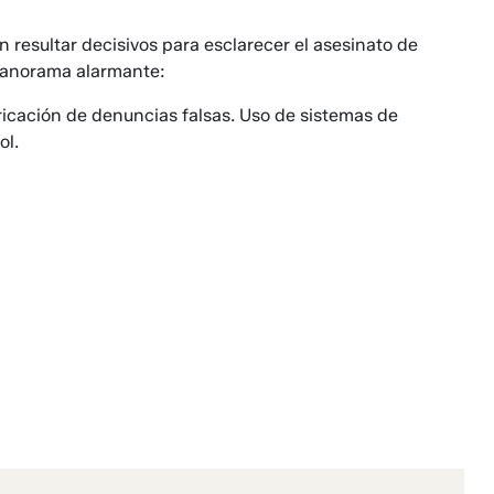
n resultar decisivos para esclarecer el asesinato de
panorama alarmante:
icación de denuncias falsas. Uso de sistemas de
ol.