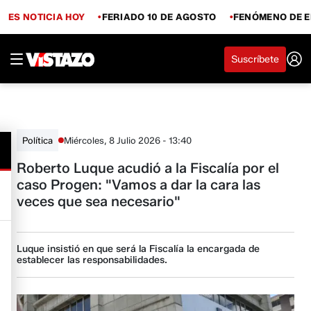
ES NOTICIA HOY
FERIADO 10 DE AGOSTO
FENÓMENO DE E
Suscríbete
Miércoles, 8 Julio 2026 - 13:40
Política
Roberto Luque acudió a la Fiscalía por el
caso Progen: "Vamos a dar la cara las
veces que sea necesario"
Luque insistió en que será la Fiscalía la encargada de
establecer las responsabilidades.