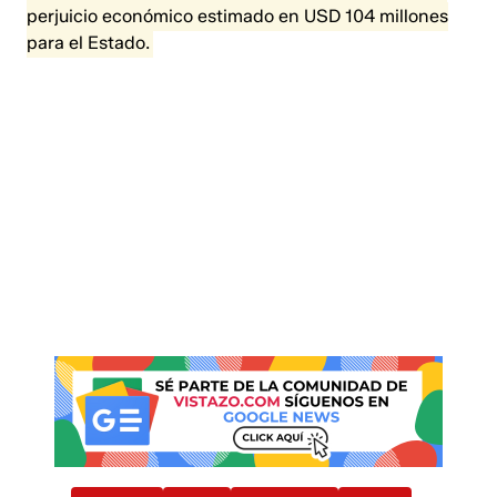
perjuicio económico estimado en USD 104 millones
para el Estado.