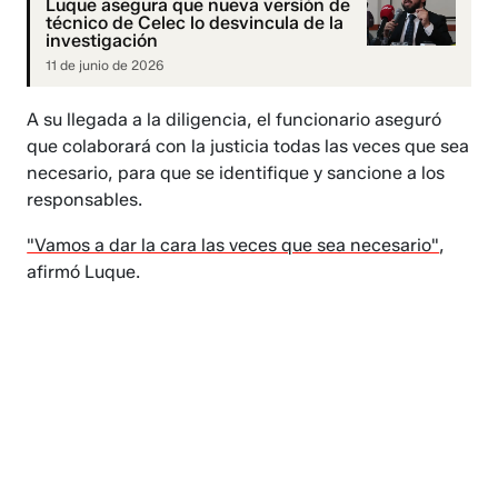
Luque asegura que nueva versión de
técnico de Celec lo desvincula de la
investigación
11 de junio de 2026
A su llegada a la diligencia, el funcionario aseguró
que colaborará con la justicia todas las veces que sea
necesario, para que se identifique y sancione a los
responsables.
"Vamos a dar la cara las veces que sea necesario"
,
afirmó Luque.