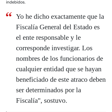
indebidos.
Yo he dicho exactamente que la
Fiscalía General del Estado es
el ente responsable y le
corresponde investigar. Los
nombres de los funcionarios de
cualquier entidad que se hayan
beneficiado de este atraco deben
ser determinados por la
Fiscalía", sostuvo.