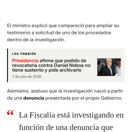
El ministro explicó que compareció para ampliar su
testimonio a solicitud de uno de los procesados
dentro de la investigación.
LEA TAMBIÉN
Presidencia
afirma que pedido de
revocatoria contra Daniel Noboa no
tiene sustento y pide archivarlo
7 de julio de 2026
Asimismo, sostuvo que la investigación nació a partir
de una
denuncia
presentada por el propio Gobierno.
La Fiscalía está investigando en
función de una denuncia que