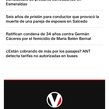
Esmeraldas
Seis años de prisión para conductor que provocó la
muerte de una pareja de esposos en Salcedo
Ratifican condena de 34 años contra Germán
Cáceres por el femicidio de María Belén Bernal
¿Están cobrando de más por los pasajes? ANT
detecta tarifas no autorizadas en buses