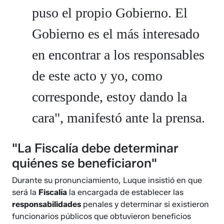
puso el propio Gobierno. El
Gobierno es el más interesado
en encontrar a los responsables
de este acto y yo, como
corresponde, estoy dando la
cara", manifestó ante la prensa.
"La Fiscalía debe determinar
quiénes se beneficiaron"
Durante su pronunciamiento, Luque insistió en que
será la
Fiscalía
la encargada de establecer las
responsabilidades
penales y determinar si existieron
funcionarios públicos que obtuvieron beneficios