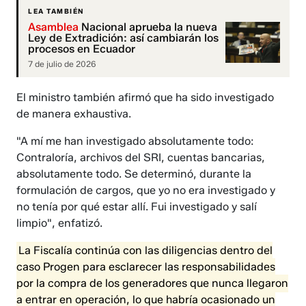
LEA TAMBIÉN
Asamblea
Nacional aprueba la nueva
Ley de Extradición: así cambiarán los
procesos en Ecuador
7 de julio de 2026
El ministro también afirmó que ha sido investigado
de manera exhaustiva.
"A mí me han investigado absolutamente todo:
Contraloría, archivos del SRI, cuentas bancarias,
absolutamente todo. Se determinó, durante la
formulación de cargos, que yo no era investigado y
no tenía por qué estar allí. Fui investigado y salí
limpio", enfatizó.
La Fiscalía continúa con las diligencias dentro del
caso Progen para esclarecer las responsabilidades
por la compra de los generadores que nunca llegaron
a entrar en operación, lo que habría ocasionado un