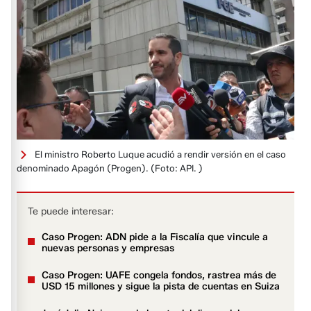
El ministro Roberto Luque acudió a rendir versión en el caso
denominado Apagón (Progen).
(Foto: API. )
Te puede interesar:
Caso Progen: ADN pide a la Fiscalía que vincule a
nuevas personas y empresas
Caso Progen: UAFE congela fondos, rastrea más de
USD 15 millones y sigue la pista de cuentas en Suiza