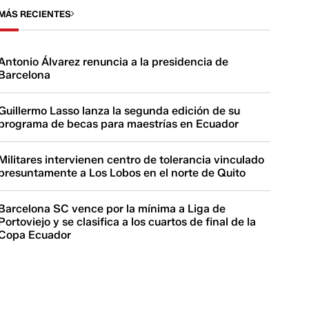
MÁS RECIENTES
Antonio Álvarez renuncia a la presidencia de
Barcelona
Guillermo Lasso lanza la segunda edición de su
programa de becas para maestrías en Ecuador
Militares intervienen centro de tolerancia vinculado
presuntamente a Los Lobos en el norte de Quito
Barcelona SC vence por la mínima a Liga de
Portoviejo y se clasifica a los cuartos de final de la
Copa Ecuador