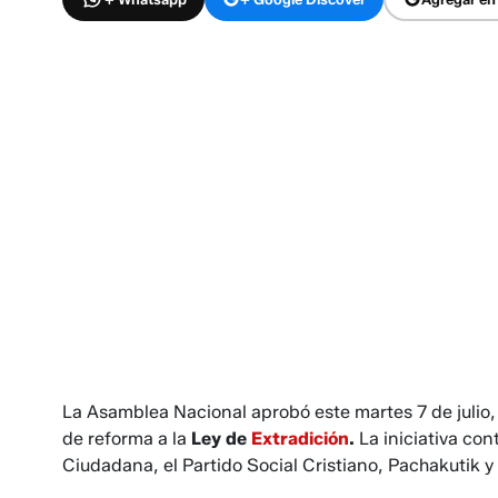
La Asamblea Nacional aprobó este martes 7 de julio,
de reforma a la
Ley de
Extradición
.
La iniciativa co
Ciudadana, el Partido Social Cristiano, Pachakutik 