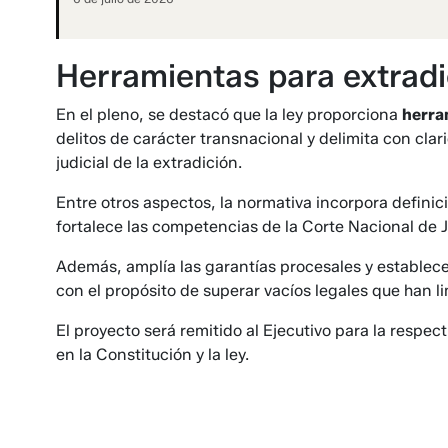
Herramientas para extradi
En el pleno, se destacó que la ley proporciona
herra
delitos de carácter transnacional y delimita con clar
judicial de la extradición.
Entre otros aspectos, la normativa incorpora defini
fortalece las competencias de la Corte Nacional de Ju
Además, amplía las garantías procesales y establece
con el propósito de superar vacíos legales que han li
El proyecto será remitido al Ejecutivo para la respec
en la Constitución y la ley.