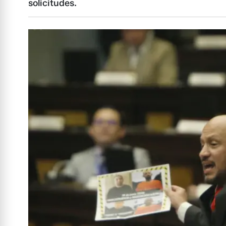
solicitudes.