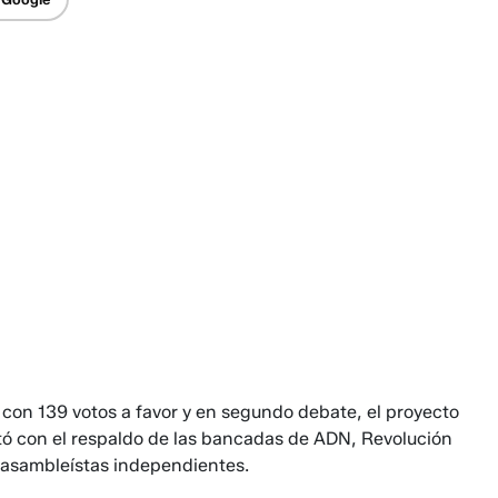
 con 139 votos a favor y en segundo debate, el proyecto
ntó con el respaldo de las bancadas de ADN, Revolución
y asambleístas independientes.