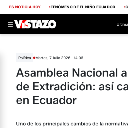
ES NOTICIA HOY
FENÓMENO DE EL NIÑO ECUADOR
Última
Martes, 7 Julio 2026 - 14:06
Política
Asamblea Nacional a
de Extradición: así 
en Ecuador
Uno de los principales cambios de la normativa