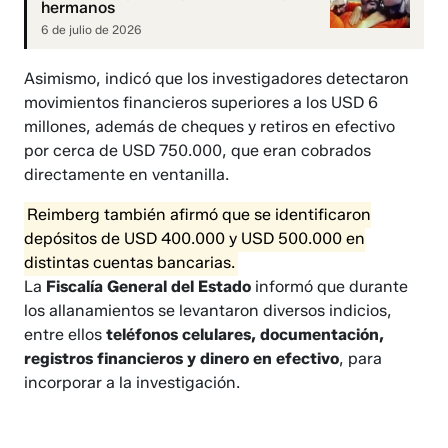
hermanos
6 de julio de 2026
Asimismo, indicó que los investigadores detectaron
movimientos financieros superiores a los USD 6
millones, además de cheques y retiros en efectivo
por cerca de USD 750.000, que eran cobrados
directamente en ventanilla.
Reimberg también afirmó que se identificaron
depósitos de USD 400.000 y USD 500.000 en
distintas cuentas bancarias.
La
Fiscalía General del Estado
informó que durante
los allanamientos se levantaron diversos indicios,
entre ellos
teléfonos celulares, documentación,
registros financieros y dinero en efectivo
, para
incorporar a la investigación.