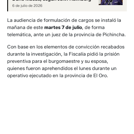
6 de julio de 2026
La audiencia de formulación de cargos se instaló la
mañana de este
martes 7 de julio
, de forma
telemática, ante un juez de la provincia de Pichincha.
Con base en los elementos de convicción recabados
durante la investigación, la Fiscalía pidió la prisión
preventiva para el burgomaestre y su esposa,
quienes fueron aprehendidos el lunes durante un
operativo ejecutado en la provincia de El Oro.