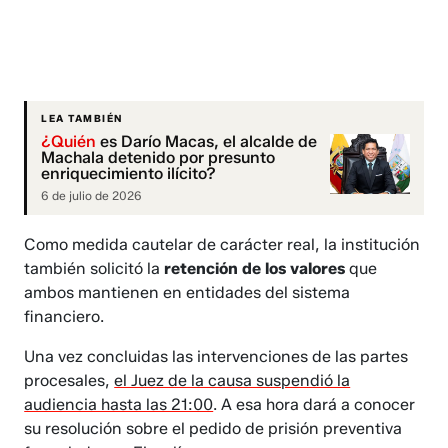
LEA TAMBIÉN
¿Quién
es Darío Macas, el alcalde de
Machala detenido por presunto
enriquecimiento ilícito?
6 de julio de 2026
Como medida cautelar de carácter real, la institución
también solicitó la
retención de los valores
que
ambos mantienen en entidades del sistema
financiero.
Una vez concluidas las intervenciones de las partes
procesales,
el Juez de la causa suspendió la
audiencia hasta las 21:00
. A esa hora dará a conocer
su resolución sobre el pedido de prisión preventiva