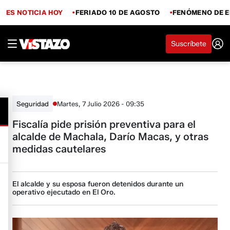
ES NOTICIA HOY
FERIADO 10 DE AGOSTO
FENÓMENO DE E
Suscríbete
Martes, 7 Julio 2026 - 09:35
Seguridad
Fiscalía pide prisión preventiva para el
alcalde de Machala, Darío Macas, y otras
medidas cautelares
El alcalde y su esposa fueron detenidos durante un
operativo ejecutado en El Oro.