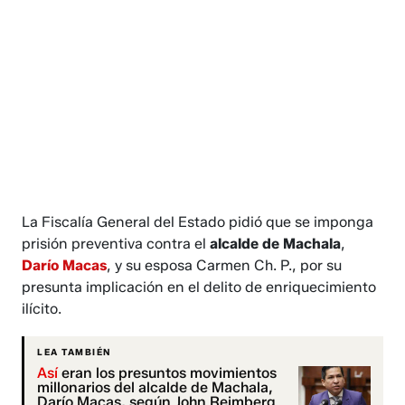
La Fiscalía General del Estado pidió que se imponga
prisión preventiva contra el
alcalde de Machala
,
Darío Macas
, y su esposa Carmen Ch. P., por su
presunta implicación en el delito de enriquecimiento
ilícito.
LEA TAMBIÉN
Así
eran los presuntos movimientos
millonarios del alcalde de Machala,
Darío Macas, según John Reimberg