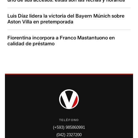
Luis Díaz lidera la victoria del Bayern Múnich sobre
Aston Villa en pretemporada
Fiorentina incorpora a Franco Mastantuono en
calidad de préstamo
TELÉFONO
(+593) 985860991
(042) 2327200