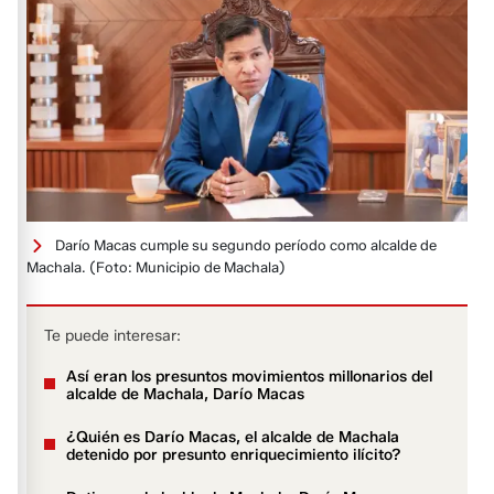
Darío Macas cumple su segundo período como alcalde de
Machala.
(Foto: Municipio de Machala)
Te puede interesar:
Así eran los presuntos movimientos millonarios del
alcalde de Machala, Darío Macas
¿Quién es Darío Macas, el alcalde de Machala
detenido por presunto enriquecimiento ilícito?