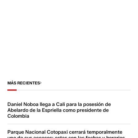
MÁS RECIENTES
Daniel Noboa llega a Cali para la posesión de
Abelardo de la Espriella como presidente de
Colombia
Parque Nacional Cotopaxi cerrará temporalmente
uno de sus accesos: estas son las fechas y horarios