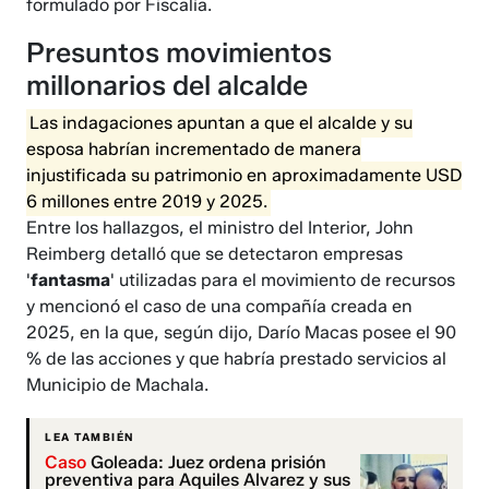
formulado por Fiscalía.
Presuntos movimientos
millonarios del alcalde
Las indagaciones apuntan a que el alcalde y su
esposa habrían incrementado de manera
injustificada su patrimonio en aproximadamente USD
6 millones entre 2019 y 2025.
Entre los hallazgos, el ministro del Interior, John
Reimberg detalló que se detectaron empresas
'
fantasma
' utilizadas para el movimiento de recursos
y mencionó el caso de una compañía creada en
2025, en la que, según dijo, Darío Macas posee el 90
% de las acciones y que habría prestado servicios al
Municipio de Machala.
LEA TAMBIÉN
Caso
Goleada: Juez ordena prisión
preventiva para Aquiles Alvarez y sus