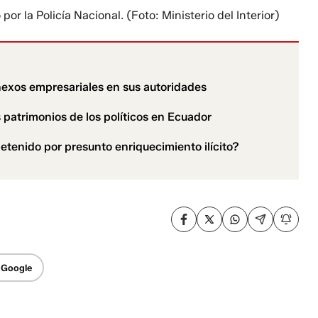
por la Policía Nacional.
(Foto: Ministerio del Interior)
 nexos empresariales en sus autoridades
os patrimonios de los políticos en Ecuador
etenido por presunto enriquecimiento ilícito?
 Google