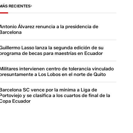
MÁS RECIENTES
Antonio Álvarez renuncia a la presidencia de
Barcelona
Guillermo Lasso lanza la segunda edición de su
programa de becas para maestrías en Ecuador
Militares intervienen centro de tolerancia vinculado
presuntamente a Los Lobos en el norte de Quito
Barcelona SC vence por la mínima a Liga de
Portoviejo y se clasifica a los cuartos de final de la
Copa Ecuador