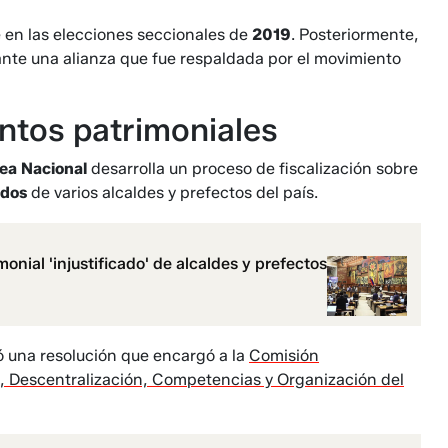
 en las elecciones seccionales de
2019
. Posteriormente,
nte una alianza que fue respaldada por el movimiento
ntos patrimoniales
ea Nacional
desarrolla un proceso de fiscalización sobre
ados
de varios alcaldes y prefectos del país.
onial 'injustificado' de alcaldes y prefectos
bó una resolución que encargó a la
Comisión
 Descentralización, Competencias y Organización del