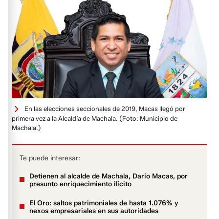
En las elecciones seccionales de 2019, Macas llegó por
primera vez a la Alcaldía de Machala.
(Foto: Municipio de
Machala.)
Te puede interesar:
Detienen al alcalde de Machala, Darío Macas, por
presunto enriquecimiento ilícito
El Oro: saltos patrimoniales de hasta 1.076% y
nexos empresariales en sus autoridades