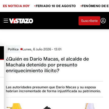
ES NOTICIA HOY
FERIADO 10 DE AGOSTO
FENÓMENO DE E
Suscríbete
Lunes, 6 Julio 2026 - 13:01
Política
¿Quién es Darío Macas, el alcalde de
Machala detenido por presunto
enriquecimiento ilícito?
Las autoridades presumen que Darío Macas y su esposa
habrían incrementado de forma injustificada su patrimonio.