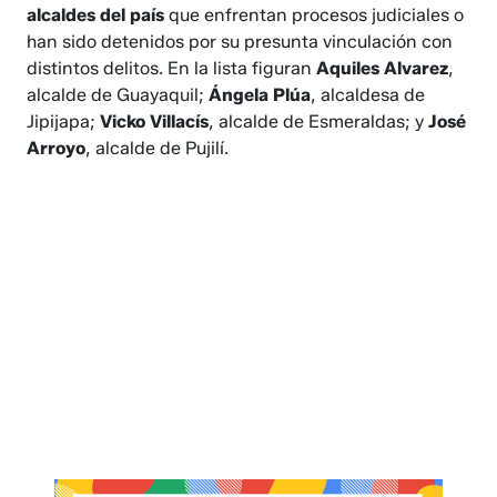
alcaldes del país
que enfrentan procesos judiciales o
han sido detenidos por su presunta vinculación con
distintos delitos. En la lista figuran
Aquiles Alvarez
,
alcalde de Guayaquil;
Ángela Plúa
, alcaldesa de
Jipijapa;
Vicko Villacís
, alcalde de Esmeraldas; y
José
Arroyo
, alcalde de Pujilí.