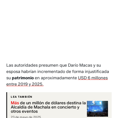
Las autoridades presumen que Darío Macas y su
esposa habrían incrementado de forma injustificada
su
patrimonio
en aproximadamente
USD 6 millones
entre 2019 y 2025.
LEA TAMBIÉN
Más
de un millón de dólares destina la
Alcaldía de Machala en concierto y
otros eventos
23 de mayo de 2025