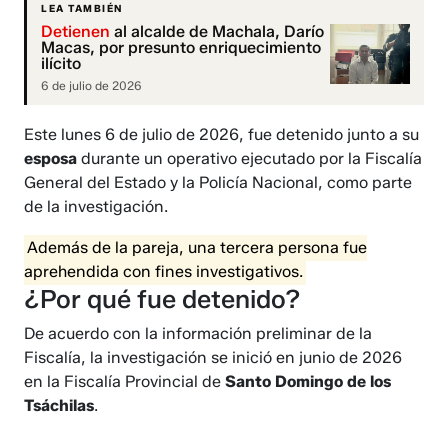
LEA TAMBIÉN
Detienen
al alcalde de Machala, Darío
Macas, por presunto enriquecimiento
ilícito
6 de julio de 2026
Este lunes 6 de julio de 2026, fue detenido junto a su
esposa
durante un operativo ejecutado por la Fiscalía
General del Estado y la Policía Nacional, como parte
de la investigación.
Además de la pareja, una tercera persona fue
aprehendida con fines investigativos.
¿Por qué fue detenido?
De acuerdo con la información preliminar de la
Fiscalía, la investigación se inició en junio de 2026
en la Fiscalía Provincial de
Santo Domingo de los
Tsáchilas
.