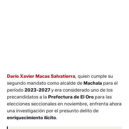
Darío Xavier Macas Salvatierra
, quien cumple su
segundo mandato como alcalde de
Machala
para el
período
2023-2027
y era considerado uno de los
precandidatos a la
Prefectura de El Oro
para las
elecciones seccionales en noviembre, enfrenta ahora
una investigación por el presunto delito de
enriquecimiento ilícito
.