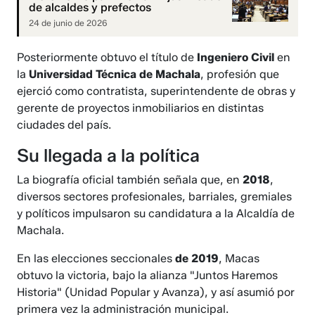
de alcaldes y prefectos
24 de junio de 2026
Posteriormente obtuvo el título de
Ingeniero Civil
en
la
Universidad Técnica de Machala
, profesión que
ejerció como contratista, superintendente de obras y
gerente de proyectos inmobiliarios en distintas
ciudades del país.
Su llegada a la política
La biografía oficial también señala que, en
2018
,
diversos sectores profesionales, barriales, gremiales
y políticos impulsaron su candidatura a la Alcaldía de
Machala.
En las elecciones seccionales
de 2019
, Macas
obtuvo la victoria, bajo la alianza "Juntos Haremos
Historia" (Unidad Popular y Avanza), y así asumió por
primera vez la administración municipal.