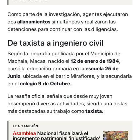
Como parte de la investigación, agentes ejecutaron
dos
allanamientos
simultáneos y realizaron las
detenciones para continuar con las diligencias.
De taxista a ingeniero civil
Según la biografía publicada por el Municipio de
Machala, Macas, nacido el
12 de enero de 1984
,
cursó la educación primaria en la
escuela 25 de
Junio
, ubicada en el barrio Miraflores, y la secundaria
en el
colegio 9 de Octubre
.
La reseña oficial señala que desde muy joven
desempeñó diversas actividades, siendo una de las
más destacadas su trabajo como
taxista
.
LEA TAMBIÉN
Asamblea
Nacional fiscalizará el
incremento patrimonial 'injustificado'