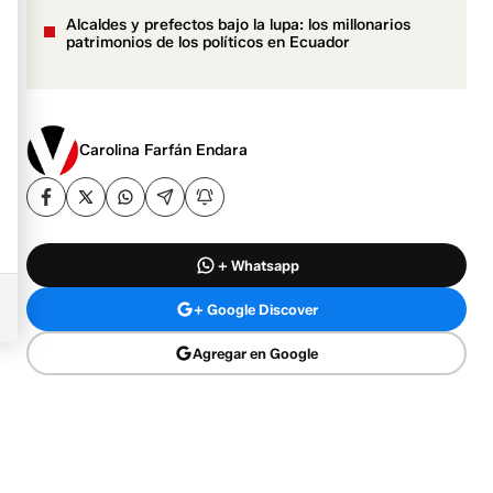
Alcaldes y prefectos bajo la lupa: los millonarios
patrimonios de los políticos en Ecuador
Carolina Farfán Endara
+ Whatsapp
+ Google Discover
Agregar en Google