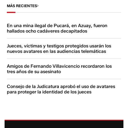
MÁS RECIENTES
En una mina ilegal de Pucará, en Azuay, fueron
hallados ocho cadáveres decapitados
Jueces, víctimas y testigos protegidos usarán los
nuevos avatares en las audiencias telemáticas
Amigos de Fernando Villavicencio recordaron los
tres años de su asesinato
Consejo de la Judicatura aprobó el uso de avatares
para proteger la identidad de los jueces