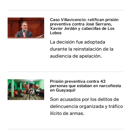
Caso Villavicencio: ratifican prisión
preventiva contra José Serrano,
Xavier Jordán y cabecillas de Los
Lobos
La decisión fue adoptada
durante la reinstalación de la
audiencia de apelación.
Prisión preventiva contra 43
personas que estaban en narcofiesta
en Guayaquil
Son acusados por los delitos de
delincuencia organizada y tráfico
ilícito de armas.