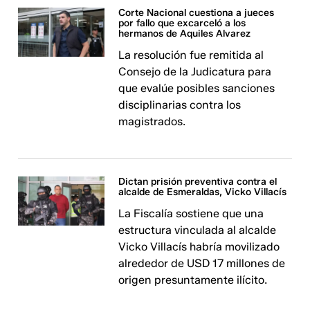
Corte Nacional cuestiona a jueces
por fallo que excarceló a los
hermanos de Aquiles Alvarez
La resolución fue remitida al
Consejo de la Judicatura para
que evalúe posibles sanciones
disciplinarias contra los
magistrados.
Dictan prisión preventiva contra el
alcalde de Esmeraldas, Vicko Villacís
La Fiscalía sostiene que una
estructura vinculada al alcalde
Vicko Villacís habría movilizado
alrededor de USD 17 millones de
origen presuntamente ilícito.