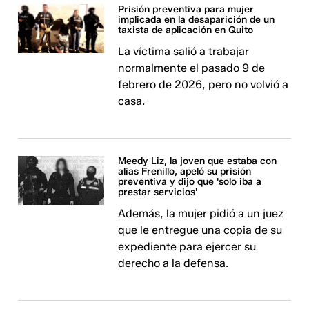
Prisión preventiva para mujer
implicada en la desaparición de un
taxista de aplicación en Quito
La víctima salió a trabajar
normalmente el pasado 9 de
febrero de 2026, pero no volvió a
casa.
Meedy Liz, la joven que estaba con
alias Frenillo, apeló su prisión
preventiva y dijo que 'solo iba a
prestar servicios'
Además, la mujer pidió a un juez
que le entregue una copia de su
expediente para ejercer su
derecho a la defensa.