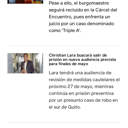
Pese a ello, el burgomaestre
seguirá recluido en la Cárcel del
Encuentro, pues enfrenta un
juicio por un caso denominado
como 'Triple A'.
Christian Lara buscará salir de
prisión en nueva audiencia prevista
para finales de mayo
Lara tendrá una audiencia de
revisión de medidas cautelares el
próximo 27 de mayo, mientras
continúa en prisión preventiva
por un presunto caso de robo en
el sur de Quito.