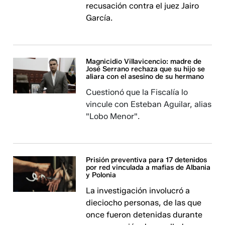
recusación contra el juez Jairo
García.
Magnicidio Villavicencio: madre de
José Serrano rechaza que su hijo se
aliara con el asesino de su hermano
Cuestionó que la Fiscalía lo
vincule con Esteban Aguilar, alias
"Lobo Menor".
Prisión preventiva para 17 detenidos
por red vinculada a mafias de Albania
y Polonia
La investigación involucró a
dieciocho personas, de las que
once fueron detenidas durante