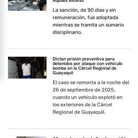
Aquiles Alvarez
La sanción, de 90 días y sin
remuneración, fue adoptada
mientras se tramita un sumario
disciplinario.
Dictan prisión preventiva para
detenidos por ataque con vehículo
bomba en la Cárcel Regional de
Guayaquil
El caso se remonta a la noche del
26 de septiembre de 2025,
cuando un vehículo explotó en
los exteriores de la Cárcel
Regional de Guayaquil.