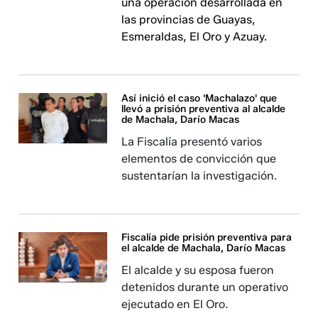
una operación desarrollada en
las provincias de Guayas,
Esmeraldas, El Oro y Azuay.
Así inició el caso 'Machalazo' que
llevó a prisión preventiva al alcalde
de Machala, Darío Macas
La Fiscalía presentó varios
elementos de convicción que
sustentarían la investigación.
Fiscalía pide prisión preventiva para
el alcalde de Machala, Darío Macas
El alcalde y su esposa fueron
detenidos durante un operativo
ejecutado en El Oro.