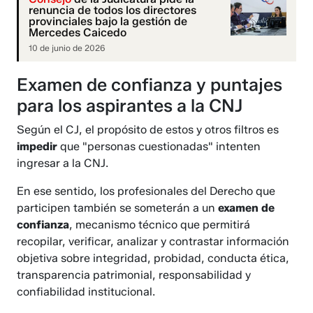
renuncia de todos los directores
provinciales bajo la gestión de
Mercedes Caicedo
10 de junio de 2026
Examen de confianza y puntajes
para los aspirantes a la CNJ
Según el CJ, el propósito de estos y otros filtros es
impedir
que "personas cuestionadas" intenten
ingresar a la CNJ.
En ese sentido, los profesionales del Derecho que
participen también se someterán a un
examen de
confianza
, mecanismo técnico que permitirá
recopilar, verificar, analizar y contrastar información
objetiva sobre integridad, probidad, conducta ética,
transparencia patrimonial, responsabilidad y
confiabilidad institucional.