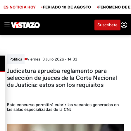
ES NOTICIA HOY
FERIADO 10 DE AGOSTO
FENÓMENO DE E
Suscríbete
Viernes, 3 Julio 2026 - 14:33
Política
Judicatura aprueba reglamento para
selección de jueces de la Corte Nacional
de Justicia: estos son los requisitos
Este concurso permitirá cubrir las vacantes generadas en
las salas especializadas de la CNJ.