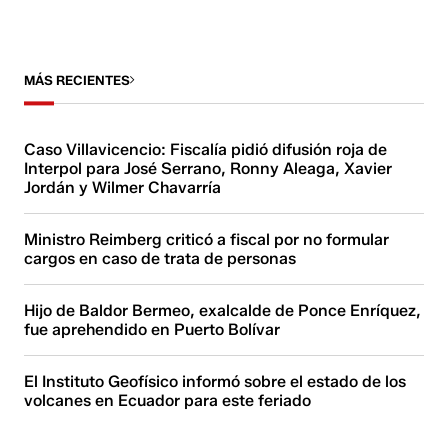
MÁS RECIENTES
Caso Villavicencio: Fiscalía pidió difusión roja de
Interpol para José Serrano, Ronny Aleaga, Xavier
Jordán y Wilmer Chavarría
Ministro Reimberg criticó a fiscal por no formular
cargos en caso de trata de personas
Hijo de Baldor Bermeo, exalcalde de Ponce Enríquez,
fue aprehendido en Puerto Bolívar
El Instituto Geofísico informó sobre el estado de los
volcanes en Ecuador para este feriado