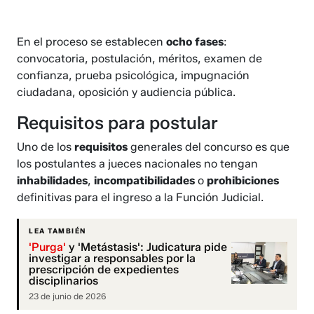
En el proceso se establecen
ocho fases
:
convocatoria, postulación, méritos, examen de
confianza, prueba psicológica, impugnación
ciudadana, oposición y audiencia pública.
Requisitos para postular
Uno de los
requisitos
generales del concurso es que
los postulantes a jueces nacionales no tengan
inhabilidades
,
incompatibilidades
o
prohibiciones
definitivas para el ingreso a la Función Judicial.
LEA TAMBIÉN
'Purga'
y 'Metástasis': Judicatura pide
investigar a responsables por la
prescripción de expedientes
disciplinarios
23 de junio de 2026