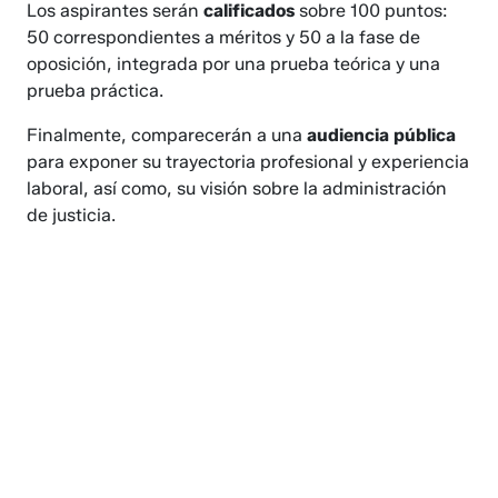
Los aspirantes serán
calificados
sobre 100 puntos:
50 correspondientes a méritos y 50 a la fase de
oposición, integrada por una prueba teórica y una
prueba práctica.
Finalmente, comparecerán a una
audiencia pública
para exponer su trayectoria profesional y experiencia
laboral, así como, su visión sobre la administración
de justicia.