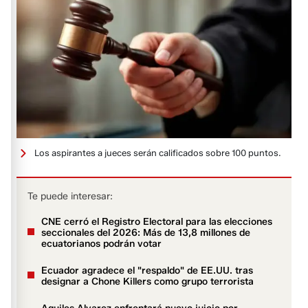
Los aspirantes a jueces serán calificados sobre 100 puntos.
Te puede interesar:
CNE cerró el Registro Electoral para las elecciones
seccionales del 2026: Más de 13,8 millones de
ecuatorianos podrán votar
Ecuador agradece el "respaldo" de EE.UU. tras
designar a Chone Killers como grupo terrorista