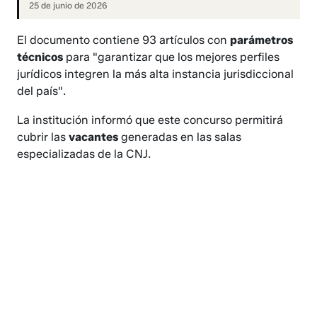
25 de junio de 2026
El documento contiene 93 artículos con
parámetros
técnicos
para "garantizar que los mejores perfiles
jurídicos integren la más alta instancia jurisdiccional
del país".
La institución informó que este concurso permitirá
cubrir las
vacantes
generadas en las salas
especializadas de la CNJ.