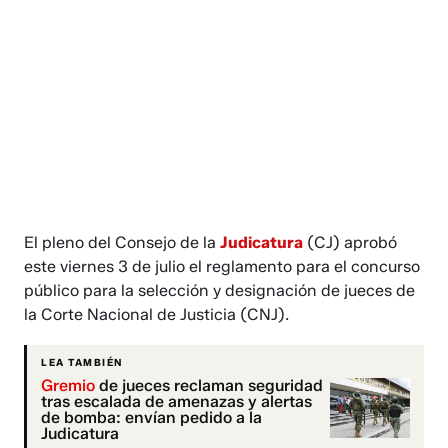
El pleno del Consejo de la
Judicatura
(CJ) aprobó
este viernes 3 de julio el reglamento para el concurso
público para la selección y designación de jueces de
la Corte Nacional de Justicia (CNJ).
LEA TAMBIÉN
Gremio
de jueces reclaman seguridad
tras escalada de amenazas y alertas
de bomba: envían pedido a la
Judicatura