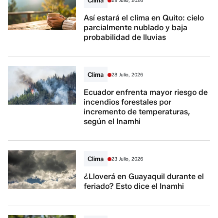
29 Julio, 2026
Así estará el clima en Quito: cielo
parcialmente nublado y baja
probabilidad de lluvias
Clima
28 Julio, 2026
Ecuador enfrenta mayor riesgo de
incendios forestales por
incremento de temperaturas,
según el Inamhi
Clima
23 Julio, 2026
¿Lloverá en Guayaquil durante el
feriado? Esto dice el Inamhi