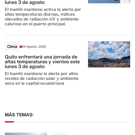
lunes 3 de agosto
El Inamhi mantiene activa la alerta por
altas temperaturas diurnas, índices
elevados de radiación UV y ambiente
caluroso en el puerto principal.
Clima
03 Agosto, 2026
Quito enfrentará una jornada de
altas temperaturas y vientos este
lunes 3 de agosto
El Inamhi mantiene la alerta por altos
niveles de radiación solar y ambiente
seco en la capital ecuatoriana
MÁS TEMAS