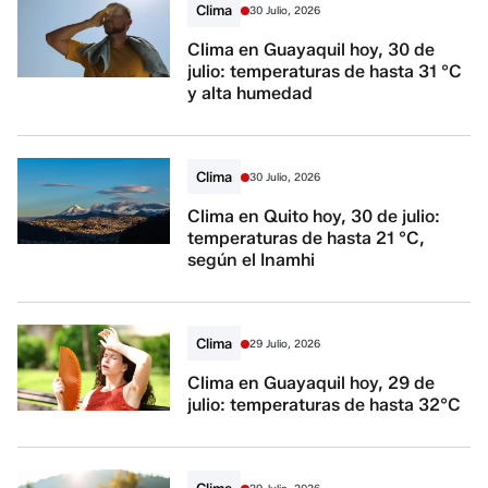
Clima
30 Julio, 2026
Clima en Guayaquil hoy, 30 de
julio: temperaturas de hasta 31 °C
y alta humedad
Clima
30 Julio, 2026
Clima en Quito hoy, 30 de julio:
temperaturas de hasta 21 °C,
según el Inamhi
Clima
29 Julio, 2026
Clima en Guayaquil hoy, 29 de
julio: temperaturas de hasta 32°C
Clima