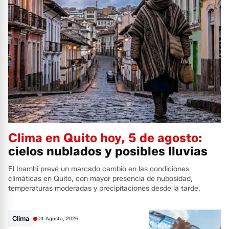
Clima en Quito hoy, 5 de agosto:
cielos nublados y posibles lluvias
El Inamhi prevé un marcado cambio en las condiciones
climáticas en Quito, con mayor presencia de nubosidad,
temperaturas moderadas y precipitaciones desde la tarde.
Clima
04 Agosto, 2026