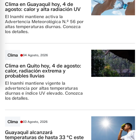
Clima en Guayaquil hoy, 4 de
agosto: calor y alta radiación UV
El Inamhi mantiene activa la
Advertencia Meteorológica N.º 56 por
altas temperaturas diurnas. Conozca
los detalles.
Clima
04 Agosto, 2026
Clima en Quito hoy, 4 de agosto:
calor, radiación extrema y
probables lluvias
El Inamhi mantiene vigente la
advertencia por altas temperaturas
diurnas e índice UV elevado. Conozca
los detalles.
Clima
03 Agosto, 2026
Guayaquil alcanzará
temperaturas de hasta 33 °C este